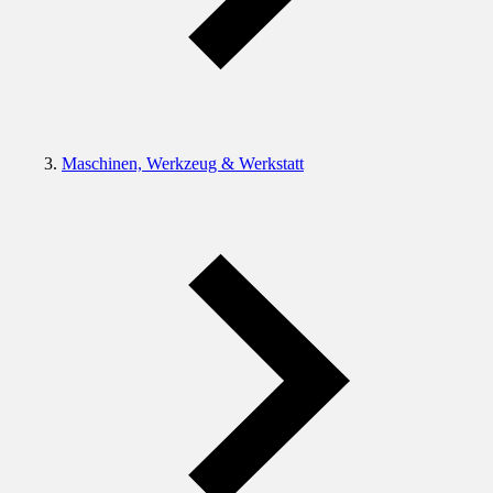
Maschinen, Werkzeug & Werkstatt