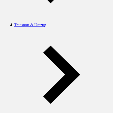
Transport & Umzug