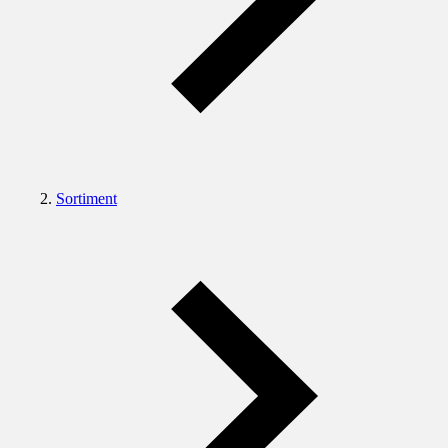
Sortiment