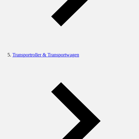
Transportroller & Transportwagen