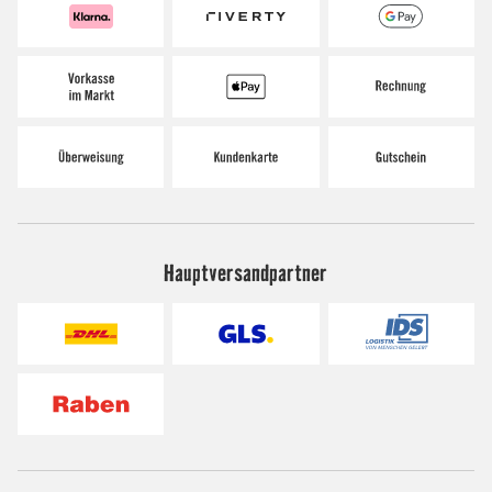
Hauptversandpartner