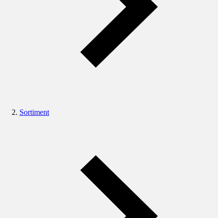
Sortiment