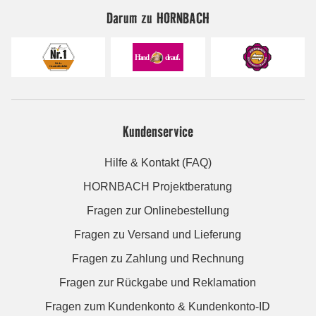
Darum zu HORNBACH
Kundenservice
Hilfe & Kontakt (FAQ)
HORNBACH Projektberatung
Fragen zur Onlinebestellung
Fragen zu Versand und Lieferung
Fragen zu Zahlung und Rechnung
Fragen zur Rückgabe und Reklamation
Fragen zum Kundenkonto & Kundenkonto-ID