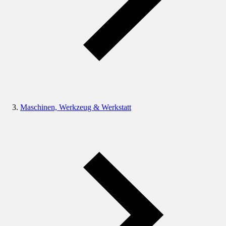
Maschinen, Werkzeug & Werkstatt