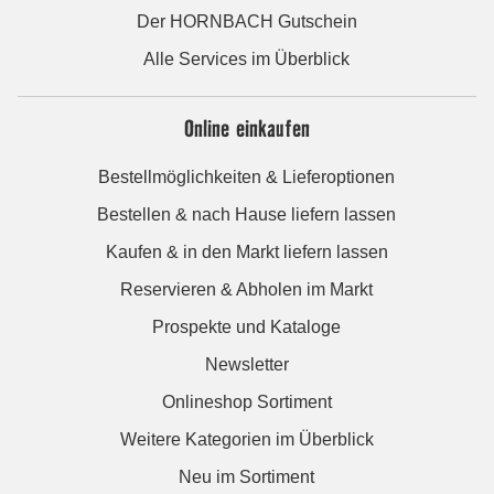
Der HORNBACH Gutschein
Alle Services im Überblick
Online einkaufen
Bestellmöglichkeiten & Lieferoptionen
Bestellen & nach Hause liefern lassen
Kaufen & in den Markt liefern lassen
Reservieren & Abholen im Markt
Prospekte und Kataloge
Newsletter
Onlineshop Sortiment
Weitere Kategorien im Überblick
Neu im Sortiment