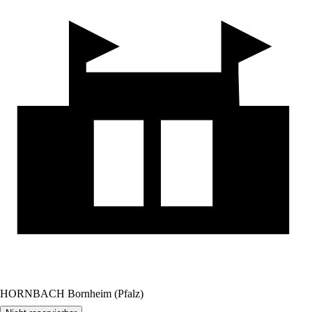
HORNBACH Bornheim (Pfalz)