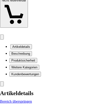
Nicht reservierbar
Artikeldetails
Beschreibung
Produktsicherheit
Weitere Kategorien
Kundenbewertungen
Artikeldetails
Bereich überspringen