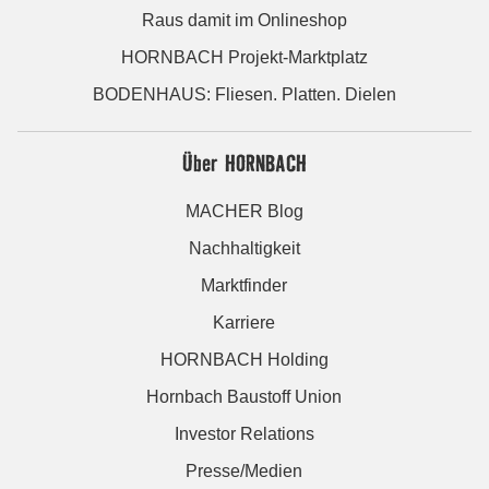
Raus damit im Onlineshop
HORNBACH Projekt-Marktplatz
BODENHAUS: Fliesen. Platten. Dielen
Über HORNBACH
MACHER Blog
Nachhaltigkeit
Marktfinder
Karriere
HORNBACH Holding
Hornbach Baustoff Union
Investor Relations
Presse/Medien