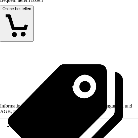
Bequem liefern lassen
Online bestellen
Informationen des Verkäufers, wie z. B. Rückgabebedingungen und
AGB, finden Sie bei Klick auf den Verkäufernamen.