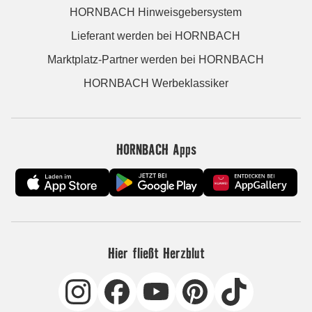
HORNBACH Hinweisgebersystem
Lieferant werden bei HORNBACH
Marktplatz-Partner werden bei HORNBACH
HORNBACH Werbeklassiker
HORNBACH Apps
Hier fließt Herzblut