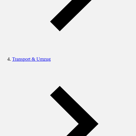
Transport & Umzug