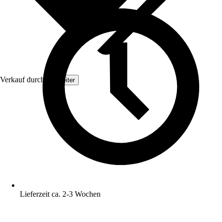
Verkauf durch:
Topleiter
Lieferzeit ca. 2-3 Wochen