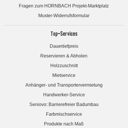
Fragen zum HORNBACH Projekt-Marktplatz
Muster-Widerrufsformular
Top-Services
Dauertiefpreis
Reservieren & Abholen
Holzzuschnitt
Mietservice
Anhänger- und Transportervermietung
Handwerker-Service
Seniovo: Barrierefreier Badumbau
Farbmischservice
Produkte nach Maß