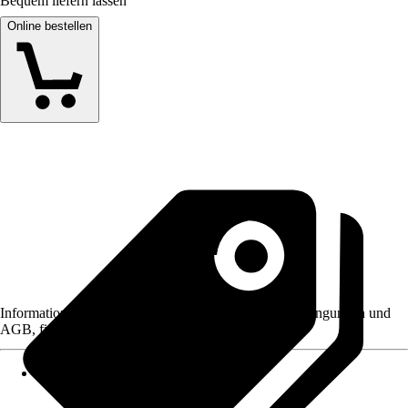
Bequem liefern lassen
Online bestellen
Informationen des Verkäufers, wie z. B. Rückgabebedingungen und
AGB, finden Sie bei Klick auf den Verkäufernamen.