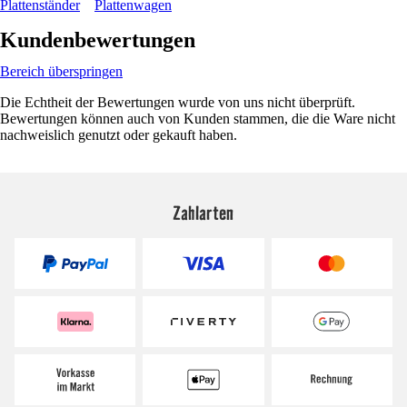
Plattenständer
Plattenwagen
Kundenbewertungen
Bereich überspringen
Die Echtheit der Bewertungen wurde von uns nicht überprüft.
Bewertungen können auch von Kunden stammen, die die Ware nicht
nachweislich genutzt oder gekauft haben.
Zahlarten