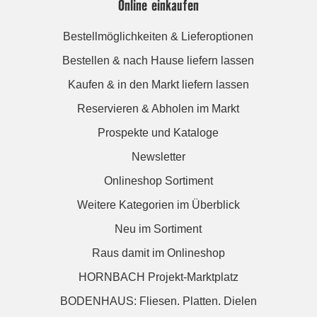
Online einkaufen
Bestellmöglichkeiten & Lieferoptionen
Bestellen & nach Hause liefern lassen
Kaufen & in den Markt liefern lassen
Reservieren & Abholen im Markt
Prospekte und Kataloge
Newsletter
Onlineshop Sortiment
Weitere Kategorien im Überblick
Neu im Sortiment
Raus damit im Onlineshop
HORNBACH Projekt-Marktplatz
BODENHAUS: Fliesen. Platten. Dielen