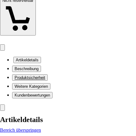
Nicht reservierbar
Artikeldetails
Beschreibung
Produktsicherheit
Weitere Kategorien
Kundenbewertungen
Artikeldetails
Bereich überspringen