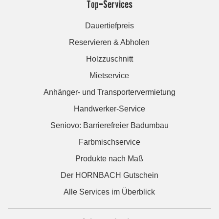
Top-Services
Dauertiefpreis
Reservieren & Abholen
Holzzuschnitt
Mietservice
Anhänger- und Transportervermietung
Handwerker-Service
Seniovo: Barrierefreier Badumbau
Farbmischservice
Produkte nach Maß
Der HORNBACH Gutschein
Alle Services im Überblick