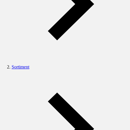
Sortiment