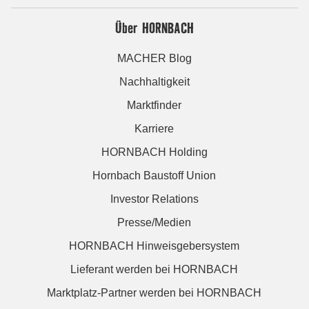
Über HORNBACH
MACHER Blog
Nachhaltigkeit
Marktfinder
Karriere
HORNBACH Holding
Hornbach Baustoff Union
Investor Relations
Presse/Medien
HORNBACH Hinweisgebersystem
Lieferant werden bei HORNBACH
Marktplatz-Partner werden bei HORNBACH