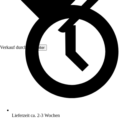
Verkauf durch:
Topleiter
Lieferzeit ca. 2-3 Wochen