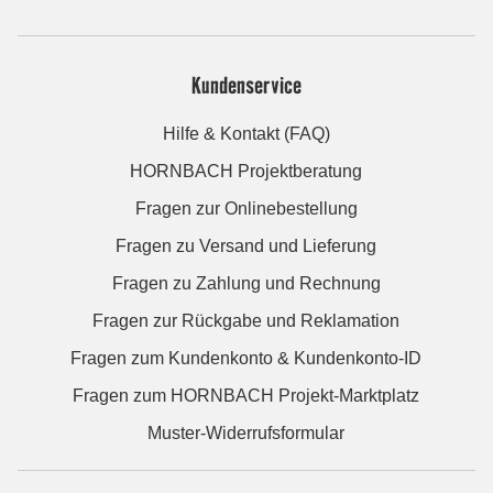
Kundenservice
Hilfe & Kontakt (FAQ)
HORNBACH Projektberatung
Fragen zur Onlinebestellung
Fragen zu Versand und Lieferung
Fragen zu Zahlung und Rechnung
Fragen zur Rückgabe und Reklamation
Fragen zum Kundenkonto & Kundenkonto-ID
Fragen zum HORNBACH Projekt-Marktplatz
Muster-Widerrufsformular