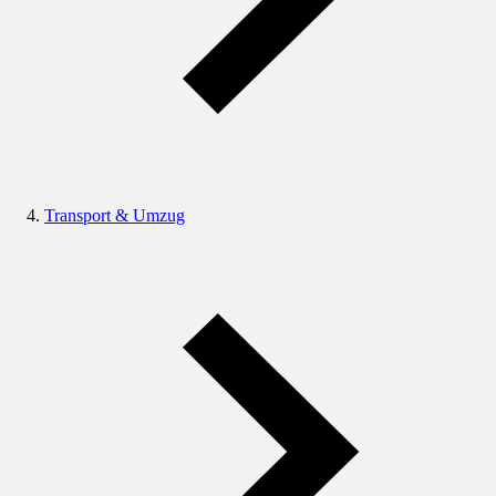
Transport & Umzug