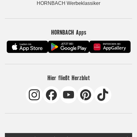
HORNBACH Werbeklassiker
HORNBACH Apps
Hier fließt Herzblut