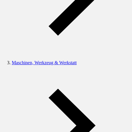
Maschinen, Werkzeug & Werkstatt