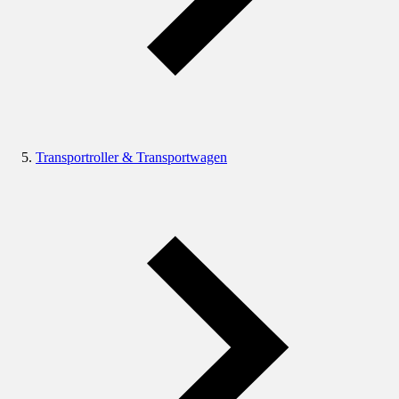
Transportroller & Transportwagen