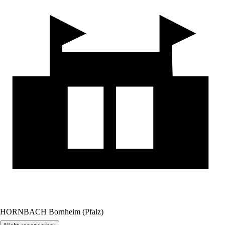
HORNBACH Bornheim (Pfalz)