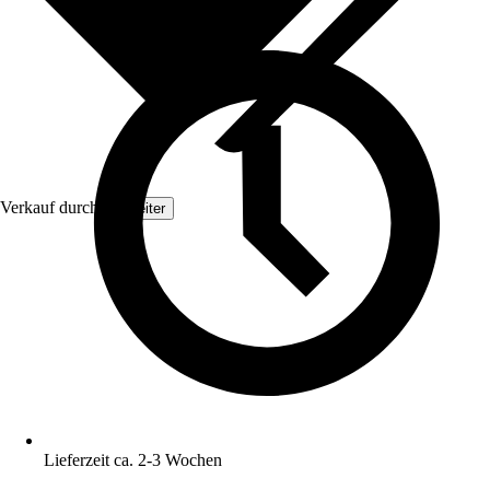
Verkauf durch:
Topleiter
Lieferzeit ca. 2-3 Wochen