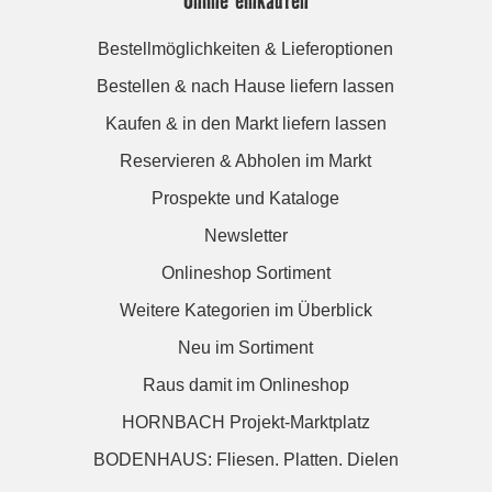
Bestellmöglichkeiten & Lieferoptionen
Bestellen & nach Hause liefern lassen
Kaufen & in den Markt liefern lassen
Reservieren & Abholen im Markt
Prospekte und Kataloge
Newsletter
Onlineshop Sortiment
Weitere Kategorien im Überblick
Neu im Sortiment
Raus damit im Onlineshop
HORNBACH Projekt-Marktplatz
BODENHAUS: Fliesen. Platten. Dielen