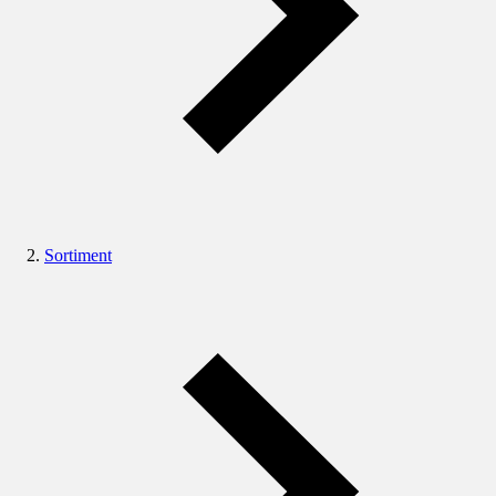
Sortiment