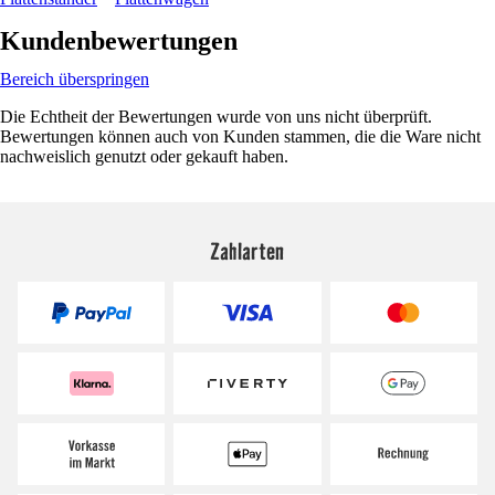
Kundenbewertungen
Bereich überspringen
Die Echtheit der Bewertungen wurde von uns nicht überprüft.
Bewertungen können auch von Kunden stammen, die die Ware nicht
nachweislich genutzt oder gekauft haben.
Zahlarten