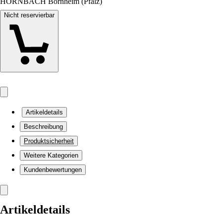
HORNBACH Bornheim (Pfalz)
Nicht reservierbar
Artikeldetails
Beschreibung
Produktsicherheit
Weitere Kategorien
Kundenbewertungen
Artikeldetails