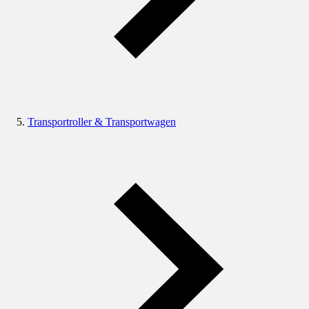
Transportroller & Transportwagen