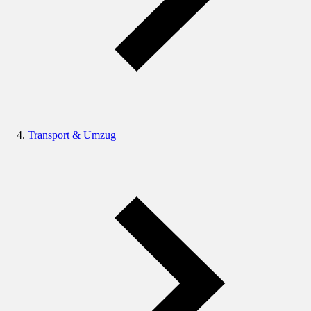
Transport & Umzug