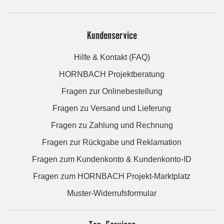
Kundenservice
Hilfe & Kontakt (FAQ)
HORNBACH Projektberatung
Fragen zur Onlinebestellung
Fragen zu Versand und Lieferung
Fragen zu Zahlung und Rechnung
Fragen zur Rückgabe und Reklamation
Fragen zum Kundenkonto & Kundenkonto-ID
Fragen zum HORNBACH Projekt-Marktplatz
Muster-Widerrufsformular