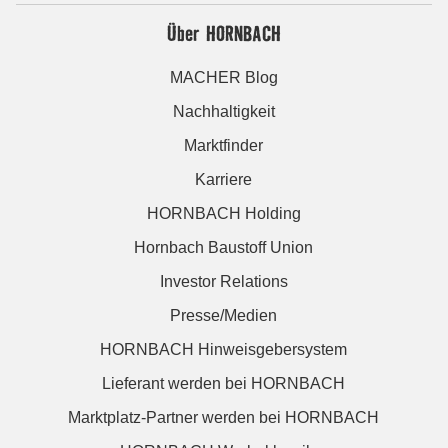
Über HORNBACH
MACHER Blog
Nachhaltigkeit
Marktfinder
Karriere
HORNBACH Holding
Hornbach Baustoff Union
Investor Relations
Presse/Medien
HORNBACH Hinweisgebersystem
Lieferant werden bei HORNBACH
Marktplatz-Partner werden bei HORNBACH