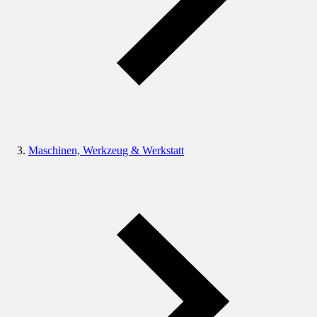
Maschinen, Werkzeug & Werkstatt