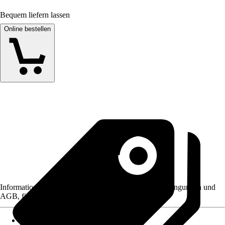
Bequem liefern lassen
Online bestellen
Informationen des Verkäufers, wie z. B. Rückgabebedingungen und
AGB, finden Sie bei Klick auf den Verkäufernamen.