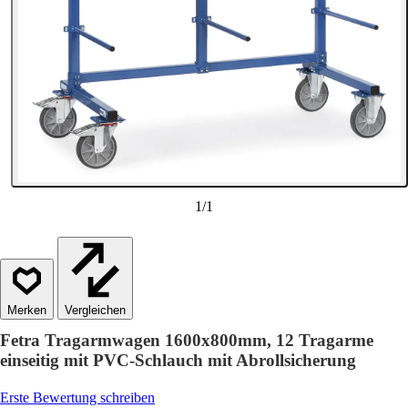
1
/
1
Vergleichen
Fetra Tragarmwagen 1600x800mm, 12 Tragarme
einseitig mit PVC-Schlauch mit Abrollsicherung
Erste Bewertung schreiben