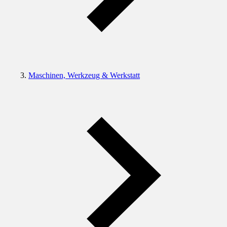
Maschinen, Werkzeug & Werkstatt