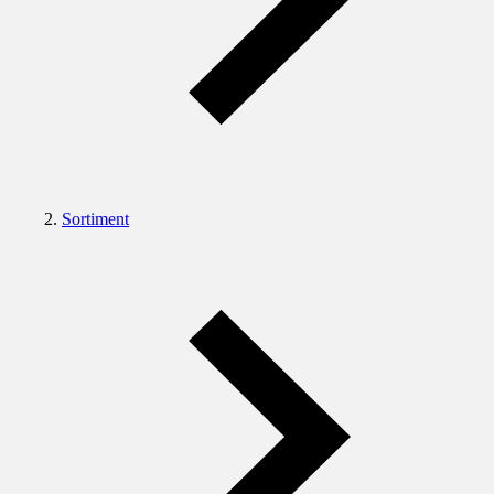
Sortiment