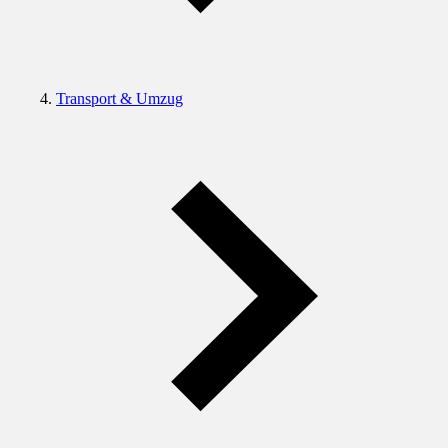
Transport & Umzug