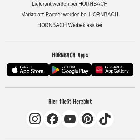
Lieferant werden bei HORNBACH
Marktplatz-Partner werden bei HORNBACH
HORNBACH Werbeklassiker
HORNBACH Apps
Hier fließt Herzblut