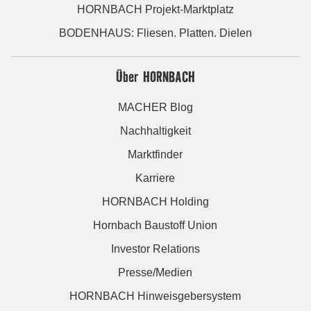
HORNBACH Projekt-Marktplatz
BODENHAUS: Fliesen. Platten. Dielen
Über HORNBACH
MACHER Blog
Nachhaltigkeit
Marktfinder
Karriere
HORNBACH Holding
Hornbach Baustoff Union
Investor Relations
Presse/Medien
HORNBACH Hinweisgebersystem