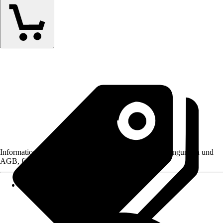
Informationen des Verkäufers, wie z. B. Rückgabebedingungen und
AGB, finden Sie bei Klick auf den Verkäufernamen.