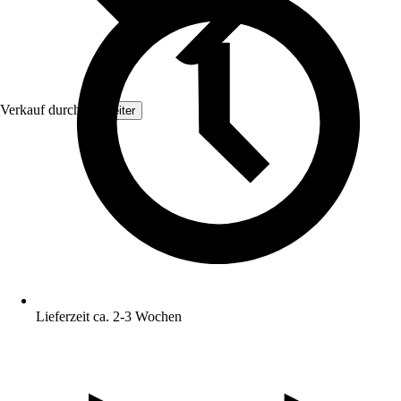
Verkauf durch:
Topleiter
Lieferzeit ca. 2-3 Wochen