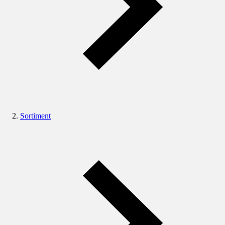
Sortiment