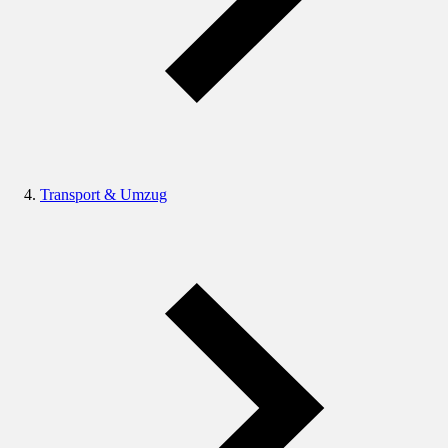
Transport & Umzug