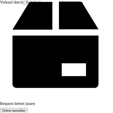
Verkauf durch:
Topleiter
Bequem liefern lassen
Online bestellen