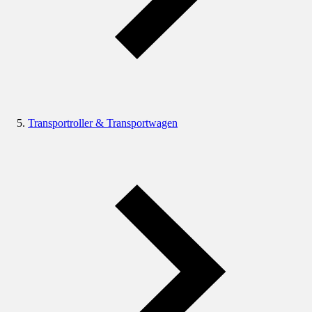
Transportroller & Transportwagen