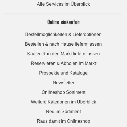
Alle Services im Überblick
Online einkaufen
Bestellmöglichkeiten & Lieferoptionen
Bestellen & nach Hause liefern lassen
Kaufen & in den Markt liefern lassen
Reservieren & Abholen im Markt
Prospekte und Kataloge
Newsletter
Onlineshop Sortiment
Weitere Kategorien im Überblick
Neu im Sortiment
Raus damit im Onlineshop