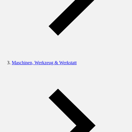
Maschinen, Werkzeug & Werkstatt