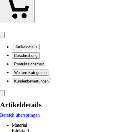
Artikeldetails
Beschreibung
Produktsicherheit
Weitere Kategorien
Kundenbewertungen
Artikeldetails
Bereich überspringen
Material
Edelstahl