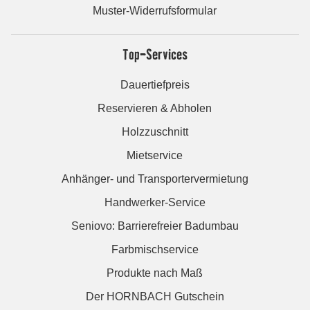
Muster-Widerrufsformular
Top-Services
Dauertiefpreis
Reservieren & Abholen
Holzzuschnitt
Mietservice
Anhänger- und Transportervermietung
Handwerker-Service
Seniovo: Barrierefreier Badumbau
Farbmischservice
Produkte nach Maß
Der HORNBACH Gutschein