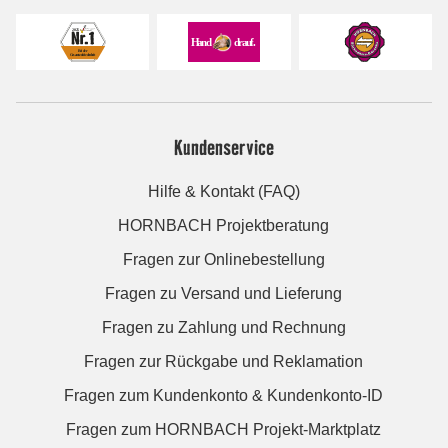
Kundenservice
Hilfe & Kontakt (FAQ)
HORNBACH Projektberatung
Fragen zur Onlinebestellung
Fragen zu Versand und Lieferung
Fragen zu Zahlung und Rechnung
Fragen zur Rückgabe und Reklamation
Fragen zum Kundenkonto & Kundenkonto-ID
Fragen zum HORNBACH Projekt-Marktplatz