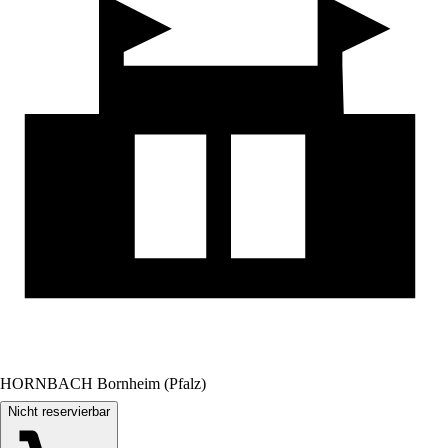
HORNBACH Bornheim (Pfalz)
Nicht reservierbar