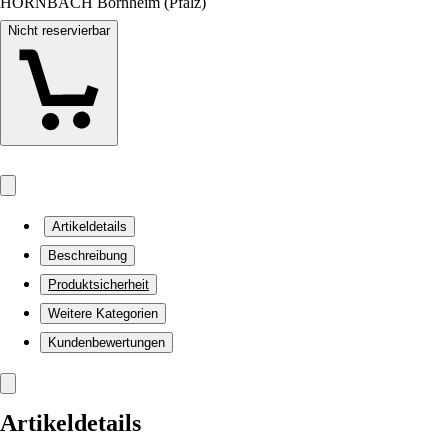
HORNBACH Bornheim (Pfalz)
Nicht reservierbar
Artikeldetails
Beschreibung
Produktsicherheit
Weitere Kategorien
Kundenbewertungen
Artikeldetails