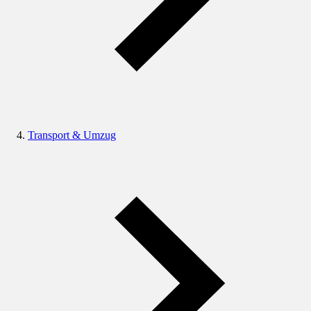
Transport & Umzug