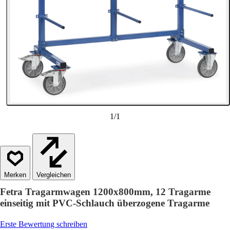
1
/
1
Vergleichen
Fetra Tragarmwagen 1200x800mm, 12 Tragarme
einseitig mit PVC-Schlauch überzogene Tragarme
Erste Bewertung schreiben