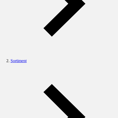
Sortiment