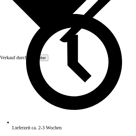
Verkauf durch:
Topleiter
Lieferzeit ca. 2-3 Wochen