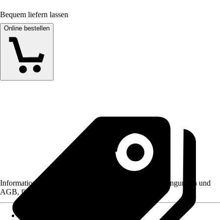
Bequem liefern lassen
Online bestellen
Informationen des Verkäufers, wie z. B. Rückgabebedingungen und
AGB, finden Sie bei Klick auf den Verkäufernamen.