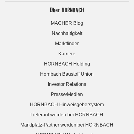
Über HORNBACH
MACHER Blog
Nachhaltigkeit
Marktfinder
Karriere
HORNBACH Holding
Hornbach Baustoff Union
Investor Relations
Presse/Medien
HORNBACH Hinweisgebersystem
Lieferant werden bei HORNBACH
Marktplatz-Partner werden bei HORNBACH