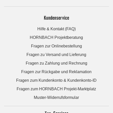
Kundenservice
Hilfe & Kontakt (FAQ)
HORNBACH Projektberatung
Fragen zur Onlinebestellung
Fragen zu Versand und Lieferung
Fragen zu Zahlung und Rechnung
Fragen zur Rückgabe und Reklamation
Fragen zum Kundenkonto & Kundenkonto-ID
Fragen zum HORNBACH Projekt-Marktplatz
Muster-Widerrufsformular