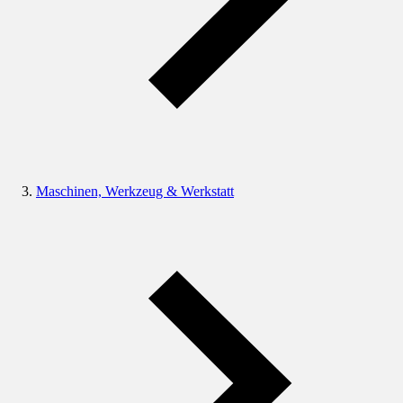
Maschinen, Werkzeug & Werkstatt