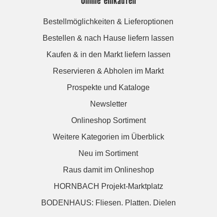
Bestellmöglichkeiten & Lieferoptionen
Bestellen & nach Hause liefern lassen
Kaufen & in den Markt liefern lassen
Reservieren & Abholen im Markt
Prospekte und Kataloge
Newsletter
Onlineshop Sortiment
Weitere Kategorien im Überblick
Neu im Sortiment
Raus damit im Onlineshop
HORNBACH Projekt-Marktplatz
BODENHAUS: Fliesen. Platten. Dielen