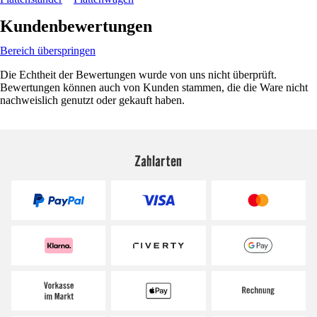
Kundenbewertungen
Bereich überspringen
Die Echtheit der Bewertungen wurde von uns nicht überprüft.
Bewertungen können auch von Kunden stammen, die die Ware nicht
nachweislich genutzt oder gekauft haben.
Zahlarten