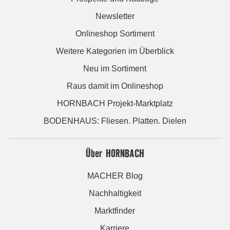
Newsletter
Onlineshop Sortiment
Weitere Kategorien im Überblick
Neu im Sortiment
Raus damit im Onlineshop
HORNBACH Projekt-Marktplatz
BODENHAUS: Fliesen. Platten. Dielen
Über HORNBACH
MACHER Blog
Nachhaltigkeit
Marktfinder
Karriere