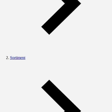
Sortiment