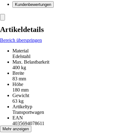
Kundenbewertungen
Artikeldetails
Bereich überspringen
Material
Edelstahl
Max. Belastbarkeit
400 kg
Breite
83 mm
Höhe
180 mm
Gewicht
63 kg
Artikeltyp
Transportwagen
EAN
4035694078611
Mehr anzeigen