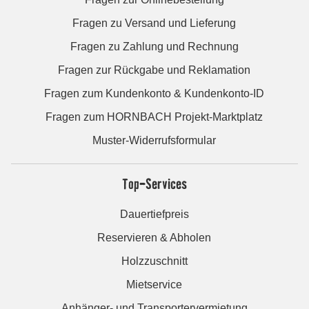
Fragen zu Versand und Lieferung
Fragen zu Zahlung und Rechnung
Fragen zur Rückgabe und Reklamation
Fragen zum Kundenkonto & Kundenkonto-ID
Fragen zum HORNBACH Projekt-Marktplatz
Muster-Widerrufsformular
Top-Services
Dauertiefpreis
Reservieren & Abholen
Holzzuschnitt
Mietservice
Anhänger- und Transportervermietung