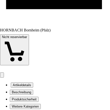
HORNBACH Bornheim (Pfalz)
Nicht reservierbar
Artikeldetails
Beschreibung
Produktsicherheit
Weitere Kategorien