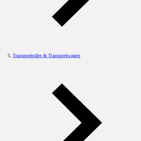
Transportroller & Transportwagen