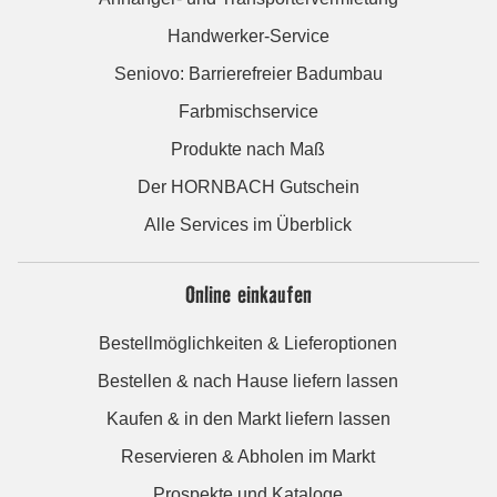
Handwerker-Service
Seniovo: Barrierefreier Badumbau
Farbmischservice
Produkte nach Maß
Der HORNBACH Gutschein
Alle Services im Überblick
Online einkaufen
Bestellmöglichkeiten & Lieferoptionen
Bestellen & nach Hause liefern lassen
Kaufen & in den Markt liefern lassen
Reservieren & Abholen im Markt
Prospekte und Kataloge