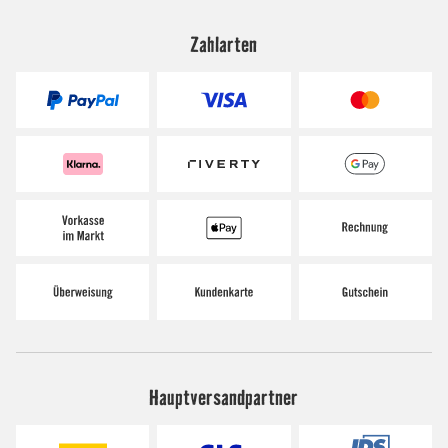
Zahlarten
Hauptversandpartner