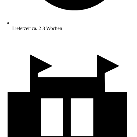
Lieferzeit ca. 2-3 Wochen