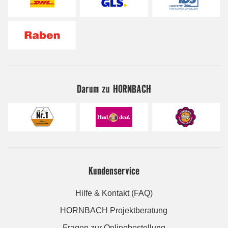
Darum zu HORNBACH
Kundenservice
Hilfe & Kontakt (FAQ)
HORNBACH Projektberatung
Fragen zur Onlinebestellung