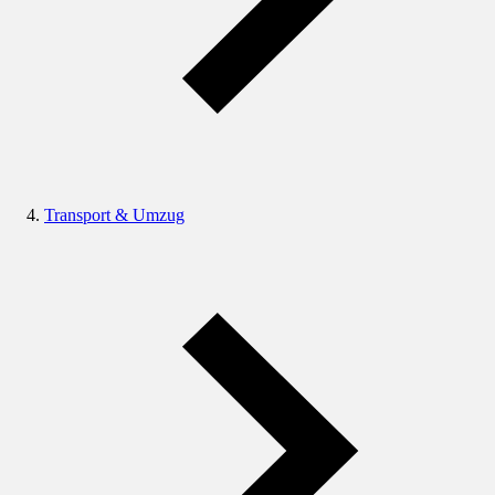
Transport & Umzug