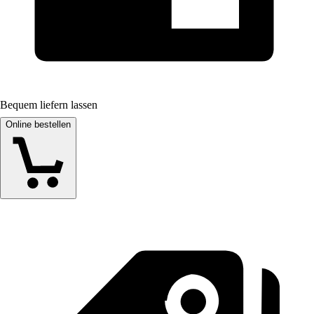
Bequem liefern lassen
Online bestellen