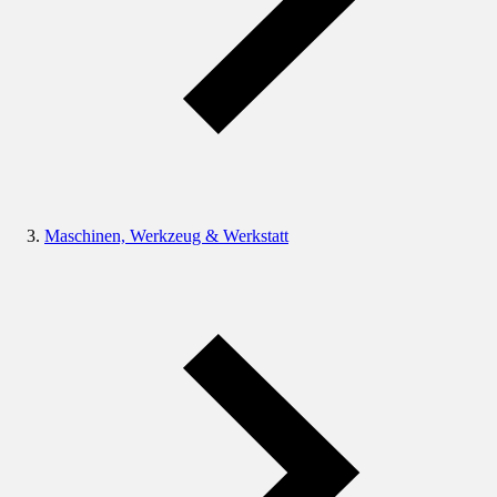
Maschinen, Werkzeug & Werkstatt