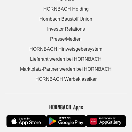
HORNBACH Holding
Hornbach Baustoff Union
Investor Relations
Presse/Medien
HORNBACH Hinweisgebersystem
Lieferant werden bei HORNBACH
Marktplatz-Partner werden bei HORNBACH
HORNBACH Werbeklassiker
HORNBACH Apps