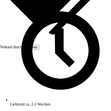
Verkauf durch:
Topleiter
Lieferzeit ca. 2-3 Wochen