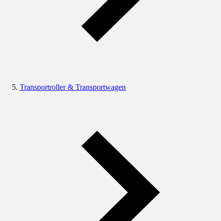
Transportroller & Transportwagen