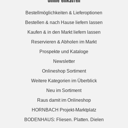
Bestellmöglichkeiten & Lieferoptionen
Bestellen & nach Hause liefern lassen
Kaufen & in den Markt liefern lassen
Reservieren & Abholen im Markt
Prospekte und Kataloge
Newsletter
Onlineshop Sortiment
Weitere Kategorien im Überblick
Neu im Sortiment
Raus damit im Onlineshop
HORNBACH Projekt-Marktplatz
BODENHAUS: Fliesen. Platten. Dielen