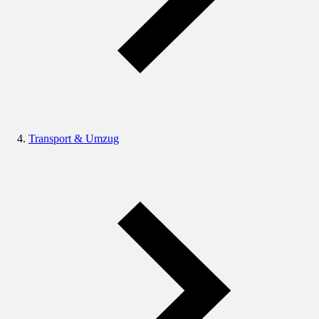
Transport & Umzug