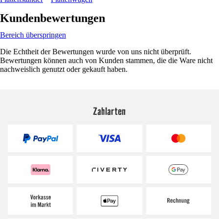
Kundenbewertungen
Bereich überspringen
Die Echtheit der Bewertungen wurde von uns nicht überprüft.
Bewertungen können auch von Kunden stammen, die die Ware nicht
nachweislich genutzt oder gekauft haben.
Zahlarten