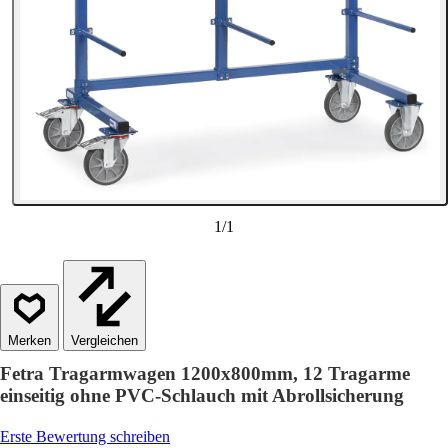
1
/
1
Vergleichen
Fetra Tragarmwagen 1200x800mm, 12 Tragarme
einseitig ohne PVC-Schlauch mit Abrollsicherung
Erste Bewertung schreiben