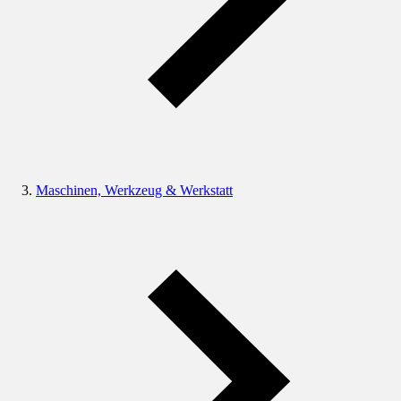
Maschinen, Werkzeug & Werkstatt