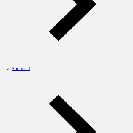
Sortiment