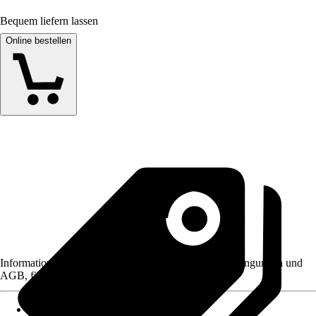
Bequem liefern lassen
Online bestellen
Informationen des Verkäufers, wie z. B. Rückgabebedingungen und
AGB, finden Sie bei Klick auf den Verkäufernamen.