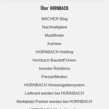
Über HORNBACH
MACHER Blog
Nachhaltigkeit
Marktfinder
Karriere
HORNBACH Holding
Hornbach Baustoff Union
Investor Relations
Presse/Medien
HORNBACH Hinweisgebersystem
Lieferant werden bei HORNBACH
Marktplatz-Partner werden bei HORNBACH