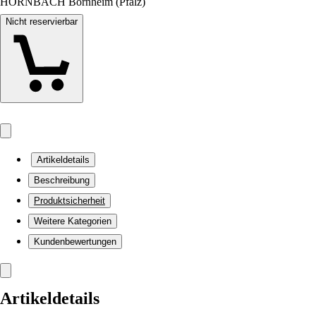
HORNBACH Bornheim (Pfalz)
Nicht reservierbar
Artikeldetails
Beschreibung
Produktsicherheit
Weitere Kategorien
Kundenbewertungen
Artikeldetails