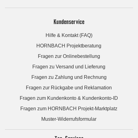
Kundenservice
Hilfe & Kontakt (FAQ)
HORNBACH Projektberatung
Fragen zur Onlinebestellung
Fragen zu Versand und Lieferung
Fragen zu Zahlung und Rechnung
Fragen zur Rückgabe und Reklamation
Fragen zum Kundenkonto & Kundenkonto-ID
Fragen zum HORNBACH Projekt-Marktplatz
Muster-Widerrufsformular