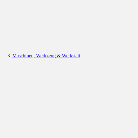
Maschinen, Werkzeug & Werkstatt