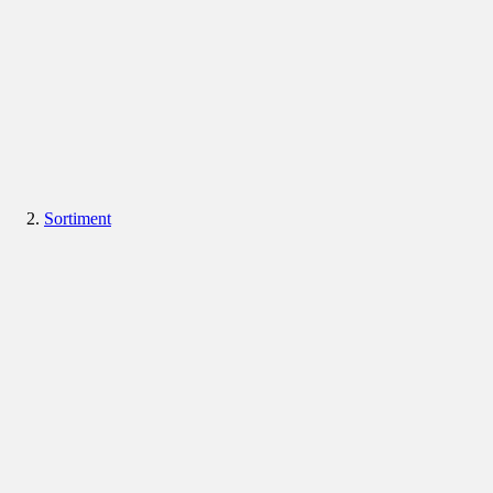
Sortiment