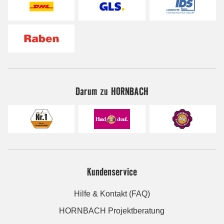
Darum zu HORNBACH
Kundenservice
Hilfe & Kontakt (FAQ)
HORNBACH Projektberatung