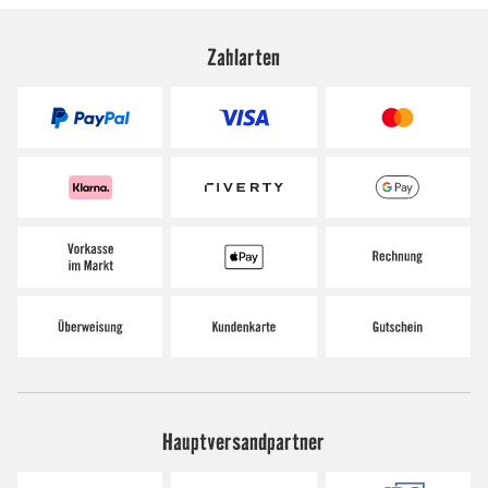
Zahlarten
Hauptversandpartner