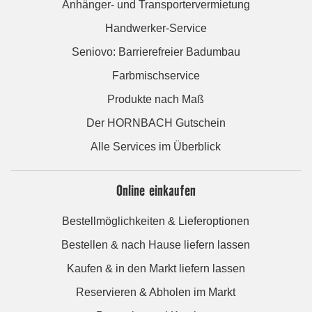
Anhänger- und Transportervermietung
Handwerker-Service
Seniovo: Barrierefreier Badumbau
Farbmischservice
Produkte nach Maß
Der HORNBACH Gutschein
Alle Services im Überblick
Online einkaufen
Bestellmöglichkeiten & Lieferoptionen
Bestellen & nach Hause liefern lassen
Kaufen & in den Markt liefern lassen
Reservieren & Abholen im Markt