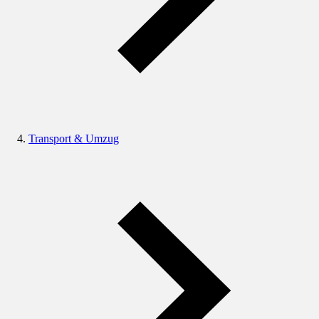
Transport & Umzug