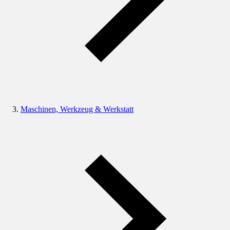
Maschinen, Werkzeug & Werkstatt