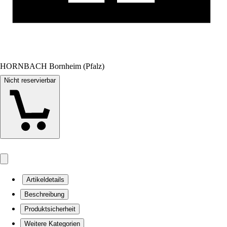
HORNBACH Bornheim (Pfalz)
Nicht reservierbar
Artikeldetails
Beschreibung
Produktsicherheit
Weitere Kategorien