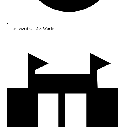
Lieferzeit ca. 2-3 Wochen