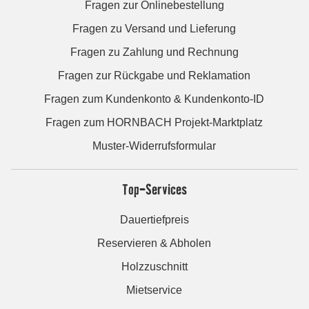
Fragen zur Onlinebestellung
Fragen zu Versand und Lieferung
Fragen zu Zahlung und Rechnung
Fragen zur Rückgabe und Reklamation
Fragen zum Kundenkonto & Kundenkonto-ID
Fragen zum HORNBACH Projekt-Marktplatz
Muster-Widerrufsformular
Top-Services
Dauertiefpreis
Reservieren & Abholen
Holzzuschnitt
Mietservice