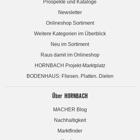
Prospekte und Kataloge
Newsletter
Onlineshop Sortiment
Weitere Kategorien im Überblick
Neu im Sortiment
Raus damit im Onlineshop
HORNBACH Projekt-Marktplatz
BODENHAUS: Fliesen. Platten. Dielen
Über HORNBACH
MACHER Blog
Nachhaltigkeit
Marktfinder