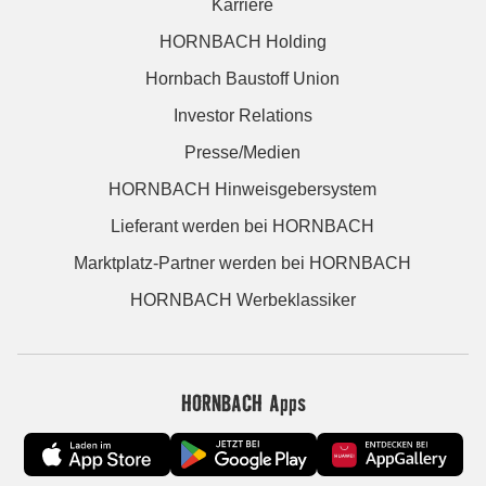
Karriere
HORNBACH Holding
Hornbach Baustoff Union
Investor Relations
Presse/Medien
HORNBACH Hinweisgebersystem
Lieferant werden bei HORNBACH
Marktplatz-Partner werden bei HORNBACH
HORNBACH Werbeklassiker
HORNBACH Apps