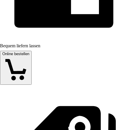
Bequem liefern lassen
Online bestellen