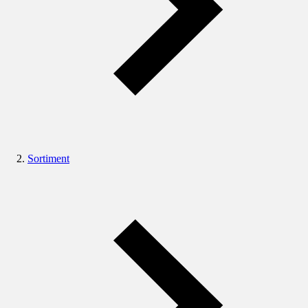
Sortiment