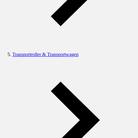
Transportroller & Transportwagen