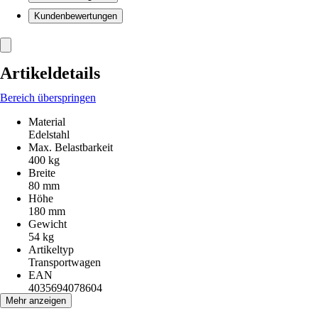
Kundenbewertungen
Artikeldetails
Bereich überspringen
Material
Edelstahl
Max. Belastbarkeit
400 kg
Breite
80 mm
Höhe
180 mm
Gewicht
54 kg
Artikeltyp
Transportwagen
EAN
4035694078604
Mehr anzeigen