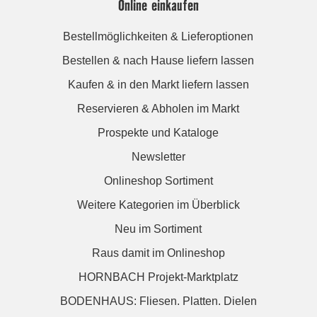
Online einkaufen
Bestellmöglichkeiten & Lieferoptionen
Bestellen & nach Hause liefern lassen
Kaufen & in den Markt liefern lassen
Reservieren & Abholen im Markt
Prospekte und Kataloge
Newsletter
Onlineshop Sortiment
Weitere Kategorien im Überblick
Neu im Sortiment
Raus damit im Onlineshop
HORNBACH Projekt-Marktplatz
BODENHAUS: Fliesen. Platten. Dielen