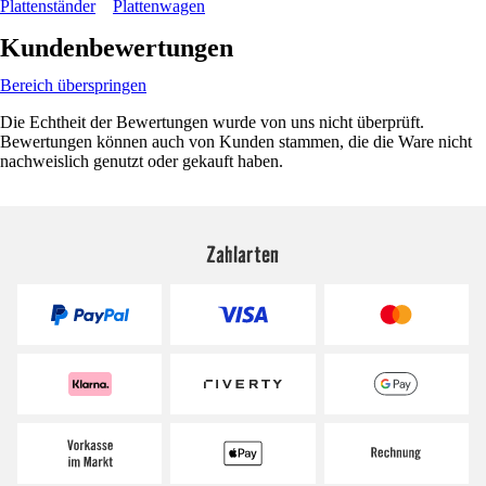
Plattenständer
Plattenwagen
Kundenbewertungen
Bereich überspringen
Die Echtheit der Bewertungen wurde von uns nicht überprüft.
Bewertungen können auch von Kunden stammen, die die Ware nicht
nachweislich genutzt oder gekauft haben.
Zahlarten