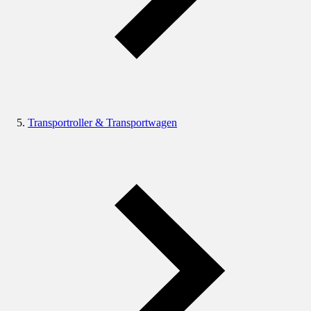
Transportroller & Transportwagen