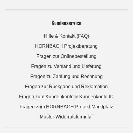
Kundenservice
Hilfe & Kontakt (FAQ)
HORNBACH Projektberatung
Fragen zur Onlinebestellung
Fragen zu Versand und Lieferung
Fragen zu Zahlung und Rechnung
Fragen zur Rückgabe und Reklamation
Fragen zum Kundenkonto & Kundenkonto-ID
Fragen zum HORNBACH Projekt-Marktplatz
Muster-Widerrufsformular