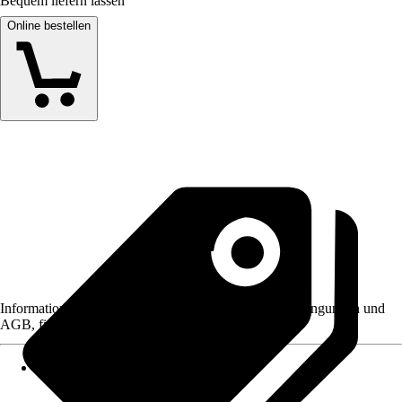
Bequem liefern lassen
Online bestellen
Informationen des Verkäufers, wie z. B. Rückgabebedingungen und
AGB, finden Sie bei Klick auf den Verkäufernamen.