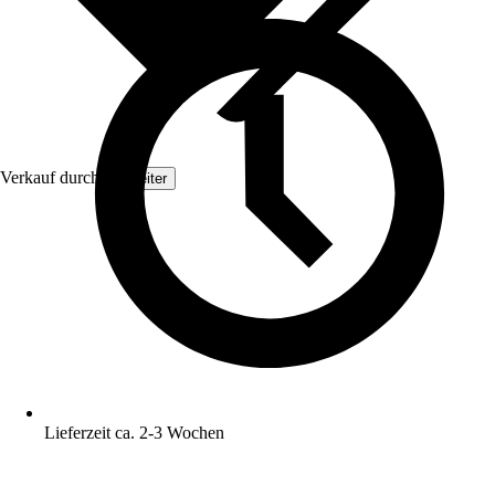
Verkauf durch:
Topleiter
Lieferzeit ca. 2-3 Wochen