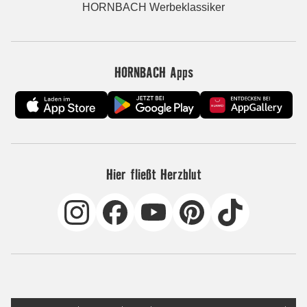
HORNBACH Werbeklassiker
HORNBACH Apps
Hier fließt Herzblut