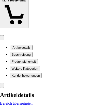
Nicht reservierbar
Artikeldetails
Beschreibung
Produktsicherheit
Weitere Kategorien
Kundenbewertungen
Artikeldetails
Bereich überspringen