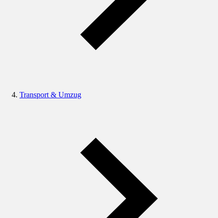
Transport & Umzug