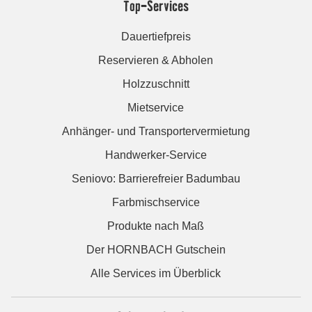
Top-Services
Dauertiefpreis
Reservieren & Abholen
Holzzuschnitt
Mietservice
Anhänger- und Transportervermietung
Handwerker-Service
Seniovo: Barrierefreier Badumbau
Farbmischservice
Produkte nach Maß
Der HORNBACH Gutschein
Alle Services im Überblick