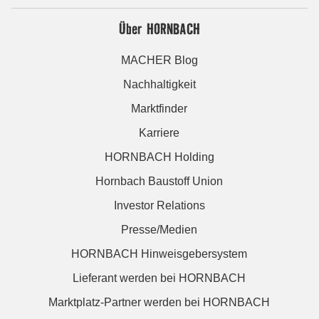
Über HORNBACH
MACHER Blog
Nachhaltigkeit
Marktfinder
Karriere
HORNBACH Holding
Hornbach Baustoff Union
Investor Relations
Presse/Medien
HORNBACH Hinweisgebersystem
Lieferant werden bei HORNBACH
Marktplatz-Partner werden bei HORNBACH