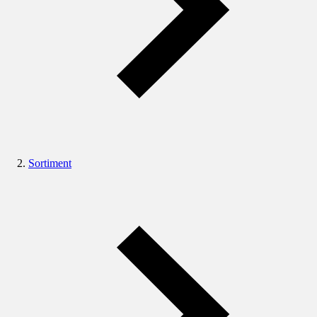
Sortiment