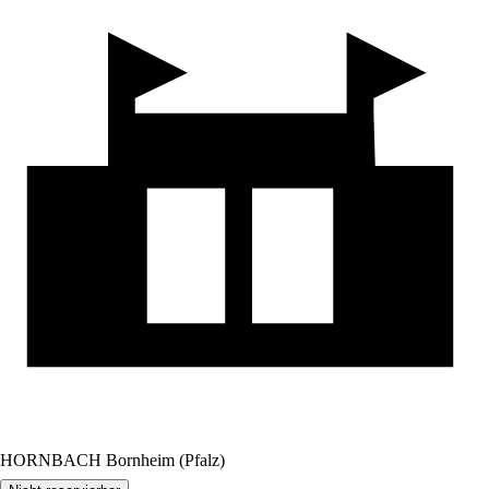
HORNBACH Bornheim (Pfalz)