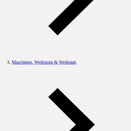
Maschinen, Werkzeug & Werkstatt