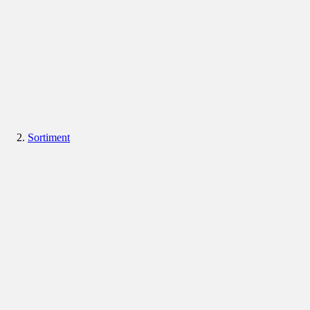
Sortiment