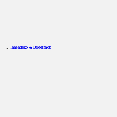
Innendeko & Bildershop