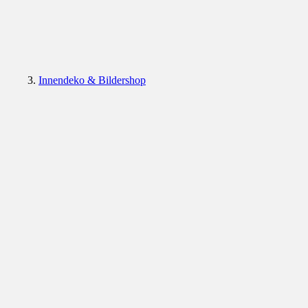
Innendeko & Bildershop