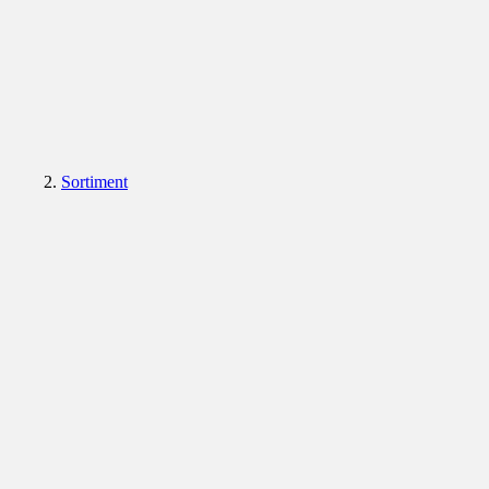
Sortiment