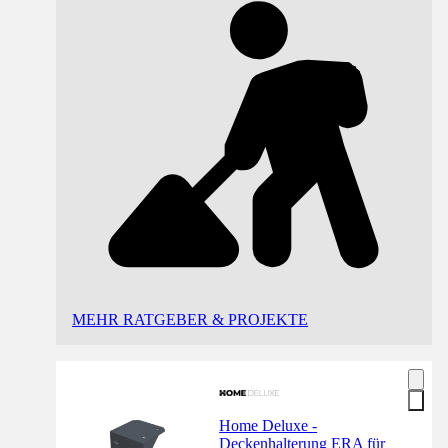
MEHR RATGEBER & PROJEKTE
Home Deluxe -
Deckenhalterung ERA für