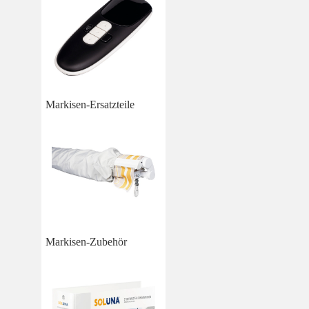
Markisen-Ersatzteile
Markisen-Zubehör