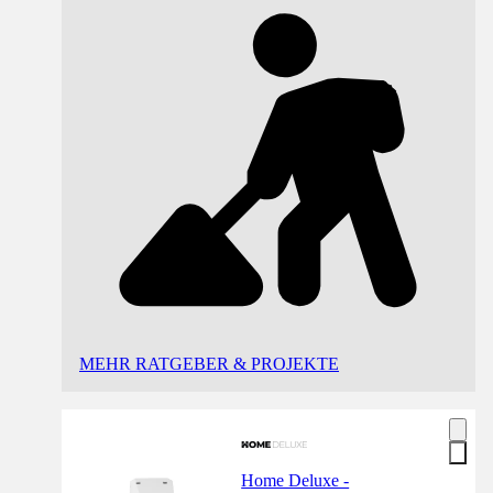
MEHR RATGEBER & PROJEKTE
Home Deluxe -