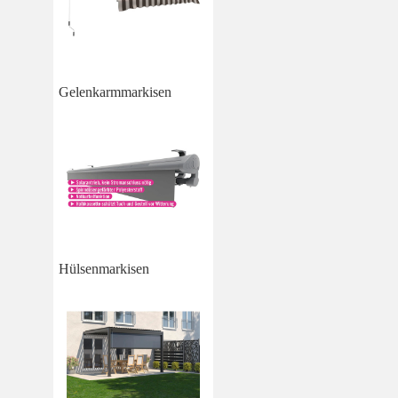
Gelenkarmmarkisen
Hülsenmarkisen