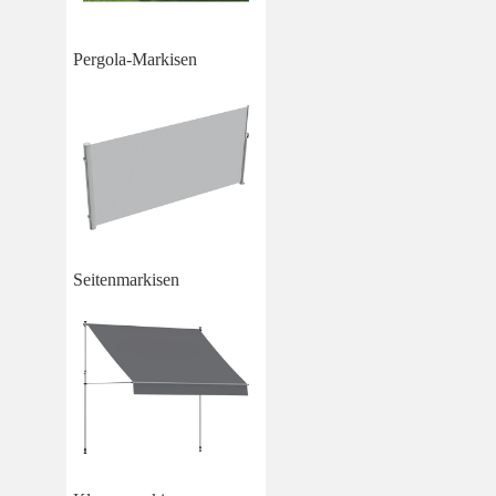
Pergola-Markisen
Seitenmarkisen