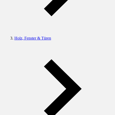
Holz, Fenster & Türen