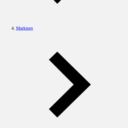
Markisen