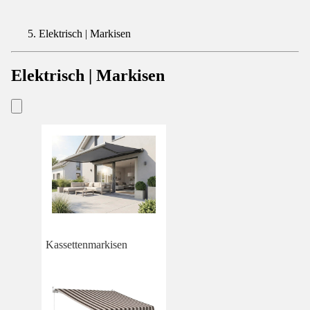
Elektrisch | Markisen
Elektrisch | Markisen
Kassettenmarkisen