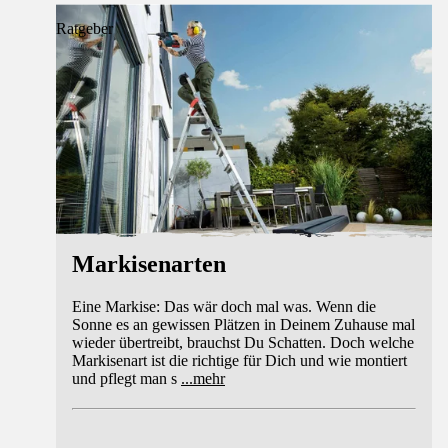
Ratgeber
Markisenarten
Eine Markise: Das wär doch mal was. Wenn die
Sonne es an gewissen Plätzen in Deinem Zuhause mal
wieder übertreibt, brauchst Du Schatten. Doch welche
Markisenart ist die richtige für Dich und wie montiert
und pflegt man s
...
mehr