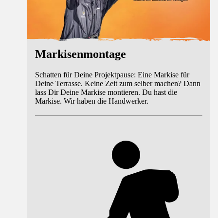
Markisenmontage
Schatten für Deine Projektpause: Eine Markise für
Deine Terrasse. Keine Zeit zum selber machen? Dann
lass Dir Deine Markise montieren. Du hast die
Markise. Wir haben die Handwerker.