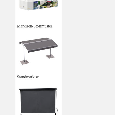
Markisen-Stoffmuster
Standmarkise