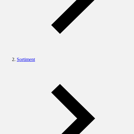
Sortiment