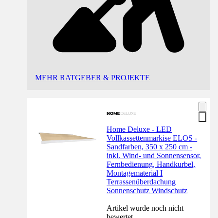
MEHR RATGEBER & PROJEKTE
Home Deluxe - LED
Vollkassettenmarkise ELOS -
Sandfarben, 350 x 250 cm -
inkl. Wind- und Sonnensensor,
Fernbedienung, Handkurbel,
Montagematerial I
Terrassenüberdachung
Sonnenschutz Windschutz
Artikel wurde noch nicht
bewertet.