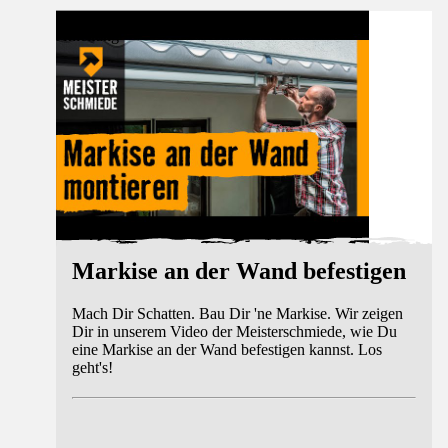
Anleitung
Markise an der Wand befestigen
Mach Dir Schatten. Bau Dir 'ne Markise. Wir zeigen
Dir in unserem Video der Meisterschmiede, wie Du
eine Markise an der Wand befestigen kannst. Los
geht's!