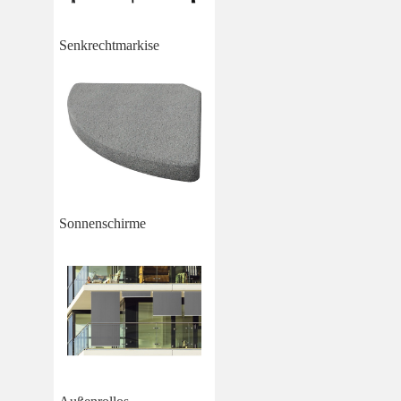
Senkrechtmarkise
Sonnenschirme