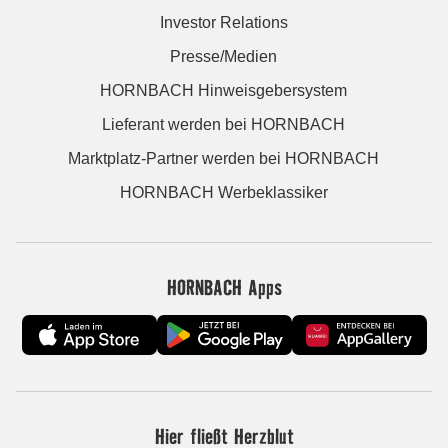
Investor Relations
Presse/Medien
HORNBACH Hinweisgebersystem
Lieferant werden bei HORNBACH
Marktplatz-Partner werden bei HORNBACH
HORNBACH Werbeklassiker
HORNBACH Apps
Hier fließt Herzblut