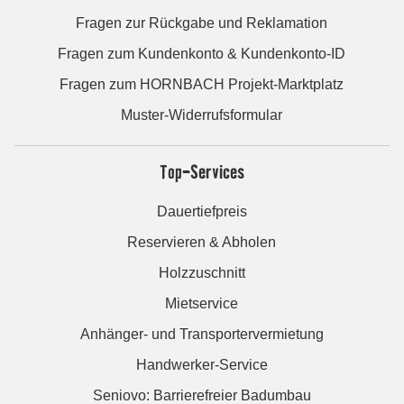
Fragen zur Rückgabe und Reklamation
Fragen zum Kundenkonto & Kundenkonto-ID
Fragen zum HORNBACH Projekt-Marktplatz
Muster-Widerrufsformular
Top-Services
Dauertiefpreis
Reservieren & Abholen
Holzzuschnitt
Mietservice
Anhänger- und Transportervermietung
Handwerker-Service
Seniovo: Barrierefreier Badumbau