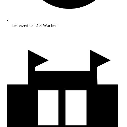
Lieferzeit ca. 2-3 Wochen