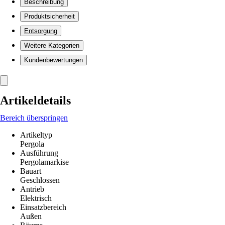
Beschreibung
Produktsicherheit
Entsorgung
Weitere Kategorien
Kundenbewertungen
Artikeldetails
Bereich überspringen
Artikeltyp
Pergola
Ausführung
Pergolamarkise
Bauart
Geschlossen
Antrieb
Elektrisch
Einsatzbereich
Außen