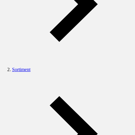
Sortiment