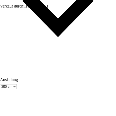
Verkauf durch:
HORNBACH
Ausladung