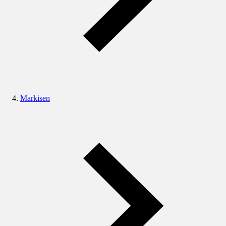
Markisen