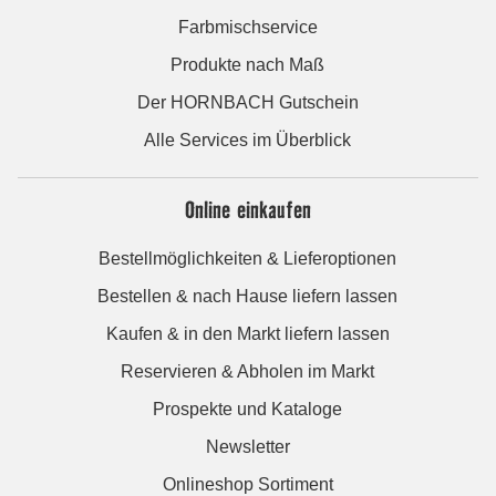
Farbmischservice
Produkte nach Maß
Der HORNBACH Gutschein
Alle Services im Überblick
Online einkaufen
Bestellmöglichkeiten & Lieferoptionen
Bestellen & nach Hause liefern lassen
Kaufen & in den Markt liefern lassen
Reservieren & Abholen im Markt
Prospekte und Kataloge
Newsletter
Onlineshop Sortiment