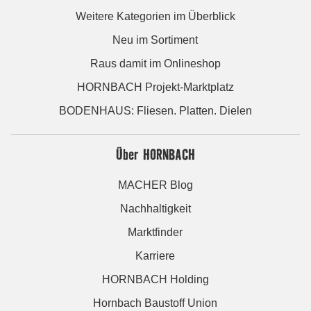
Weitere Kategorien im Überblick
Neu im Sortiment
Raus damit im Onlineshop
HORNBACH Projekt-Marktplatz
BODENHAUS: Fliesen. Platten. Dielen
Über HORNBACH
MACHER Blog
Nachhaltigkeit
Marktfinder
Karriere
HORNBACH Holding
Hornbach Baustoff Union