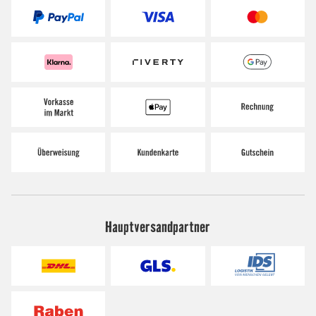
Hauptversandpartner