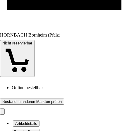
HORNBACH Bornheim (Pfalz)
Nicht reservierbar
Online bestellbar
Bestand in anderen Märkten prüfen
Artikeldetails