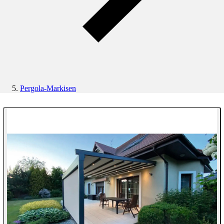
Pergola-Markisen