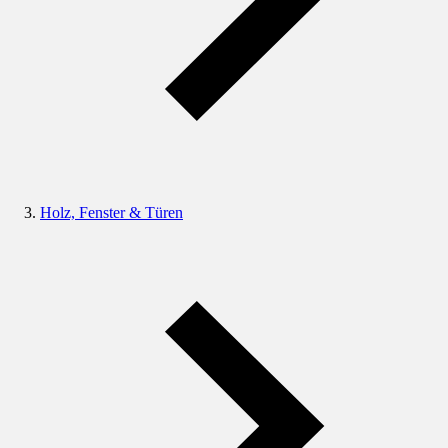
Holz, Fenster & Türen