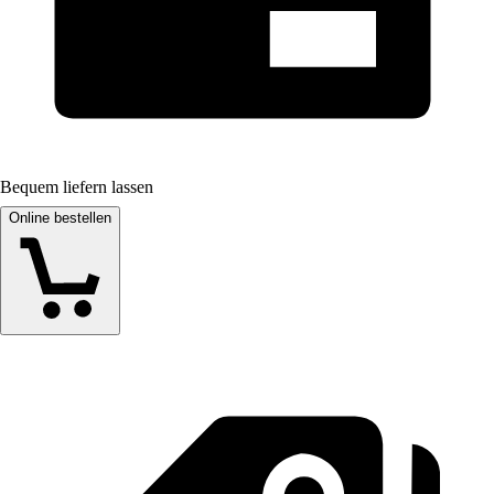
Bequem liefern lassen
Online bestellen