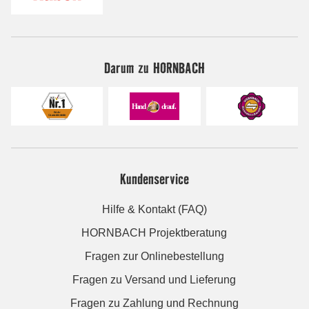
Darum zu HORNBACH
Kundenservice
Hilfe & Kontakt (FAQ)
HORNBACH Projektberatung
Fragen zur Onlinebestellung
Fragen zu Versand und Lieferung
Fragen zu Zahlung und Rechnung