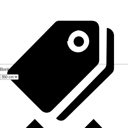
Breite