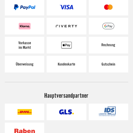
Hauptversandpartner