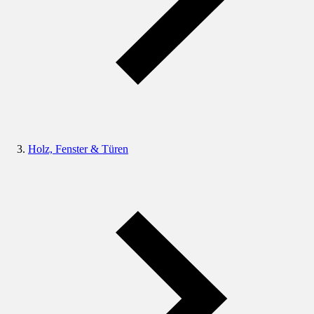
Holz, Fenster & Türen