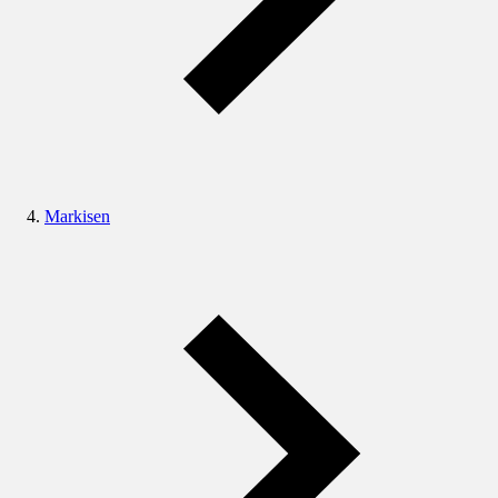
Markisen