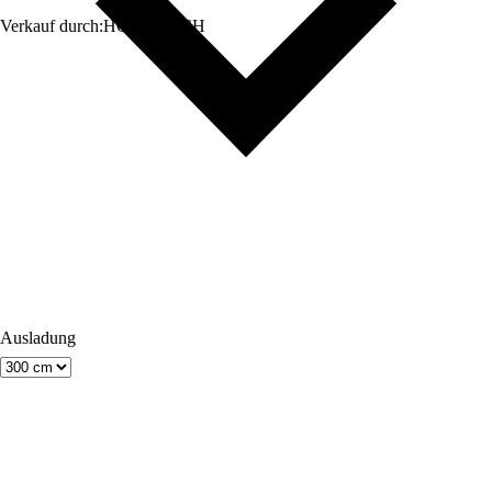
Verkauf durch:
HORNBACH
Ausladung