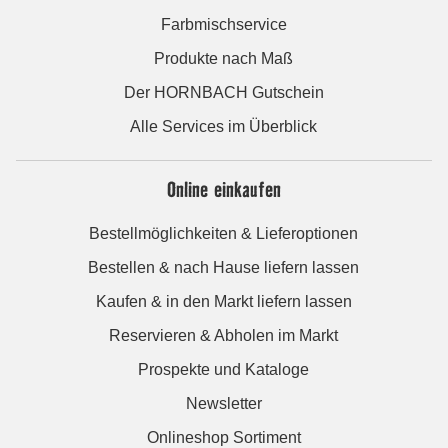
Farbmischservice
Produkte nach Maß
Der HORNBACH Gutschein
Alle Services im Überblick
Online einkaufen
Bestellmöglichkeiten & Lieferoptionen
Bestellen & nach Hause liefern lassen
Kaufen & in den Markt liefern lassen
Reservieren & Abholen im Markt
Prospekte und Kataloge
Newsletter
Onlineshop Sortiment