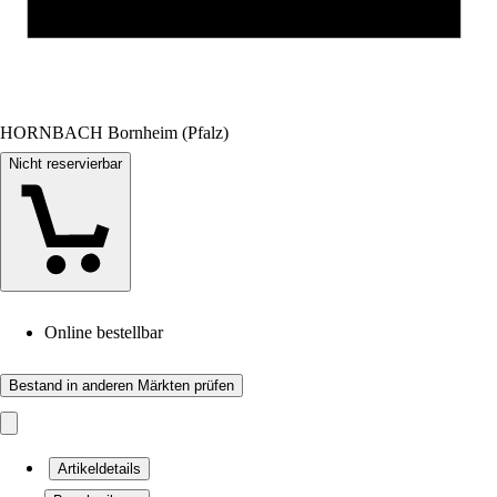
HORNBACH Bornheim (Pfalz)
Nicht reservierbar
Online bestellbar
Bestand in anderen Märkten prüfen
Artikeldetails