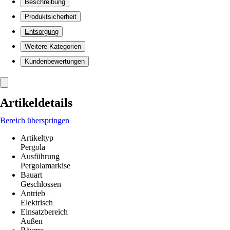
Beschreibung
Produktsicherheit
Entsorgung
Weitere Kategorien
Kundenbewertungen
Artikeldetails
Bereich überspringen
Artikeltyp
Pergola
Ausführung
Pergolamarkise
Bauart
Geschlossen
Antrieb
Elektrisch
Einsatzbereich
Außen