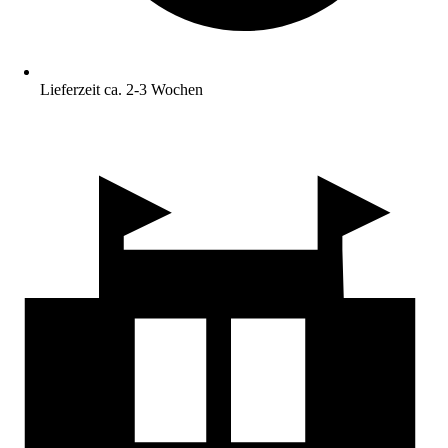
Lieferzeit ca. 2-3 Wochen