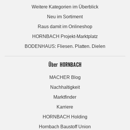
Weitere Kategorien im Überblick
Neu im Sortiment
Raus damit im Onlineshop
HORNBACH Projekt-Marktplatz
BODENHAUS: Fliesen. Platten. Dielen
Über HORNBACH
MACHER Blog
Nachhaltigkeit
Marktfinder
Karriere
HORNBACH Holding
Hornbach Baustoff Union