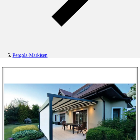
Pergola-Markisen