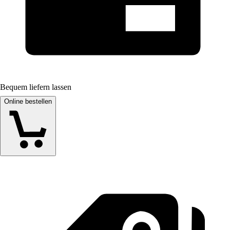
Bequem liefern lassen
Online bestellen