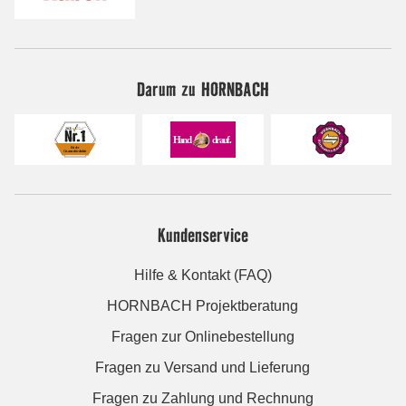
Darum zu HORNBACH
Kundenservice
Hilfe & Kontakt (FAQ)
HORNBACH Projektberatung
Fragen zur Onlinebestellung
Fragen zu Versand und Lieferung
Fragen zu Zahlung und Rechnung