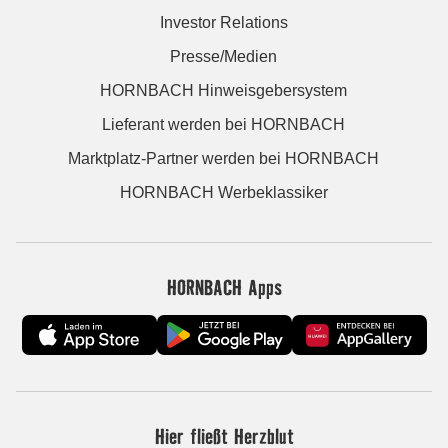
Investor Relations
Presse/Medien
HORNBACH Hinweisgebersystem
Lieferant werden bei HORNBACH
Marktplatz-Partner werden bei HORNBACH
HORNBACH Werbeklassiker
HORNBACH Apps
Hier fließt Herzblut