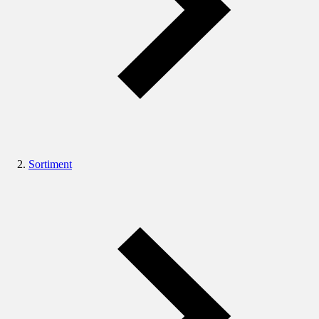
Sortiment