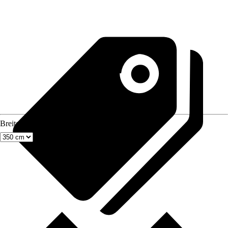
Breite