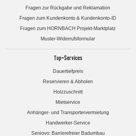
Fragen zur Rückgabe und Reklamation
Fragen zum Kundenkonto & Kundenkonto-ID
Fragen zum HORNBACH Projekt-Marktplatz
Muster-Widerrufsformular
Top-Services
Dauertiefpreis
Reservieren & Abholen
Holzzuschnitt
Mietservice
Anhänger- und Transportervermietung
Handwerker-Service
Seniovo: Barrierefreier Badumbau