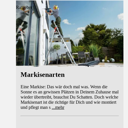
Ratgeber
Markisenarten
Eine Markise: Das wär doch mal was. Wenn die
Sonne es an gewissen Plätzen in Deinem Zuhause mal
wieder übertreibt, brauchst Du Schatten. Doch welche
Markisenart ist die richtige für Dich und wie montiert
und pflegt man s
...
mehr