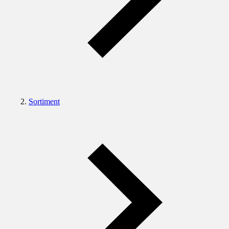
Sortiment