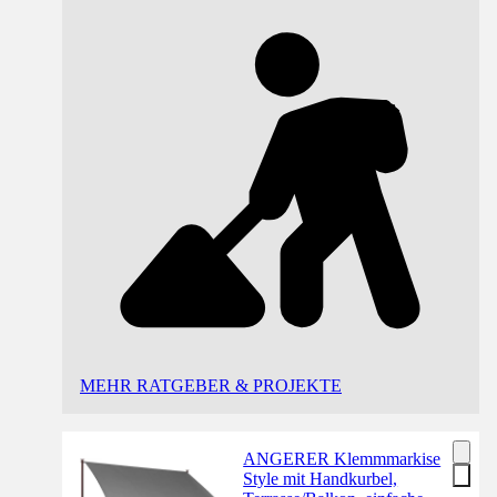
MEHR RATGEBER & PROJEKTE
ANGERER Klemmmarkise
Style mit Handkurbel,