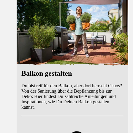
Ratgeber
Balkon gestalten
Du bist reif für den Balkon, aber dort herrscht Chaos?
Von der Sanierung über die Bepflanzung bis zur
Deko: Hier findest Du zahlreiche Anleitungen und
Inspirationen, wie Du Deinen Balkon gestalten
kannst.