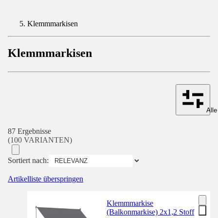
Klemmmarkisen
Klemmmarkisen
Alle
87 Ergebnisse
(100 VARIANTEN)
Sortiert nach:
Artikelliste überspringen
Klemmmarkise
(Balkonmarkise) 2x1,2 Stoff