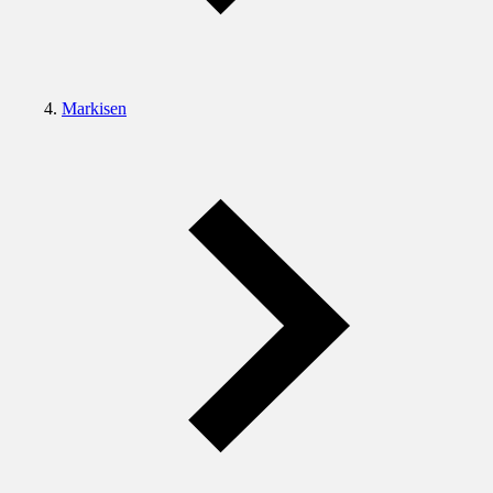
Markisen