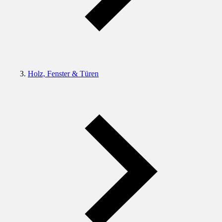
Holz, Fenster & Türen