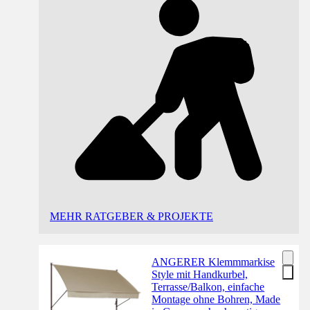
MEHR RATGEBER & PROJEKTE
ANGERER Klemmmarkise
Style mit Handkurbel,
Terrasse/Balkon, einfache
Montage ohne Bohren, Made