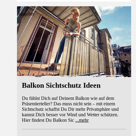
Ratgeber
Balkon Sichtschutz Ideen
Du fühlst Dich auf Deinem Balkon wie auf dem
Präsentierteller? Das muss nicht sein – mit einem
Sichtschutz schaffst Du Dir mehr Privatsphäre und
kannst Dich besser vor Wind und Wetter schützen.
Hier findest Du Balkon Sic
...
mehr