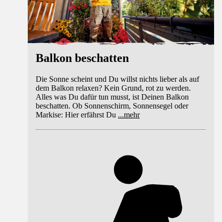
Balkon beschatten
Die Sonne scheint und Du willst nichts lieber als auf
dem Balkon relaxen? Kein Grund, rot zu werden.
Alles was Du dafür tun musst, ist Deinen Balkon
beschatten. Ob Sonnenschirm, Sonnensegel oder
Markise: Hier erfährst Du
...
mehr