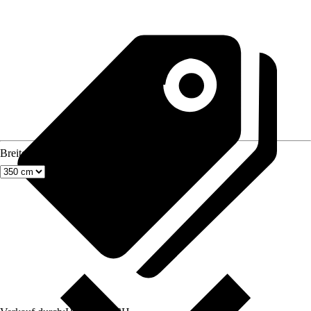
Breite