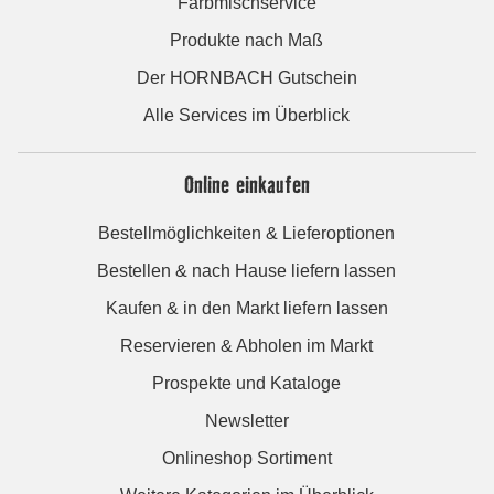
Farbmischservice
Produkte nach Maß
Der HORNBACH Gutschein
Alle Services im Überblick
Online einkaufen
Bestellmöglichkeiten & Lieferoptionen
Bestellen & nach Hause liefern lassen
Kaufen & in den Markt liefern lassen
Reservieren & Abholen im Markt
Prospekte und Kataloge
Newsletter
Onlineshop Sortiment