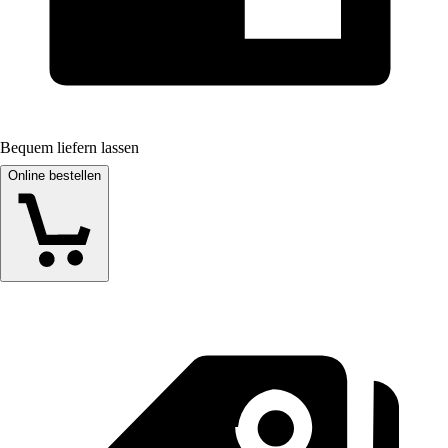
Bequem liefern lassen
Online bestellen