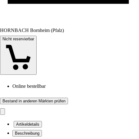
HORNBACH Bornheim (Pfalz)
Nicht reservierbar
Online bestellbar
Bestand in anderen Märkten prüfen
Artikeldetails
Beschreibung