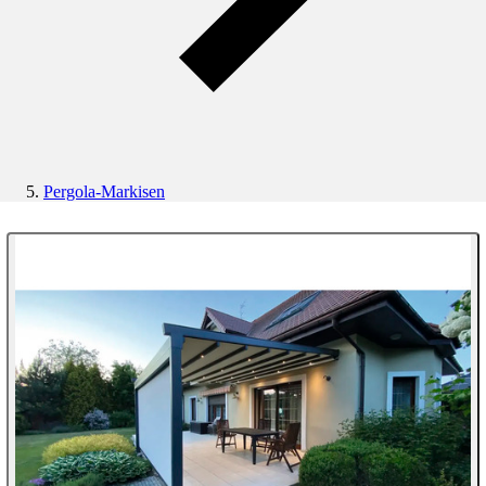
Pergola-Markisen