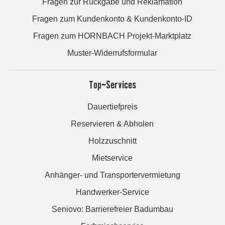
Fragen zur Rückgabe und Reklamation
Fragen zum Kundenkonto & Kundenkonto-ID
Fragen zum HORNBACH Projekt-Marktplatz
Muster-Widerrufsformular
Top-Services
Dauertiefpreis
Reservieren & Abholen
Holzzuschnitt
Mietservice
Anhänger- und Transportervermietung
Handwerker-Service
Seniovo: Barrierefreier Badumbau