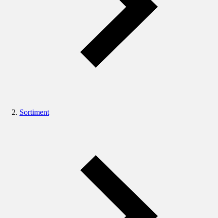
Sortiment