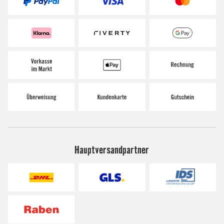
Hauptversandpartner