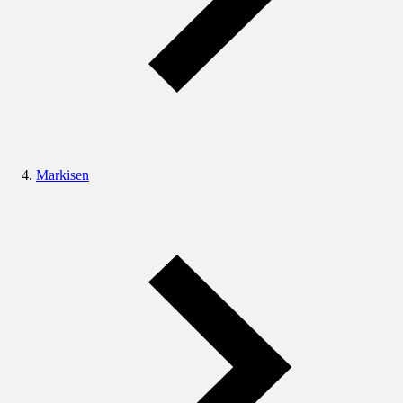
Markisen