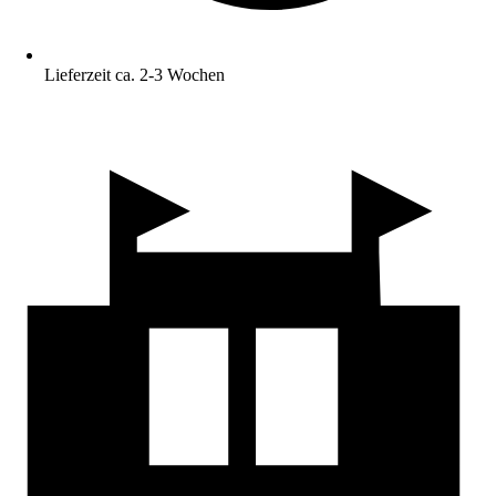
Lieferzeit ca. 2-3 Wochen