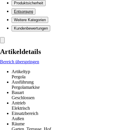
Produktsicherheit
Entsorgung
Weitere Kategorien
Kundenbewertungen
Artikeldetails
Bereich überspringen
Artikeltyp
Pergola
Ausführung
Pergolamarkise
Bauart
Geschlossen
Antrieb
Elektrisch
Einsatzbereich
Außen
Räume
Garten, Terrasse, Hof