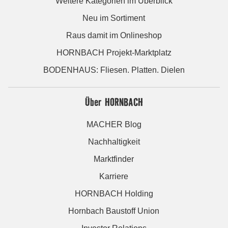
Weitere Kategorien im Überblick
Neu im Sortiment
Raus damit im Onlineshop
HORNBACH Projekt-Marktplatz
BODENHAUS: Fliesen. Platten. Dielen
Über HORNBACH
MACHER Blog
Nachhaltigkeit
Marktfinder
Karriere
HORNBACH Holding
Hornbach Baustoff Union