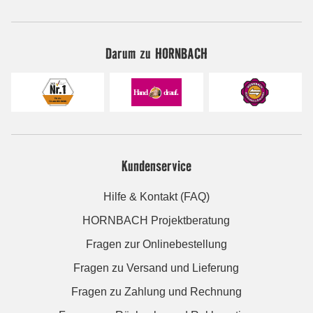
Darum zu HORNBACH
Kundenservice
Hilfe & Kontakt (FAQ)
HORNBACH Projektberatung
Fragen zur Onlinebestellung
Fragen zu Versand und Lieferung
Fragen zu Zahlung und Rechnung