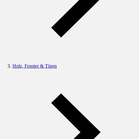
Holz, Fenster & Türen