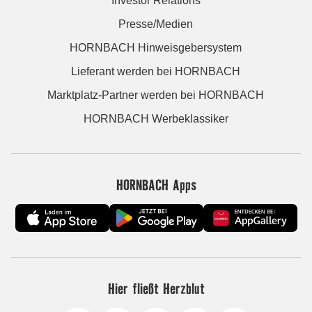
Investor Relations
Presse/Medien
HORNBACH Hinweisgebersystem
Lieferant werden bei HORNBACH
Marktplatz-Partner werden bei HORNBACH
HORNBACH Werbeklassiker
HORNBACH Apps
Hier fließt Herzblut