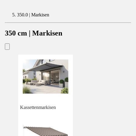
350.0 | Markisen
350 cm | Markisen
Kassettenmarkisen