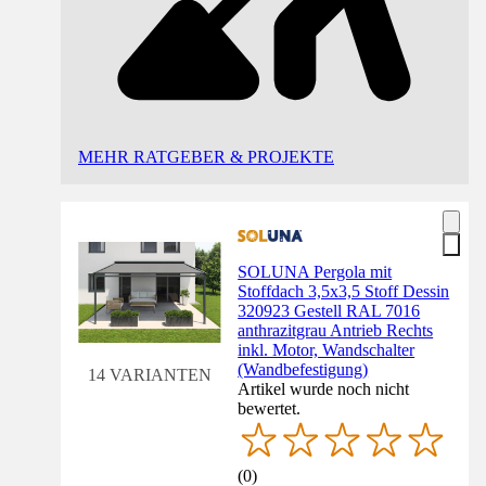
MEHR RATGEBER & PROJEKTE
SOLUNA Pergola mit
Stoffdach 3,5x3,5 Stoff Dessin
320923 Gestell RAL 7016
anthrazitgrau Antrieb Rechts
inkl. Motor, Wandschalter
(Wandbefestigung)
14 VARIANTEN
Artikel wurde noch nicht
bewertet.
(
0
)