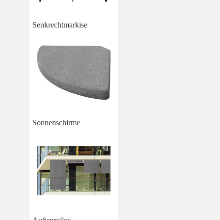
Senkrechtmarkise
Sonnenschirme