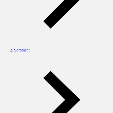
Sortiment