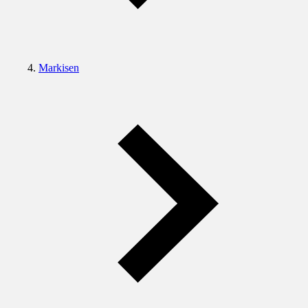
Markisen