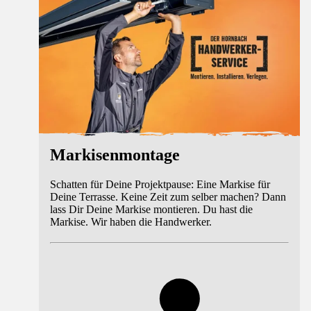
Markisenmontage
Schatten für Deine Projektpause: Eine Markise für
Deine Terrasse. Keine Zeit zum selber machen? Dann
lass Dir Deine Markise montieren. Du hast die
Markise. Wir haben die Handwerker.