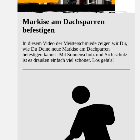
Markise am Dachsparren
befestigen
In diesem Video der Meisterschmiede zeigen wir Dir,
wie Du Deine neue Markise am Dachparren
befestigen kannst. Mit Sonnenschutz und Sichtschutz
ist es draußen einfach viel schöner. Los geht's!