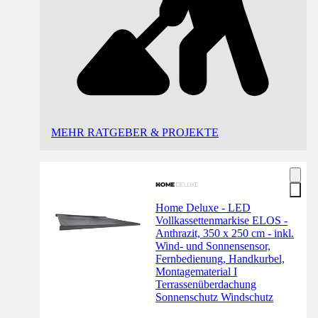
MEHR RATGEBER & PROJEKTE
Home Deluxe - LED
Vollkassettenmarkise ELOS -
Anthrazit, 350 x 250 cm - inkl.
Wind- und Sonnensensor,
Fernbedienung, Handkurbel,
Montagematerial I
Terrassenüberdachung
Sonnenschutz Windschutz