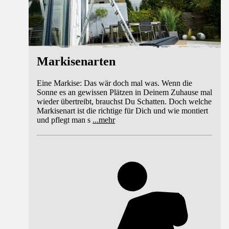
Markisenarten
Eine Markise: Das wär doch mal was. Wenn die
Sonne es an gewissen Plätzen in Deinem Zuhause mal
wieder übertreibt, brauchst Du Schatten. Doch welche
Markisenart ist die richtige für Dich und wie montiert
und pflegt man s
...
mehr