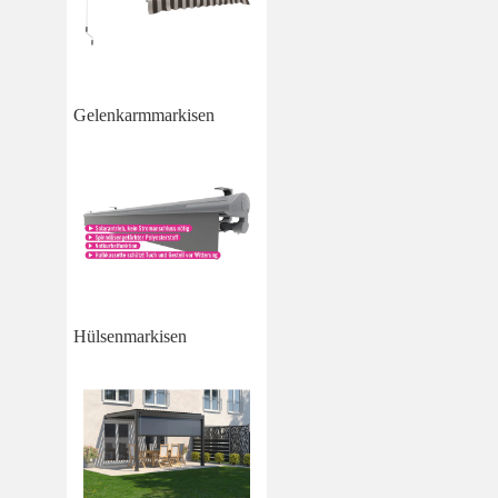
Gelenkarmmarkisen
Hülsenmarkisen