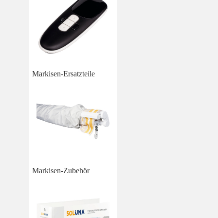
Markisen-Ersatzteile
Markisen-Zubehör