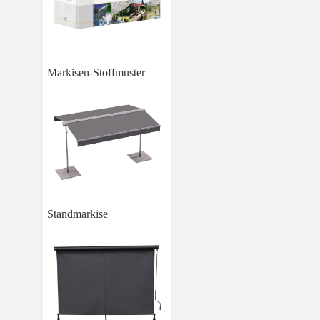
Markisen-Stoffmuster
Standmarkise