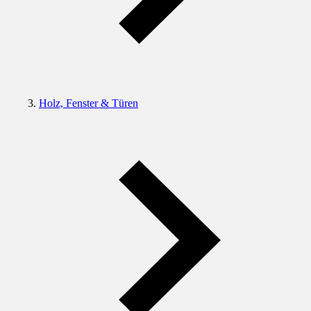
Holz, Fenster & Türen