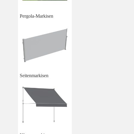
Pergola-Markisen
Seitenmarkisen