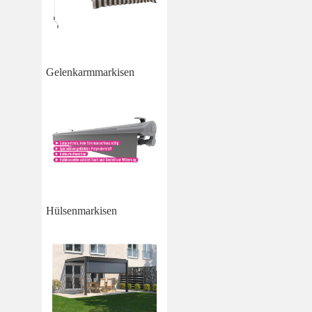
Gelenkarmmarkisen
Hülsenmarkisen