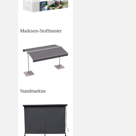
Markisen-Stoffmuster
Standmarkise