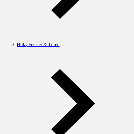
Holz, Fenster & Türen