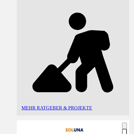
MEHR RATGEBER & PROJEKTE