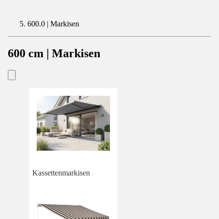
600.0 | Markisen
600 cm | Markisen
Kassettenmarkisen