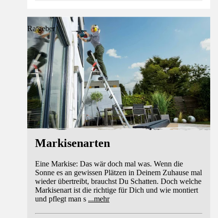
Ratgeber
Markisenarten
Eine Markise: Das wär doch mal was. Wenn die
Sonne es an gewissen Plätzen in Deinem Zuhause mal
wieder übertreibt, brauchst Du Schatten. Doch welche
Markisenart ist die richtige für Dich und wie montiert
und pflegt man s
...
mehr