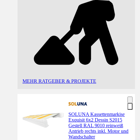
MEHR RATGEBER & PROJEKTE
SOLUNA Kassettenmarkise
Exquisit 6x2 Dessin S2015
Gestell RAL 9010 reinweiß
Antrieb rechts inkl. Motor und
Wandschalter