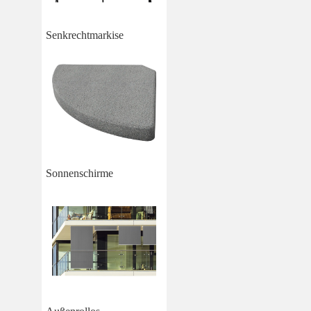
Senkrechtmarkise
Sonnenschirme