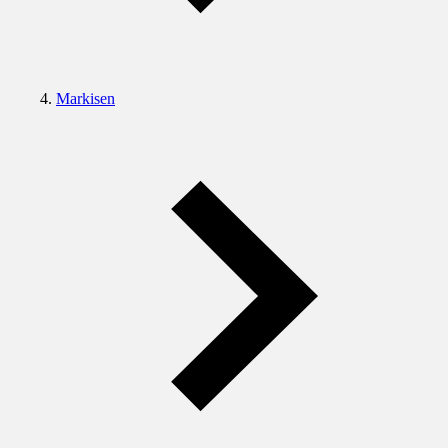
Markisen