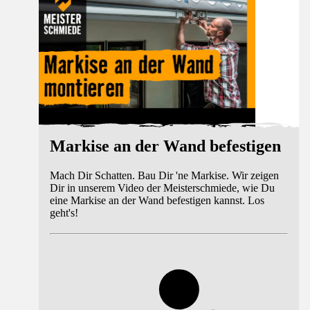
Markise an der Wand befestigen
Mach Dir Schatten. Bau Dir 'ne Markise. Wir zeigen
Dir in unserem Video der Meisterschmiede, wie Du
eine Markise an der Wand befestigen kannst. Los
geht's!