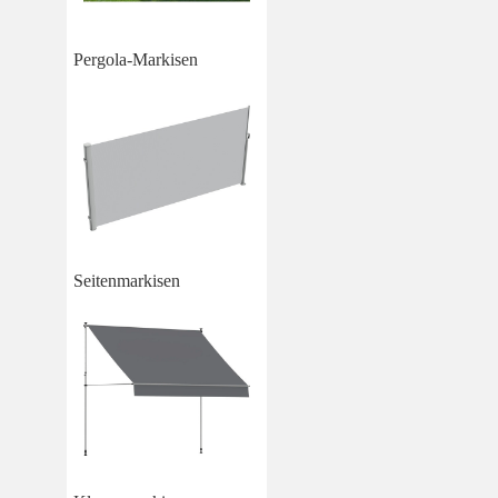
Pergola-Markisen
Seitenmarkisen