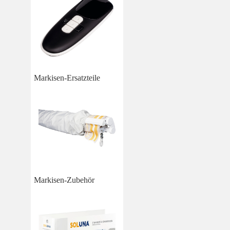
Markisen-Ersatzteile
Markisen-Zubehör