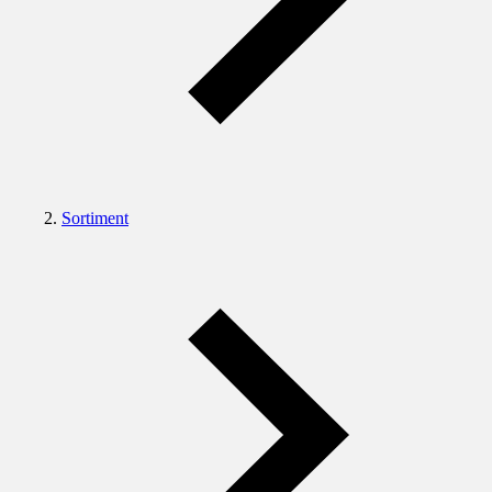
Sortiment