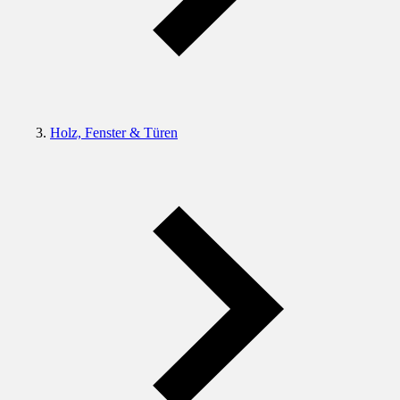
Holz, Fenster & Türen