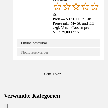
(
0
)
Preis — 5979,00 € * Alle
Preise inkl. MwSt. und ggf.
zzgl. Versandkosten pro
ST
5979,00 €
*
/
ST
Online bestellbar
Nicht reservierbar
Seite 1 von 1
Verwandte Kategorien