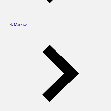
Markisen