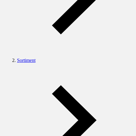
Sortiment