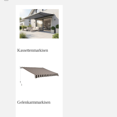
Kassettenmarkisen
Gelenkarmmarkisen