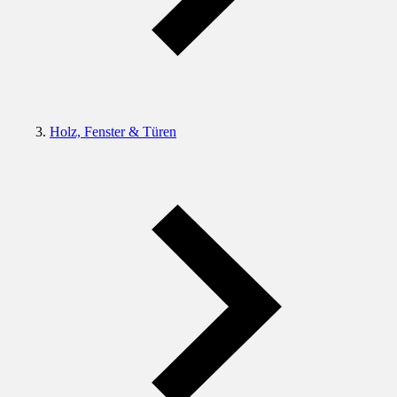
Holz, Fenster & Türen