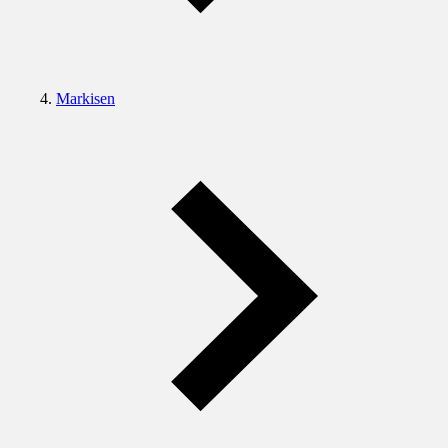
Markisen