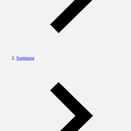
Sortiment