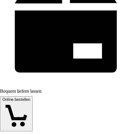
Bequem liefern lassen
Online bestellen