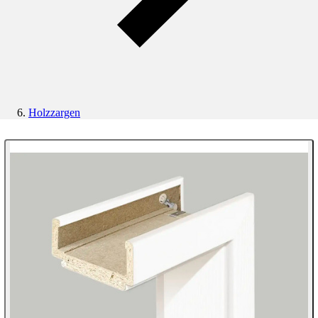
Holzzargen