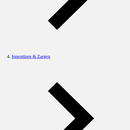
Innentüren & Zargen