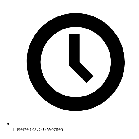
Lieferzeit ca. 5-6 Wochen