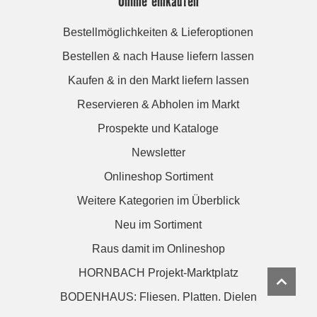
Online einkaufen
Bestellmöglichkeiten & Lieferoptionen
Bestellen & nach Hause liefern lassen
Kaufen & in den Markt liefern lassen
Reservieren & Abholen im Markt
Prospekte und Kataloge
Newsletter
Onlineshop Sortiment
Weitere Kategorien im Überblick
Neu im Sortiment
Raus damit im Onlineshop
HORNBACH Projekt-Marktplatz
BODENHAUS: Fliesen. Platten. Dielen