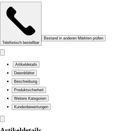
Bestand in anderen Märkten prüfen
Telefonisch bestellbar
Artikeldetails
Datenblätter
Beschreibung
Produktsicherheit
Weitere Kategorien
Kundenbewertungen
Artikeldetails