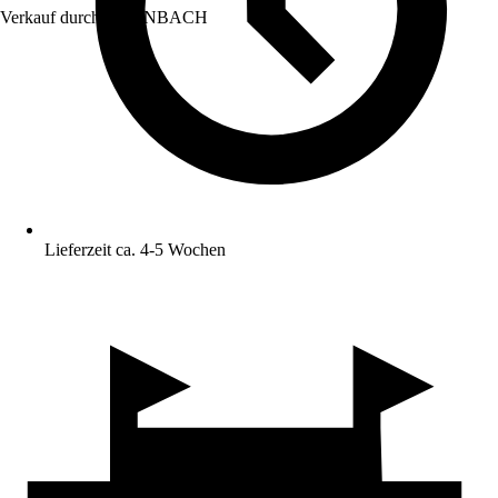
Verkauf durch:
HORNBACH
Lieferzeit ca. 4-5 Wochen