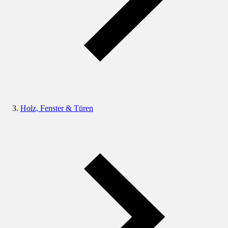
Holz, Fenster & Türen