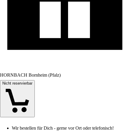
HORNBACH Bornheim (Pfalz)
Nicht reservierbar
Wir bestellen für Dich - gerne vor Ort oder telefonisch!