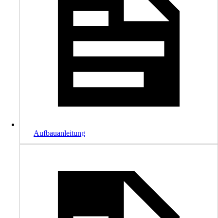
Aufbauanleitung