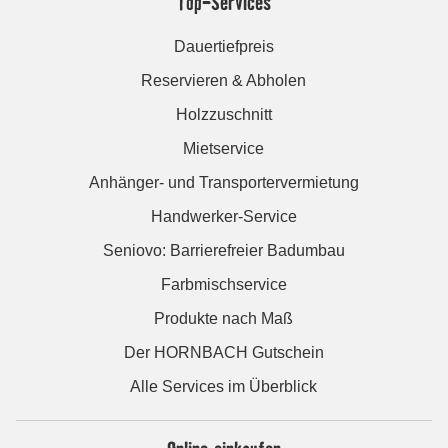
Top-Services
Dauertiefpreis
Reservieren & Abholen
Holzzuschnitt
Mietservice
Anhänger- und Transportervermietung
Handwerker-Service
Seniovo: Barrierefreier Badumbau
Farbmischservice
Produkte nach Maß
Der HORNBACH Gutschein
Alle Services im Überblick