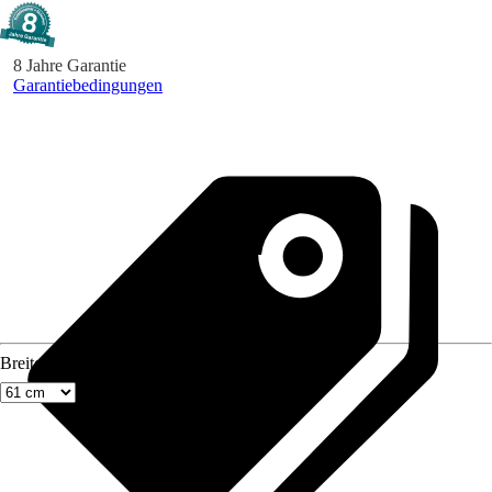
8 Jahre Garantie
Garantiebedingungen
Breite