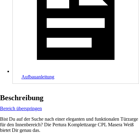
Aufbauanleitung
Beschreibung
Bereich überspringen
Bist Du auf der Suche nach einer eleganten und funktionalen Türzarge
für den Innenbereich? Die Pertura Komplettzarge CPL Masera Weiß
bietet Dir genau das.