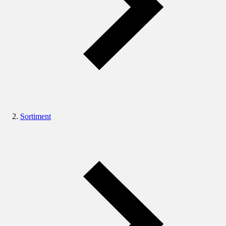
Sortiment