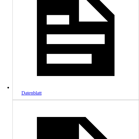
Datenblatt