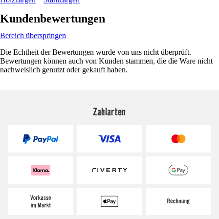
Kundenbewertungen
Bereich überspringen
Die Echtheit der Bewertungen wurde von uns nicht überprüft.
Bewertungen können auch von Kunden stammen, die die Ware nicht
nachweislich genutzt oder gekauft haben.
Zahlarten