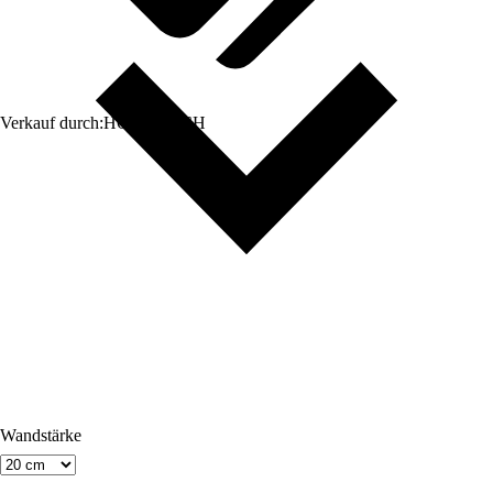
Verkauf durch:
HORNBACH
Wandstärke