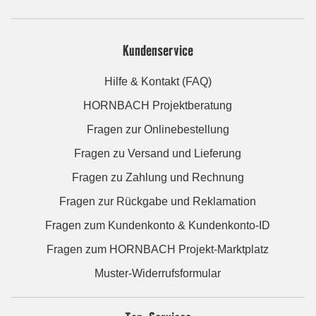
Kundenservice
Hilfe & Kontakt (FAQ)
HORNBACH Projektberatung
Fragen zur Onlinebestellung
Fragen zu Versand und Lieferung
Fragen zu Zahlung und Rechnung
Fragen zur Rückgabe und Reklamation
Fragen zum Kundenkonto & Kundenkonto-ID
Fragen zum HORNBACH Projekt-Marktplatz
Muster-Widerrufsformular