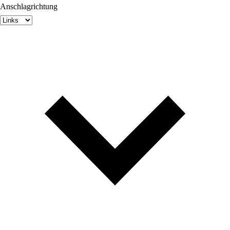
Anschlagrichtung