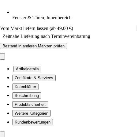
Fenster & Türen, Innenbereich
Vom Markt liefern lassen (ab 49,00 €)
Zeitnahe Lieferung nach Terminvereinbarung
Bestand in anderen Märkten prüfen
Artikeldetails
Zertifikate & Services
Datenblätter
Beschreibung
Produktsicherheit
Weitere Kategorien
Kundenbewertungen