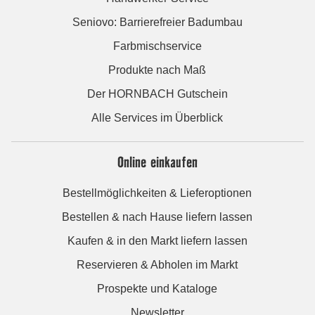
Seniovo: Barrierefreier Badumbau
Farbmischservice
Produkte nach Maß
Der HORNBACH Gutschein
Alle Services im Überblick
Online einkaufen
Bestellmöglichkeiten & Lieferoptionen
Bestellen & nach Hause liefern lassen
Kaufen & in den Markt liefern lassen
Reservieren & Abholen im Markt
Prospekte und Kataloge
Newsletter