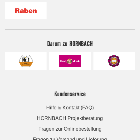
Darum zu HORNBACH
Kundenservice
Hilfe & Kontakt (FAQ)
HORNBACH Projektberatung
Fragen zur Onlinebestellung
Fragen zu Versand und Lieferung