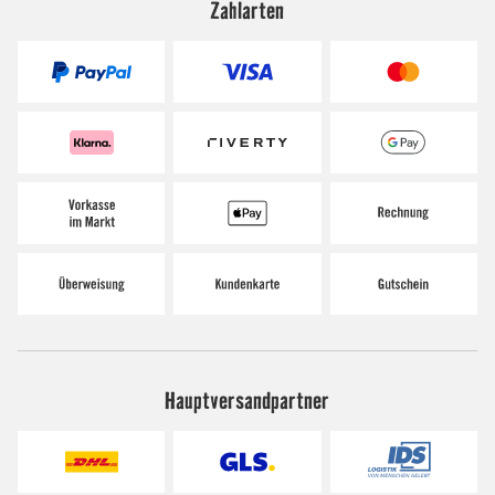
Zahlarten
Hauptversandpartner