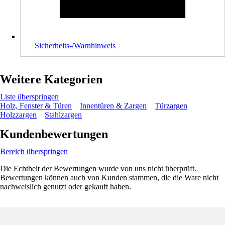
Sicherheits-/Warnhinweis
Weitere Kategorien
Liste überspringen
Holz, Fenster & Türen
Innentüren & Zargen
Türzargen
Holzzargen
Stahlzargen
Kundenbewertungen
Bereich überspringen
Die Echtheit der Bewertungen wurde von uns nicht überprüft.
Bewertungen können auch von Kunden stammen, die die Ware nicht
nachweislich genutzt oder gekauft haben.