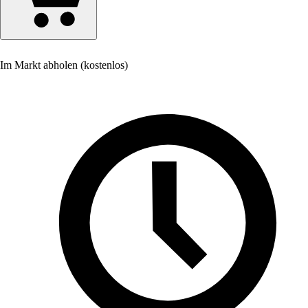
Im Markt abholen (kostenlos)