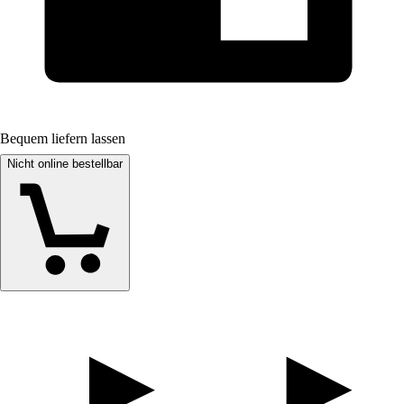
Bequem liefern lassen
Nicht online bestellbar