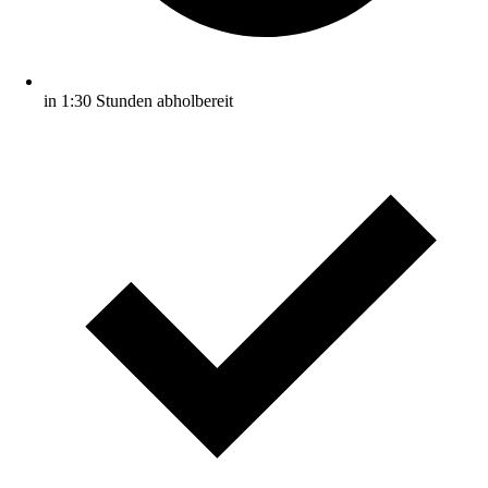
in 1:30 Stunden abholbereit