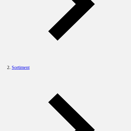
Sortiment