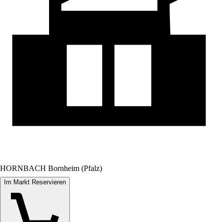
HORNBACH Bornheim (Pfalz)
Im Markt Reservieren