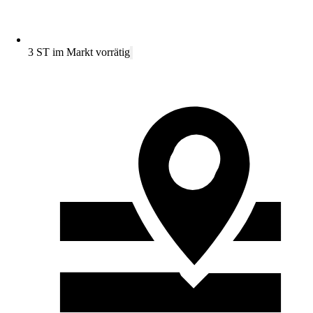
3 ST im Markt vorrätig