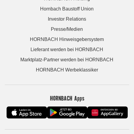
Hornbach Baustoff Union
Investor Relations
Presse/Medien
HORNBACH Hinweisgebersystem
Lieferant werden bei HORNBACH
Marktplatz-Partner werden bei HORNBACH
HORNBACH Werbeklassiker
HORNBACH Apps