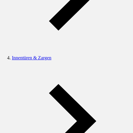
Innentüren & Zargen