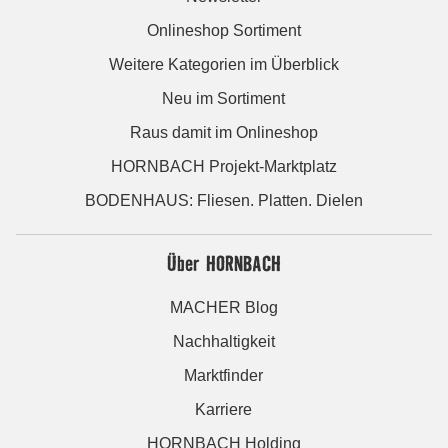
Onlineshop Sortiment
Weitere Kategorien im Überblick
Neu im Sortiment
Raus damit im Onlineshop
HORNBACH Projekt-Marktplatz
BODENHAUS: Fliesen. Platten. Dielen
Über HORNBACH
MACHER Blog
Nachhaltigkeit
Marktfinder
Karriere
HORNBACH Holding