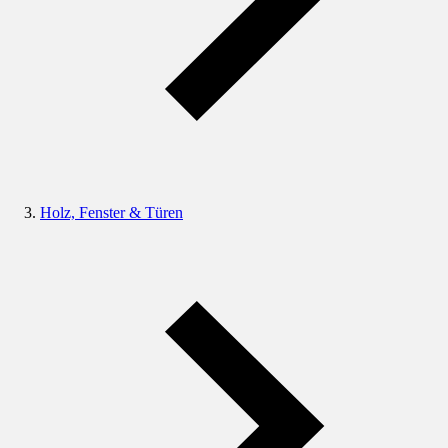
Holz, Fenster & Türen