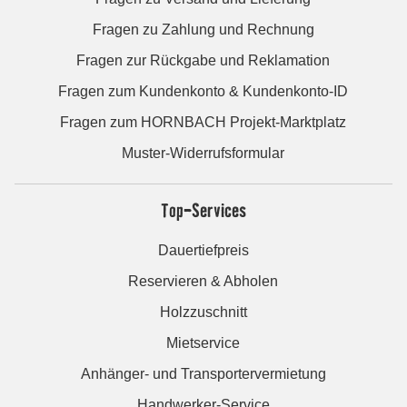
Fragen zu Zahlung und Rechnung
Fragen zur Rückgabe und Reklamation
Fragen zum Kundenkonto & Kundenkonto-ID
Fragen zum HORNBACH Projekt-Marktplatz
Muster-Widerrufsformular
Top-Services
Dauertiefpreis
Reservieren & Abholen
Holzzuschnitt
Mietservice
Anhänger- und Transportervermietung
Handwerker-Service