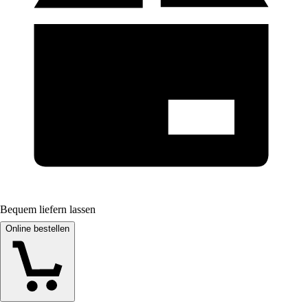
Bequem liefern lassen
Online bestellen