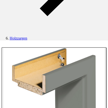
Holzzargen