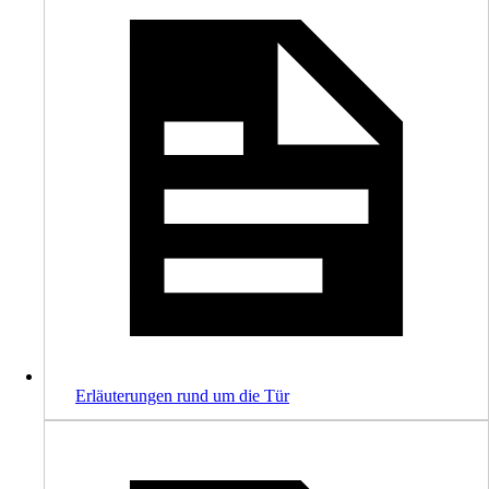
Erläuterungen rund um die Tür