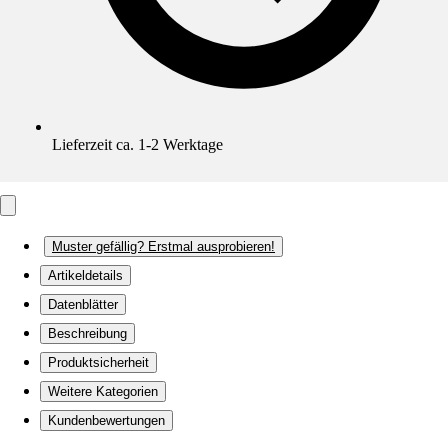
Lieferzeit ca. 1-2 Werktage
Muster gefällig? Erstmal ausprobieren!
Artikeldetails
Datenblätter
Beschreibung
Produktsicherheit
Weitere Kategorien
Kundenbewertungen