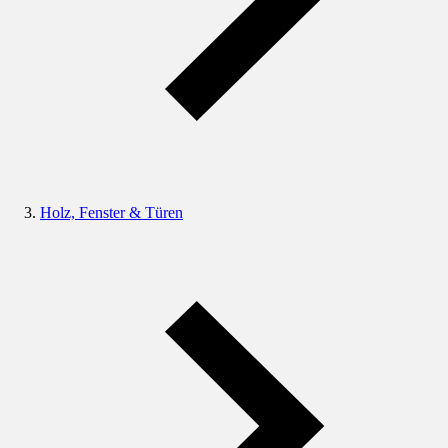
Holz, Fenster & Türen