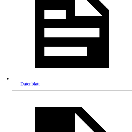
Datenblatt