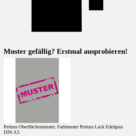
Muster gefällig? Erstmal ausprobieren!
Pertura Oberflächenmuster, Farbmuster Pertura Lack Edelgrau
DIN A5