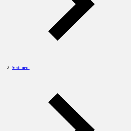
Sortiment