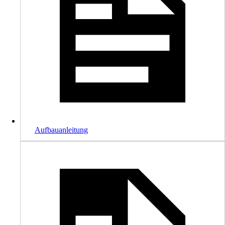
Aufbauanleitung