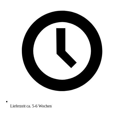
Lieferzeit ca. 5-6 Wochen