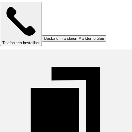
Bestand in anderen Märkten prüfen
Telefonisch bestellbar