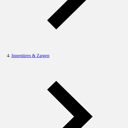
Innentüren & Zargen