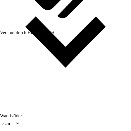
Verkauf durch:
HORNBACH
Wandstärke