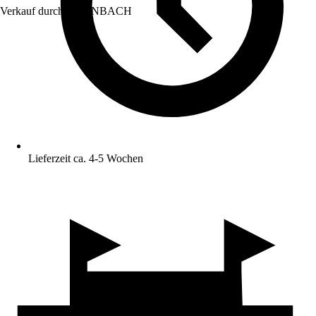
Verkauf durch:
HORNBACH
Lieferzeit ca. 4-5 Wochen