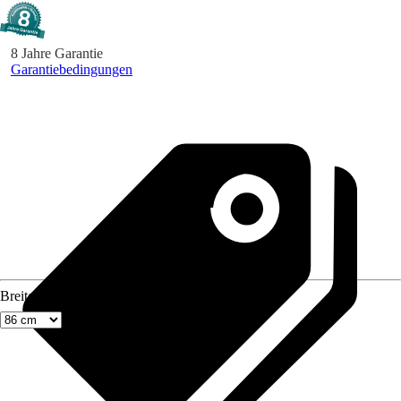
8 Jahre Garantie
Garantiebedingungen
Breite