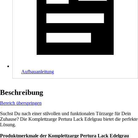
Aufbauanleitung
Beschreibung
Bereich überspringen
Suchst Du nach einer stilvollen und funktionalen Türzarge für Dein
Zuhause? Die Komplettzarge Pertura Lack Edelgrau bietet die perfekte
Lösung.
Produktmerkmale der Komplettzarge Pertura Lack Edelgrau