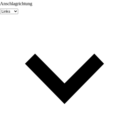
Anschlagrichtung