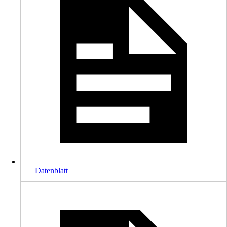
Datenblatt