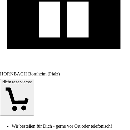
HORNBACH Bornheim (Pfalz)
Nicht reservierbar
Wir bestellen für Dich - gerne vor Ort oder telefonisch!