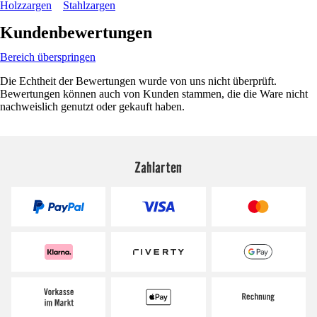
Holzzargen
Stahlzargen
Kundenbewertungen
Bereich überspringen
Die Echtheit der Bewertungen wurde von uns nicht überprüft.
Bewertungen können auch von Kunden stammen, die die Ware nicht
nachweislich genutzt oder gekauft haben.
Zahlarten