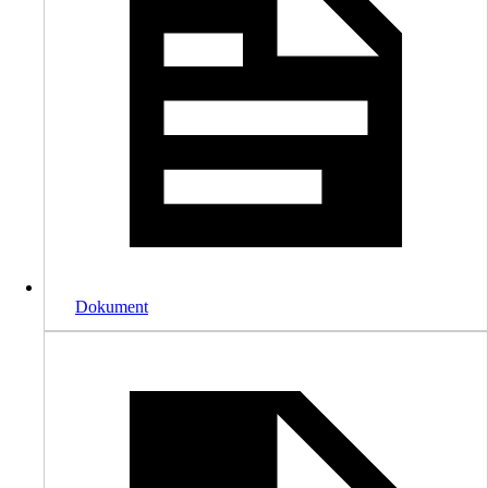
Dokument