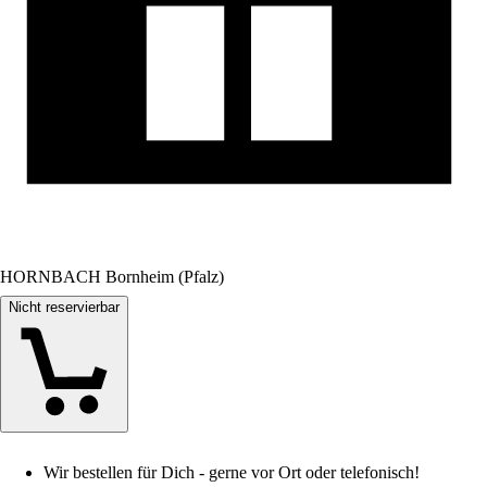
HORNBACH Bornheim (Pfalz)
Nicht reservierbar
Wir bestellen für Dich - gerne vor Ort oder telefonisch!