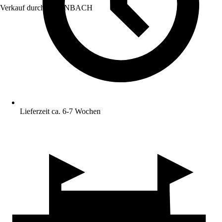
Verkauf durch:
HORNBACH
Lieferzeit ca. 6-7 Wochen