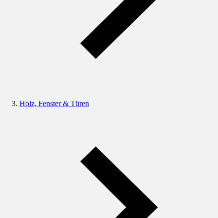
Holz, Fenster & Türen