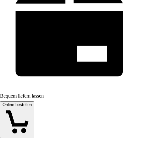
Bequem liefern lassen
Online bestellen