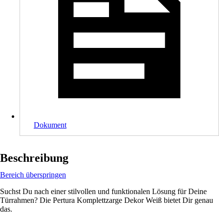
Dokument
Beschreibung
Bereich überspringen
Suchst Du nach einer stilvollen und funktionalen Lösung für Deine
Türrahmen? Die Pertura Komplettzarge Dekor Weiß bietet Dir genau
das.