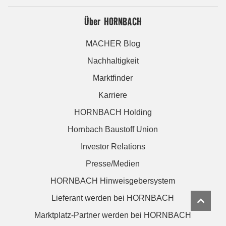
Über HORNBACH
MACHER Blog
Nachhaltigkeit
Marktfinder
Karriere
HORNBACH Holding
Hornbach Baustoff Union
Investor Relations
Presse/Medien
HORNBACH Hinweisgebersystem
Lieferant werden bei HORNBACH
Marktplatz-Partner werden bei HORNBACH