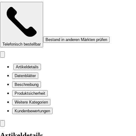
Bestand in anderen Märkten prüfen
Telefonisch bestellbar
Artikeldetails
Datenblätter
Beschreibung
Produktsicherheit
Weitere Kategorien
Kundenbewertungen
Artikeldetails