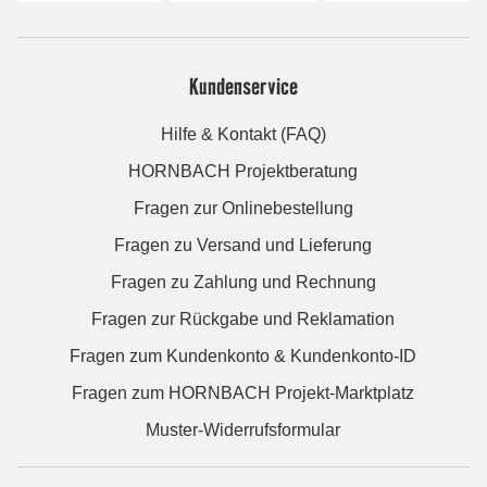
Kundenservice
Hilfe & Kontakt (FAQ)
HORNBACH Projektberatung
Fragen zur Onlinebestellung
Fragen zu Versand und Lieferung
Fragen zu Zahlung und Rechnung
Fragen zur Rückgabe und Reklamation
Fragen zum Kundenkonto & Kundenkonto-ID
Fragen zum HORNBACH Projekt-Marktplatz
Muster-Widerrufsformular