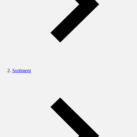
Sortiment