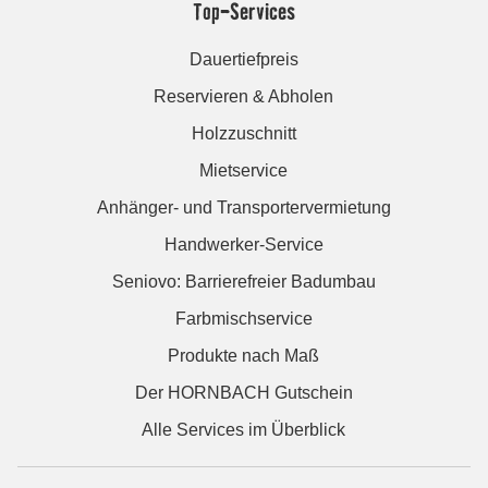
Top-Services
Dauertiefpreis
Reservieren & Abholen
Holzzuschnitt
Mietservice
Anhänger- und Transportervermietung
Handwerker-Service
Seniovo: Barrierefreier Badumbau
Farbmischservice
Produkte nach Maß
Der HORNBACH Gutschein
Alle Services im Überblick