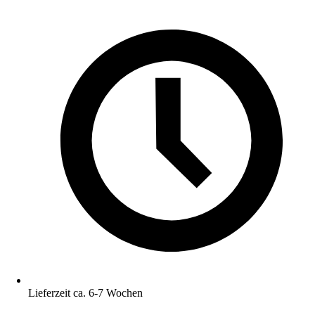
Lieferzeit ca. 6-7 Wochen