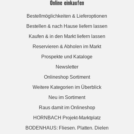
Online einkaufen
Bestellmöglichkeiten & Lieferoptionen
Bestellen & nach Hause liefern lassen
Kaufen & in den Markt liefern lassen
Reservieren & Abholen im Markt
Prospekte und Kataloge
Newsletter
Onlineshop Sortiment
Weitere Kategorien im Überblick
Neu im Sortiment
Raus damit im Onlineshop
HORNBACH Projekt-Marktplatz
BODENHAUS: Fliesen. Platten. Dielen