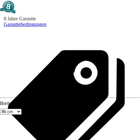
8 Jahre Garantie
Garantiebedingungen
Breite