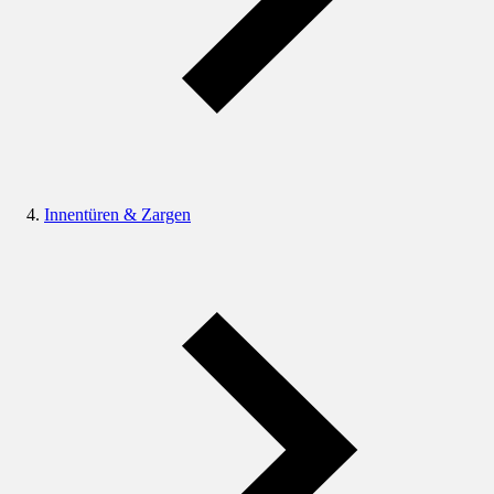
Innentüren & Zargen