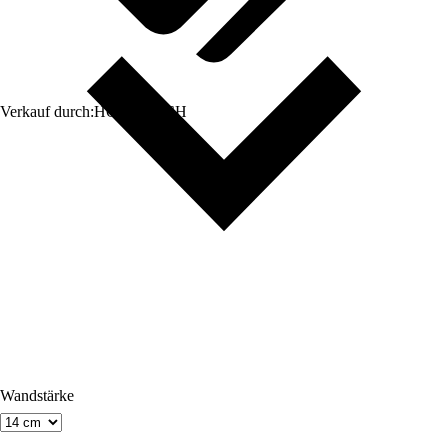
Verkauf durch:
HORNBACH
Wandstärke