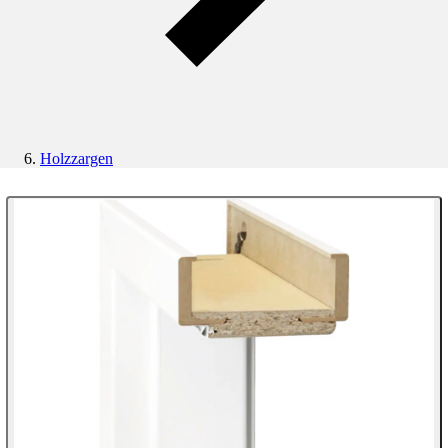
Holzzargen