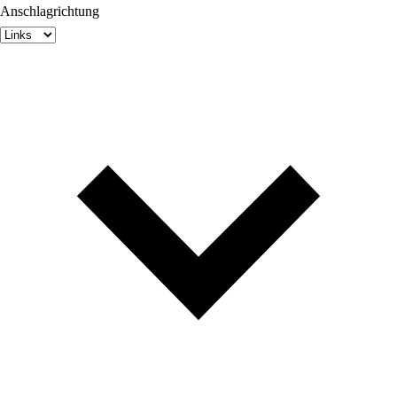
Anschlagrichtung