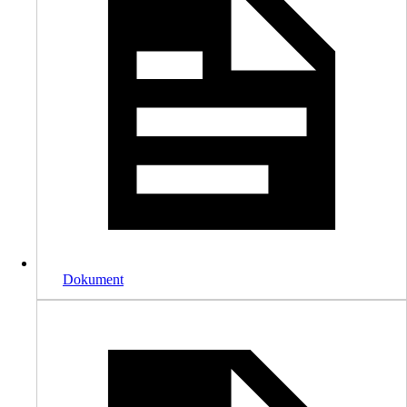
Dokument