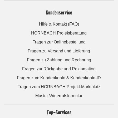
Kundenservice
Hilfe & Kontakt (FAQ)
HORNBACH Projektberatung
Fragen zur Onlinebestellung
Fragen zu Versand und Lieferung
Fragen zu Zahlung und Rechnung
Fragen zur Rückgabe und Reklamation
Fragen zum Kundenkonto & Kundenkonto-ID
Fragen zum HORNBACH Projekt-Marktplatz
Muster-Widerrufsformular
Top-Services