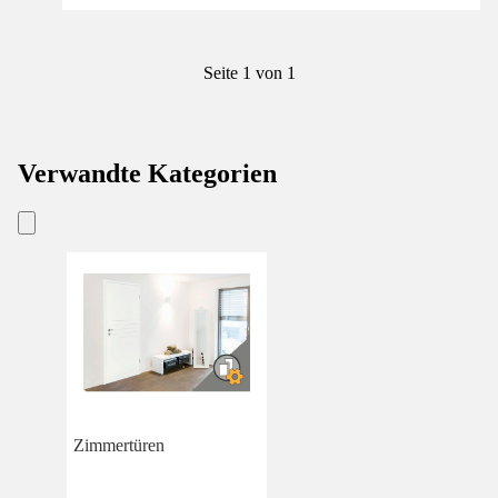
Seite 1 von 1
Verwandte Kategorien
Zimmertüren