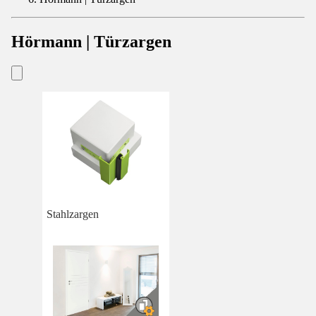
Hörmann | Türzargen
Stahlzargen