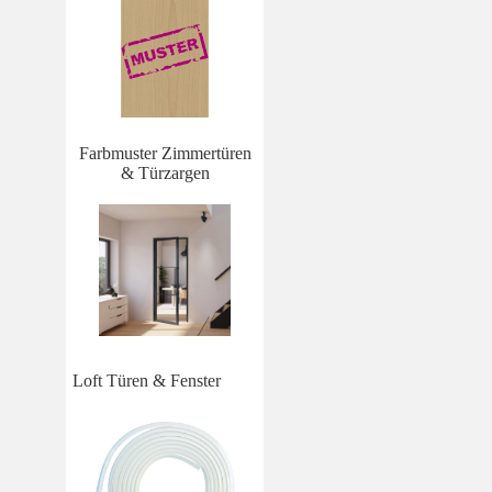
Farbmuster Zimmertüren
& Türzargen
Loft Türen & Fenster