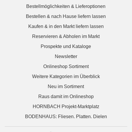
Bestellmöglichkeiten & Lieferoptionen
Bestellen & nach Hause liefern lassen
Kaufen & in den Markt liefern lassen
Reservieren & Abholen im Markt
Prospekte und Kataloge
Newsletter
Onlineshop Sortiment
Weitere Kategorien im Überblick
Neu im Sortiment
Raus damit im Onlineshop
HORNBACH Projekt-Marktplatz
BODENHAUS: Fliesen. Platten. Dielen