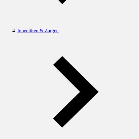
Innentüren & Zargen