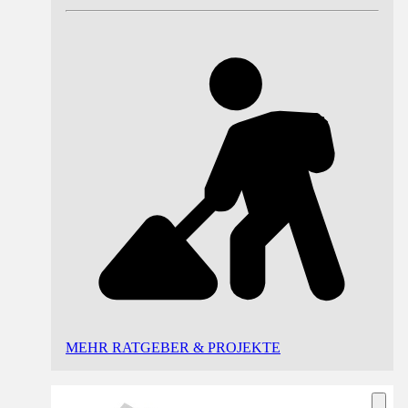
MEHR RATGEBER & PROJEKTE