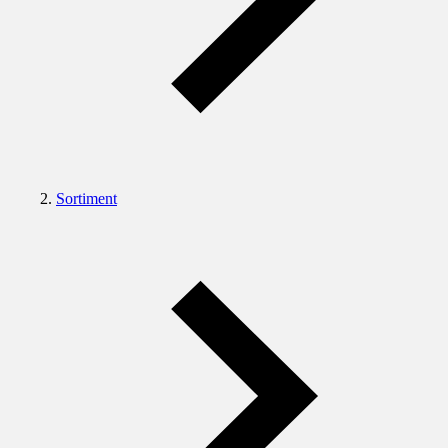
Sortiment