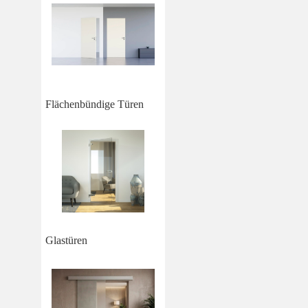
Flächenbündige Türen
Glastüren