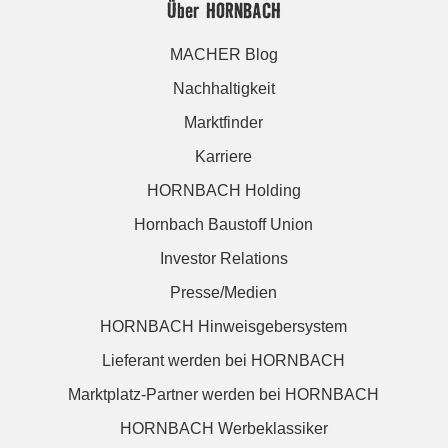
Über HORNBACH
MACHER Blog
Nachhaltigkeit
Marktfinder
Karriere
HORNBACH Holding
Hornbach Baustoff Union
Investor Relations
Presse/Medien
HORNBACH Hinweisgebersystem
Lieferant werden bei HORNBACH
Marktplatz-Partner werden bei HORNBACH
HORNBACH Werbeklassiker