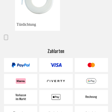
Türdichtung
Zahlarten