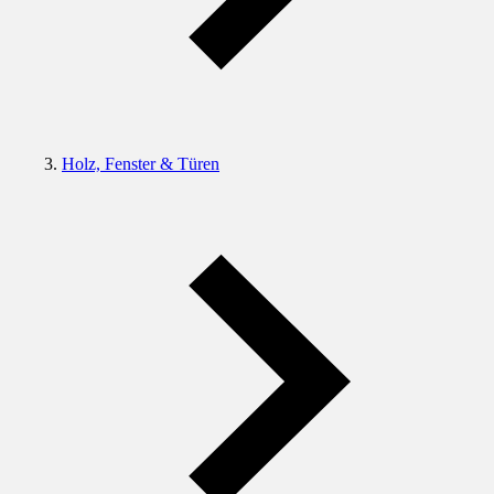
Holz, Fenster & Türen