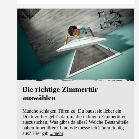
Ratgeber
Die richtige Zimmertür
auswählen
Manche schlagen Türen zu. Du baust sie lieber ein.
Doch vorher geht's darum, die richtigen Zimmertüren
auszusuchen. Was gibt's da alles? Welche Bestandteile
haben Innentüren? Und wie messe ich Türen richtig
aus? Hier gib
...
mehr