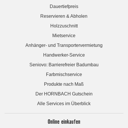
Dauertiefpreis
Reservieren & Abholen
Holzzuschnitt
Mietservice
Anhänger- und Transportervermietung
Handwerker-Service
Seniovo: Barrierefreier Badumbau
Farbmischservice
Produkte nach Maß
Der HORNBACH Gutschein
Alle Services im Überblick
Online einkaufen