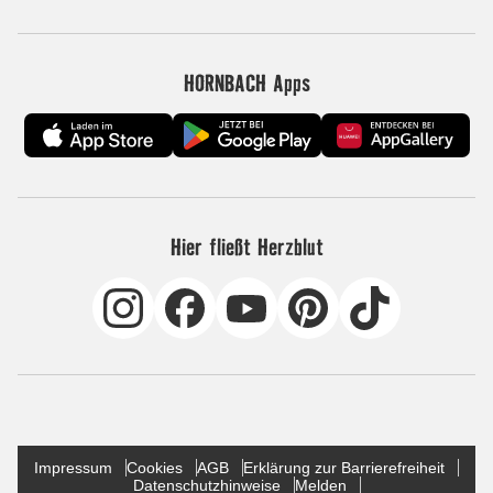
HORNBACH Apps
Hier fließt Herzblut
Impressum
Cookies
AGB
Erklärung zur Barrierefreiheit
Datenschutzhinweise
Melden