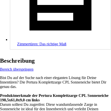
Zimmertüren: Das richtige Maß
Beschreibung
Bereich überspringen
Bist Du auf der Suche nach einer eleganten Lösung für Deine
Innentüren? Die Pertura Komplettzarge CPL Sonneneiche bietet Dir
genau das.
Produktmerkmale der Pertura Komplettzarge CPL Sonneneiche
198,5x61,0x9,0 cm links
Darum solltest Du zugreifen: Diese wandumfassende Zarge in
Sonneneiche ist ideal für den Innenbereich und verleiht Deinen