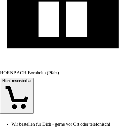
HORNBACH Bornheim (Pfalz)
Nicht reservierbar
Wir bestellen für Dich - gerne vor Ort oder telefonisch!