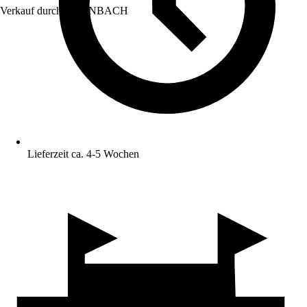
Verkauf durch:
HORNBACH
Lieferzeit ca. 4-5 Wochen