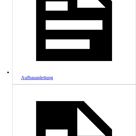
Aufbauanleitung