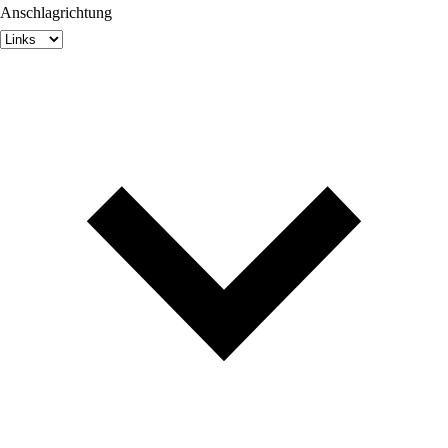
Anschlagrichtung