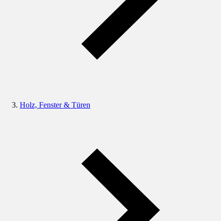
Holz, Fenster & Türen