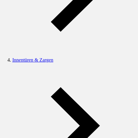
Innentüren & Zargen