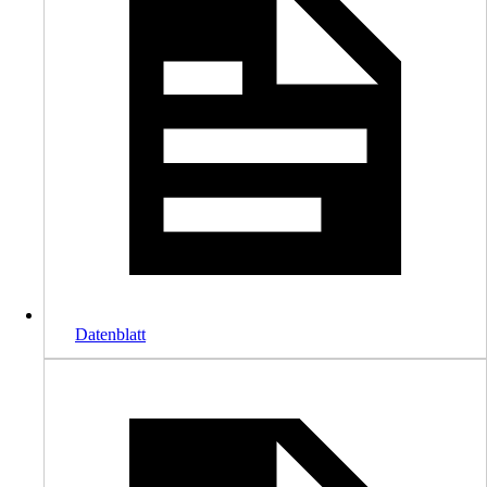
Datenblatt