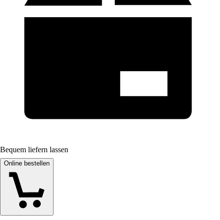
Bequem liefern lassen
Online bestellen