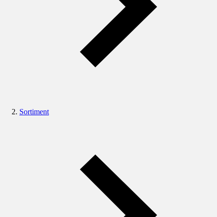
Sortiment