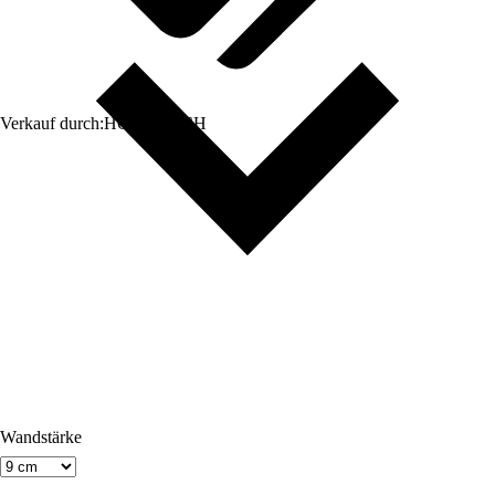
Verkauf durch:
HORNBACH
Wandstärke