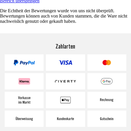
Bereich überspringen
Die Echtheit der Bewertungen wurde von uns nicht überprüft.
Bewertungen können auch von Kunden stammen, die die Ware nicht
nachweislich genutzt oder gekauft haben.
Zahlarten