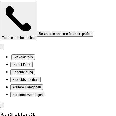
Bestand in anderen Märkten prüfen
Telefonisch bestellbar
Artikeldetails
Datenblätter
Beschreibung
Produktsicherheit
Weitere Kategorien
Kundenbewertungen
Artikeldetails