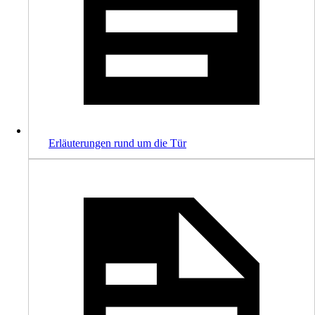
Erläuterungen rund um die Tür