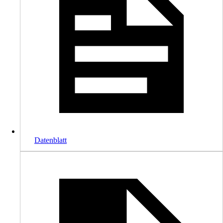
Datenblatt