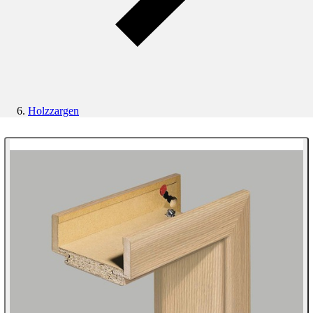
Holzzargen