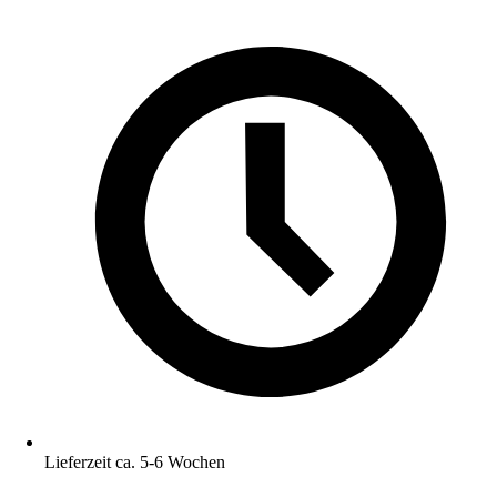
Lieferzeit ca. 5-6 Wochen