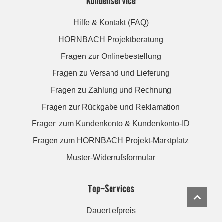
Kundenservice
Hilfe & Kontakt (FAQ)
HORNBACH Projektberatung
Fragen zur Onlinebestellung
Fragen zu Versand und Lieferung
Fragen zu Zahlung und Rechnung
Fragen zur Rückgabe und Reklamation
Fragen zum Kundenkonto & Kundenkonto-ID
Fragen zum HORNBACH Projekt-Marktplatz
Muster-Widerrufsformular
Top-Services
Dauertiefpreis