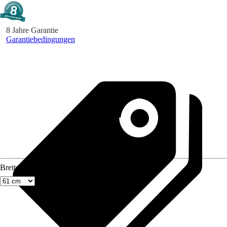
8 Jahre Garantie
Garantiebedingungen
Breite