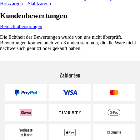
Holzzargen
Stahlzargen
Kundenbewertungen
Bereich überspringen
Die Echtheit der Bewertungen wurde von uns nicht überprüft.
Bewertungen können auch von Kunden stammen, die die Ware nicht
nachweislich genutzt oder gekauft haben.
Zahlarten