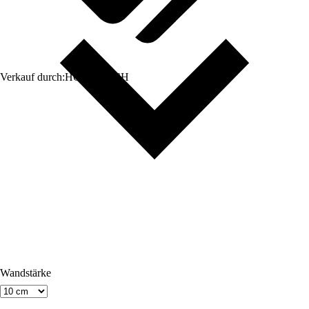
Verkauf durch:
HORNBACH
Wandstärke