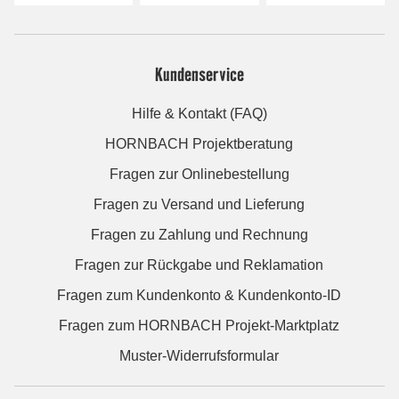
Kundenservice
Hilfe & Kontakt (FAQ)
HORNBACH Projektberatung
Fragen zur Onlinebestellung
Fragen zu Versand und Lieferung
Fragen zu Zahlung und Rechnung
Fragen zur Rückgabe und Reklamation
Fragen zum Kundenkonto & Kundenkonto-ID
Fragen zum HORNBACH Projekt-Marktplatz
Muster-Widerrufsformular