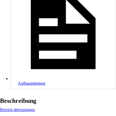
Aufbauanleitung
Beschreibung
Bereich überspringen