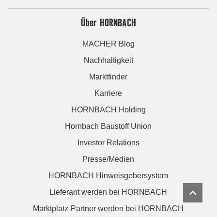
Über HORNBACH
MACHER Blog
Nachhaltigkeit
Marktfinder
Karriere
HORNBACH Holding
Hornbach Baustoff Union
Investor Relations
Presse/Medien
HORNBACH Hinweisgebersystem
Lieferant werden bei HORNBACH
Marktplatz-Partner werden bei HORNBACH