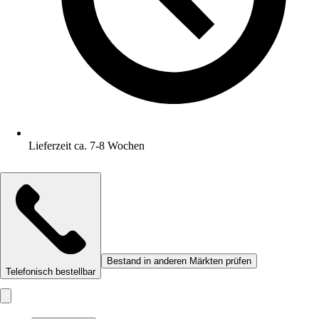
Lieferzeit ca. 7-8 Wochen
Bestand in anderen Märkten prüfen
Telefonisch bestellbar