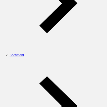
Sortiment