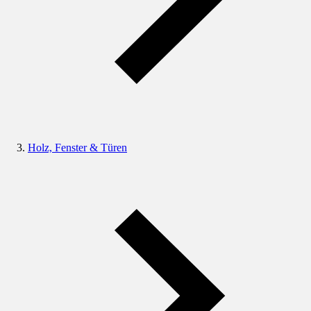
Holz, Fenster & Türen