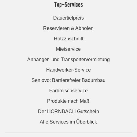
Top-Services
Dauertiefpreis
Reservieren & Abholen
Holzzuschnitt
Mietservice
Anhänger- und Transportervermietung
Handwerker-Service
Seniovo: Barrierefreier Badumbau
Farbmischservice
Produkte nach Maß
Der HORNBACH Gutschein
Alle Services im Überblick