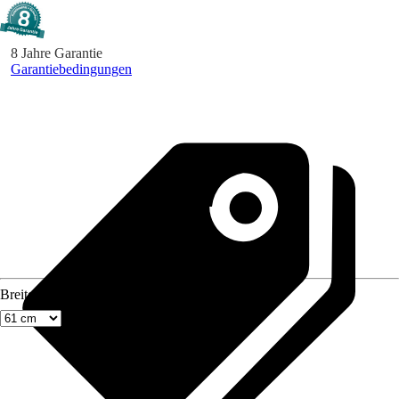
8 Jahre Garantie
Garantiebedingungen
Breite