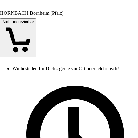
HORNBACH Bornheim (Pfalz)
Nicht reservierbar
Wir bestellen für Dich - gerne vor Ort oder telefonisch!