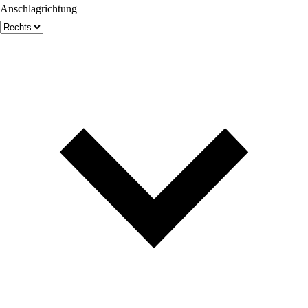
Anschlagrichtung