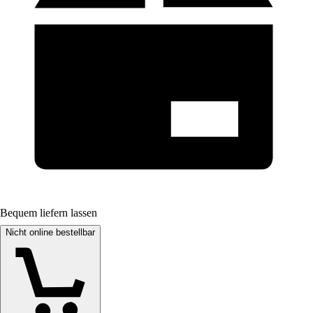
Bequem liefern lassen
Nicht online bestellbar