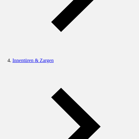
Innentüren & Zargen