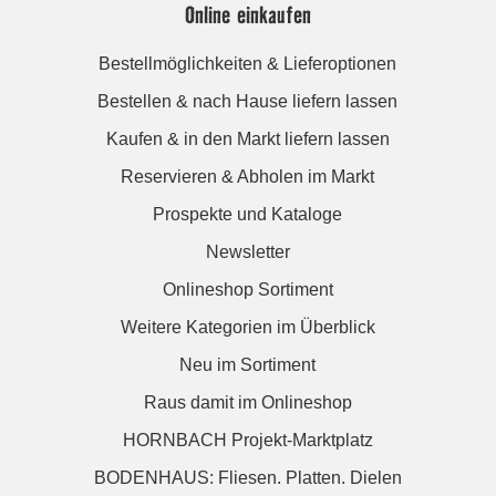
Online einkaufen
Bestellmöglichkeiten & Lieferoptionen
Bestellen & nach Hause liefern lassen
Kaufen & in den Markt liefern lassen
Reservieren & Abholen im Markt
Prospekte und Kataloge
Newsletter
Onlineshop Sortiment
Weitere Kategorien im Überblick
Neu im Sortiment
Raus damit im Onlineshop
HORNBACH Projekt-Marktplatz
BODENHAUS: Fliesen. Platten. Dielen