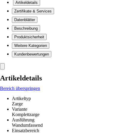
Artikeldetails
Zertifikate & Services
Datenblätter
Beschreibung
Produktsicherheit
Weitere Kategorien
Kundenbewertungen
Artikeldetails
Bereich überspringen
Artikeltyp
Zarge
Variante
Komplettzarge
Ausführung
Wandumfassend
Einsatzbereich