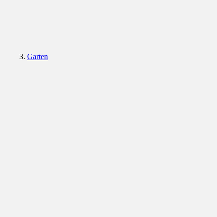
Garten