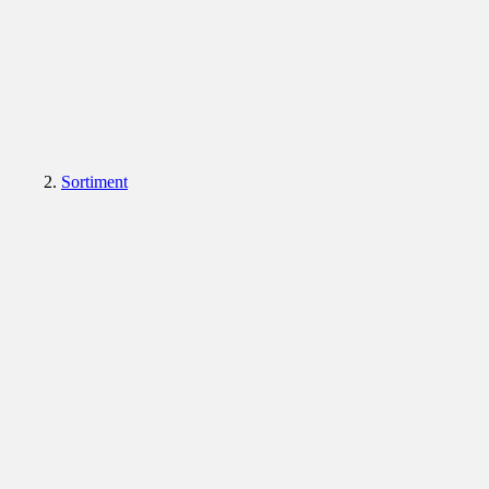
Sortiment