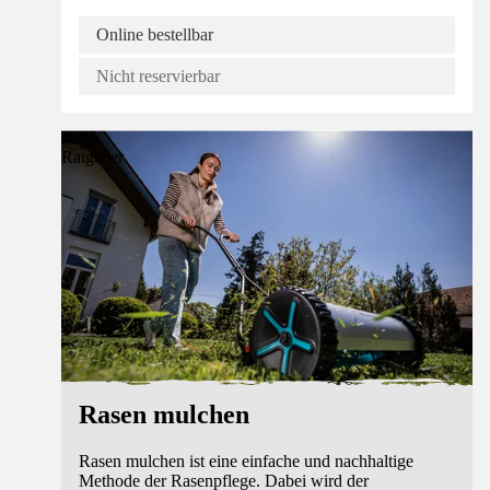
Online bestellbar
Nicht reservierbar
Ratgeber
Rasen mulchen
Rasen mulchen ist eine einfache und nachhaltige
Methode der Rasenpflege. Dabei wird der