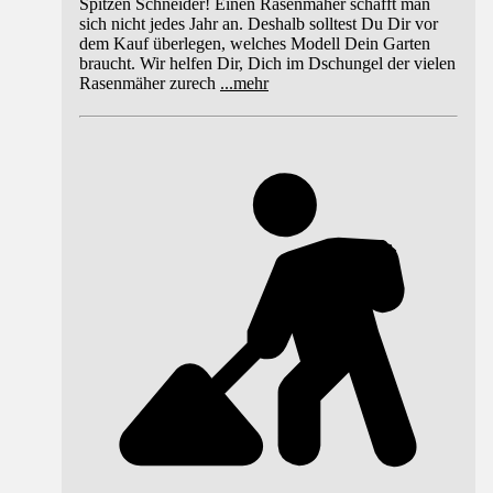
Spitzen Schneider! Einen Rasenmäher schafft man
sich nicht jedes Jahr an. Deshalb solltest Du Dir vor
dem Kauf überlegen, welches Modell Dein Garten
braucht. Wir helfen Dir, Dich im Dschungel der vielen
Rasenmäher zurech
...
mehr