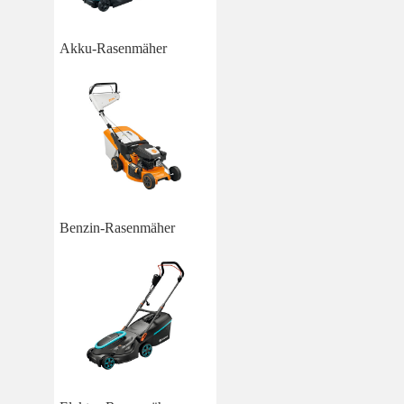
Akku-Rasenmäher
Benzin-Rasenmäher