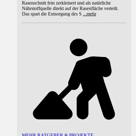
Rasenschnitt fein zerkleinert und als natürliche
Nährstoffquelle direkt auf der Rasenfläche verteilt.
Das spart die Entsorgung des S
...
mehr
MEHR RATGEBER & PROJEKTE