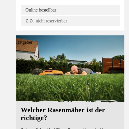
Online bestellbar
Z.Zt. nicht reservierbar
Ratgeber
Welcher Rasenmäher ist der
richtige?