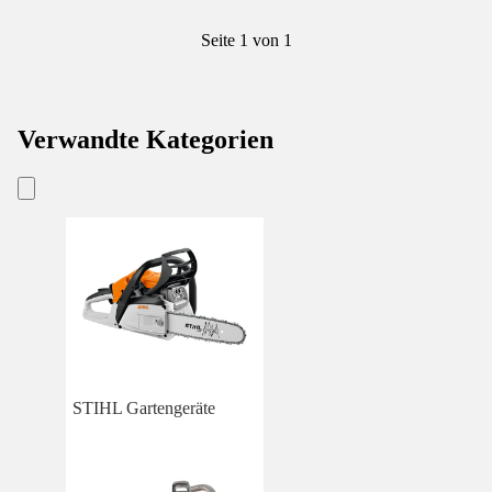
Seite 1 von 1
Verwandte Kategorien
STIHL Gartengeräte