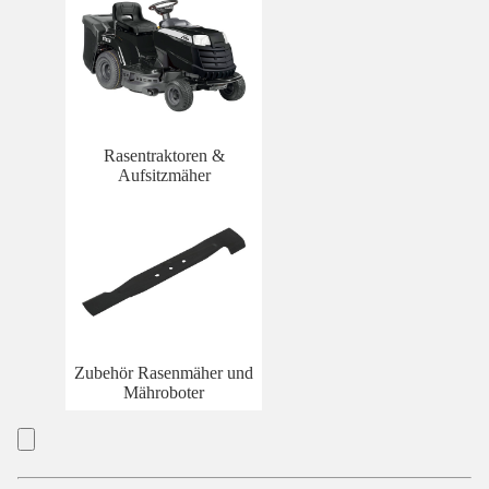
Rasentraktoren &
Aufsitzmäher
Zubehör Rasenmäher und
Mähroboter