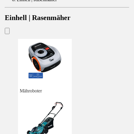
Einhell | Rasenmäher
Mähroboter