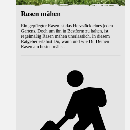
Rasen mähen
Ein gepflegter Rasen ist das Herzstück eines jeden
Gartens. Doch um ihn in Bestform zu halten, ist
regelmäßig Rasen mähen unerlässlich. In diesem
Ratgeber erfährst Du, wann und wie Du Deinen
Rasen am besten mähst.