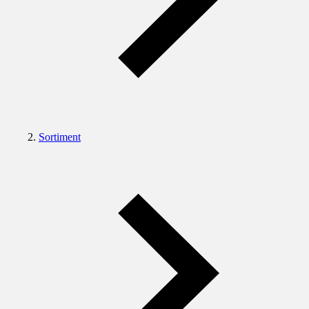
Sortiment