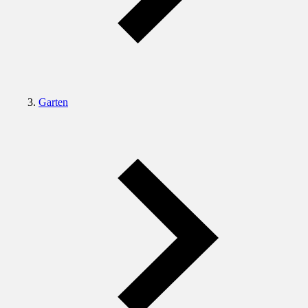
Garten