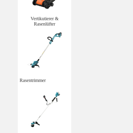
Vertikutierer &
Rasenlüfter
Rasentrimmer