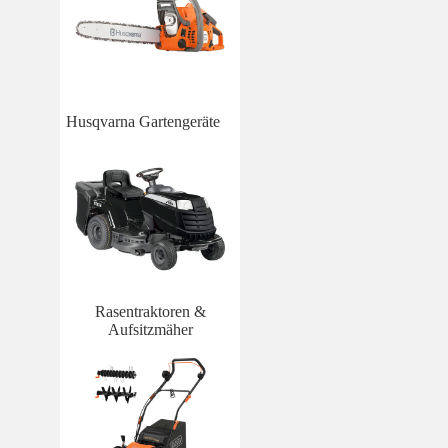
Husqvarna Gartengeräte
Rasentraktoren &
Aufsitzmäher