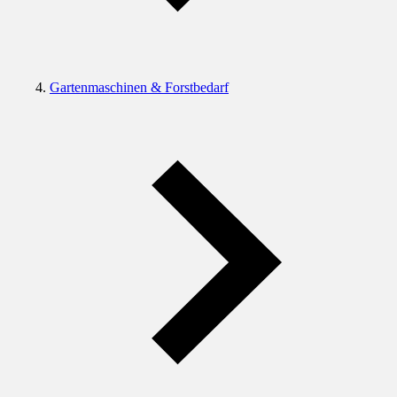
Gartenmaschinen & Forstbedarf