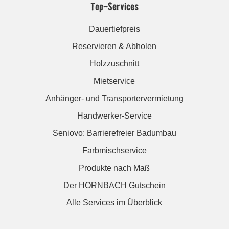
Top-Services
Dauertiefpreis
Reservieren & Abholen
Holzzuschnitt
Mietservice
Anhänger- und Transportervermietung
Handwerker-Service
Seniovo: Barrierefreier Badumbau
Farbmischservice
Produkte nach Maß
Der HORNBACH Gutschein
Alle Services im Überblick