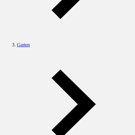
Garten