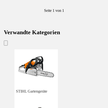
Seite 1 von 1
Verwandte Kategorien
STIHL Gartengeräte