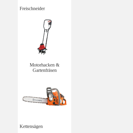
Freischneider
Motorhacken &
Gartenfräsen
Kettensägen