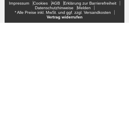
Impressum
Cookies
AGB
Erklärung zur Barrierefreiheit
Datenschutzhinweise
Melden
* Alle Preise inkl. MwSt. und ggf. zzgl. Versandkosten
Vertrag widerrufen