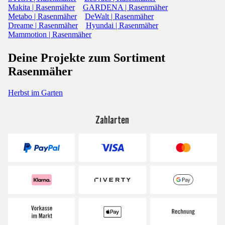
Makita | Rasenmäher
GARDENA | Rasenmäher
Metabo | Rasenmäher
DeWalt | Rasenmäher
Dreame | Rasenmäher
Hyundai | Rasenmäher
Mammotion | Rasenmäher
Deine Projekte zum Sortiment
Rasenmäher
Herbst im Garten
Zahlarten