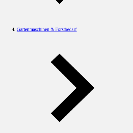
Gartenmaschinen & Forstbedarf