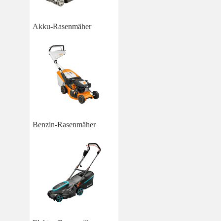
Akku-Rasenmäher
Benzin-Rasenmäher