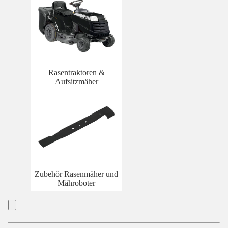
Rasentraktoren &
Aufsitzmäher
Zubehör Rasenmäher und
Mähroboter