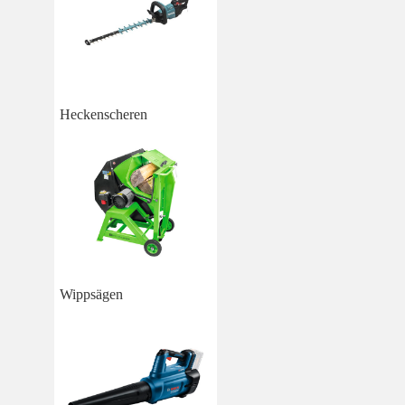
Heckenscheren
Wippsägen