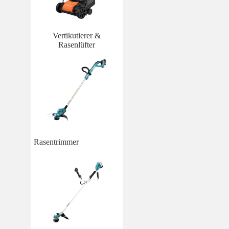
Vertikutierer &
Rasenlüfter
Rasentrimmer