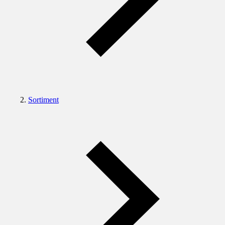
Sortiment