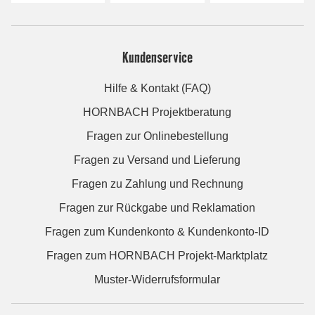
Kundenservice
Hilfe & Kontakt (FAQ)
HORNBACH Projektberatung
Fragen zur Onlinebestellung
Fragen zu Versand und Lieferung
Fragen zu Zahlung und Rechnung
Fragen zur Rückgabe und Reklamation
Fragen zum Kundenkonto & Kundenkonto-ID
Fragen zum HORNBACH Projekt-Marktplatz
Muster-Widerrufsformular