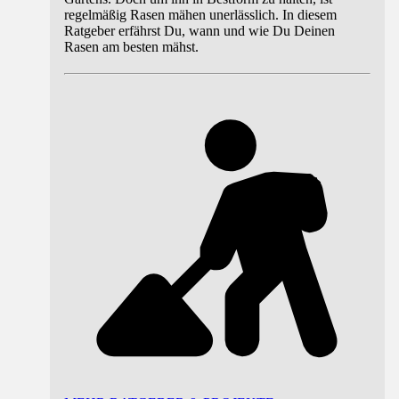
regelmäßig Rasen mähen unerlässlich. In diesem
Ratgeber erfährst Du, wann und wie Du Deinen
Rasen am besten mähst.