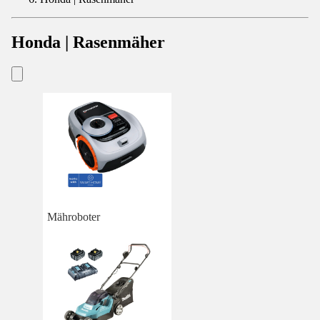
Honda | Rasenmäher
Mähroboter