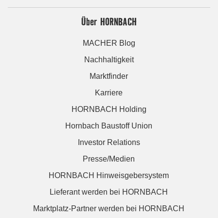
Über HORNBACH
MACHER Blog
Nachhaltigkeit
Marktfinder
Karriere
HORNBACH Holding
Hornbach Baustoff Union
Investor Relations
Presse/Medien
HORNBACH Hinweisgebersystem
Lieferant werden bei HORNBACH
Marktplatz-Partner werden bei HORNBACH