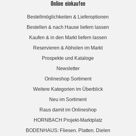
Online einkaufen
Bestellmöglichkeiten & Lieferoptionen
Bestellen & nach Hause liefern lassen
Kaufen & in den Markt liefern lassen
Reservieren & Abholen im Markt
Prospekte und Kataloge
Newsletter
Onlineshop Sortiment
Weitere Kategorien im Überblick
Neu im Sortiment
Raus damit im Onlineshop
HORNBACH Projekt-Marktplatz
BODENHAUS: Fliesen. Platten. Dielen