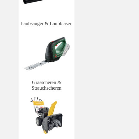
Laubsauger & Laubbläser
Grasscheren &
Strauchscheren