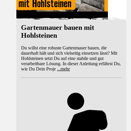
Gartenmauer bauen mit
Hohlsteinen
Du willst eine robuste Gartenmauer bauen, die
dauerhaft hält und sich vielseitig einsetzen lässt? Mit
Hohlsteinen setzt Du auf eine stabile und gut
verarbeitbare Lösung. In dieser Anleitung erfährst Du,
wie Du Dein Proje
...
mehr