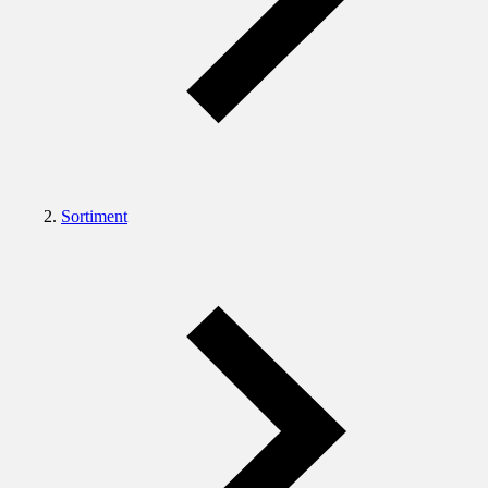
Sortiment