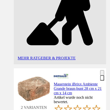
MEHR RATGEBER & PROJEKTE
Mauerstein iBrixx Ambiente
Grande braun-bunt 28 cm x 21
cm x 14 cm
Artikel wurde noch nicht
bewertet.
2 VARIANTEN