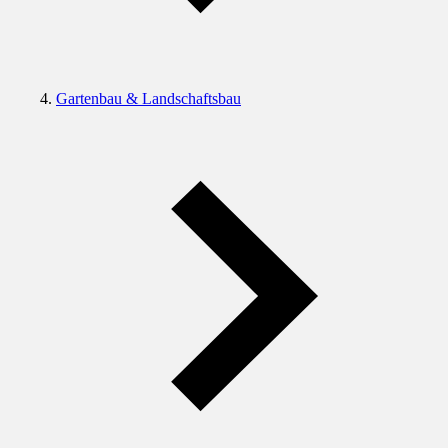
Gartenbau & Landschaftsbau