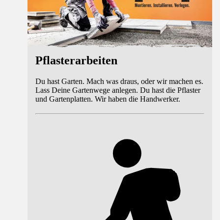
Pflasterarbeiten
Du hast Garten. Mach was draus, oder wir machen es.
Lass Deine Gartenwege anlegen. Du hast die Pflaster
und Gartenplatten. Wir haben die Handwerker.