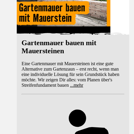
Gartenmauer bauen mit
Mauersteinen
Eine Gartenmauer mit Mauersteinen ist eine gute
Alternative zum Gartenzaun – erst recht, wenn man
eine individuelle Lösung für sein Grundstück haben
möchte. Wir zeigen Dir alles: vom Planen über's
Streifenfundament bauen
...
mehr