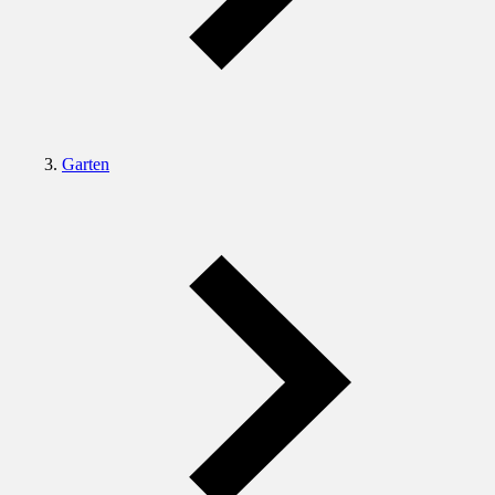
Garten