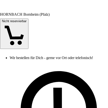
HORNBACH Bornheim (Pfalz)
Nicht reservierbar
Wir bestellen für Dich - gerne vor Ort oder telefonisch!