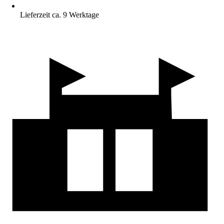
Lieferzeit ca. 9 Werktage