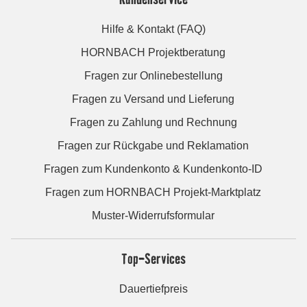
Hilfe & Kontakt (FAQ)
HORNBACH Projektberatung
Fragen zur Onlinebestellung
Fragen zu Versand und Lieferung
Fragen zu Zahlung und Rechnung
Fragen zur Rückgabe und Reklamation
Fragen zum Kundenkonto & Kundenkonto-ID
Fragen zum HORNBACH Projekt-Marktplatz
Muster-Widerrufsformular
Top-Services
Dauertiefpreis