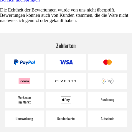
Die Echtheit der Bewertungen wurde von uns nicht überprüft.
Bewertungen können auch von Kunden stammen, die die Ware nicht
nachweislich genutzt oder gekauft haben.
Zahlarten