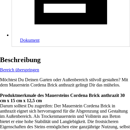
Dokument
Beschreibung
Bereich überspringen
Möchtest Du Deinen Garten oder Außenbereich stilvoll gestalten? Mit
dem Mauerstein Cordena Brick anthrazit gelingt Dir das mühelos.
Produktmerkmale des Mauersteins Cordena Brick anthrazit 30
cm x 15 cm x 12,5 cm
Darum solltest Du zugreifen: Der Mauerstein Cordena Brick in
anthrazit eignet sich hervorragend für die Abgrenzung und Gestaltung
im Außenbereich. Als Trockenmauerstein und Vollstein aus Beton
bietet er eine hohe Stabilität und Langlebigkeit. Die frostsicheren
Eigenschaften des Steins ermöglichen eine ganzjährige Nutzung, selbst