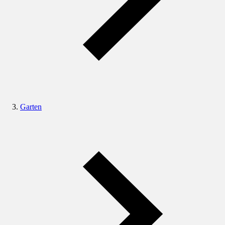
Garten