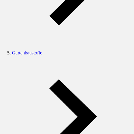
Gartenbaustoffe