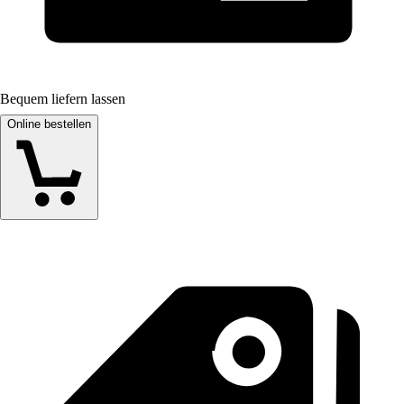
Bequem liefern lassen
Online bestellen