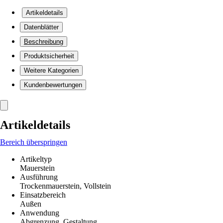
Artikeldetails
Datenblätter
Beschreibung
Produktsicherheit
Weitere Kategorien
Kundenbewertungen
Artikeldetails
Bereich überspringen
Artikeltyp
Mauerstein
Ausführung
Trockenmauerstein, Vollstein
Einsatzbereich
Außen
Anwendung
Abgrenzung, Gestaltung