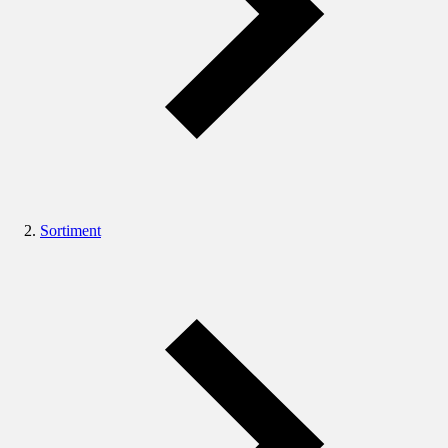
Sortiment