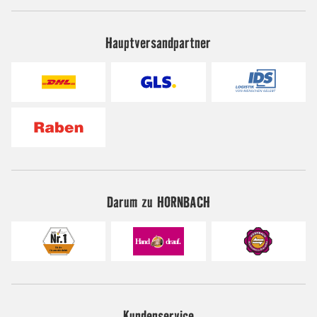
Hauptversandpartner
Darum zu HORNBACH
Kundenservice