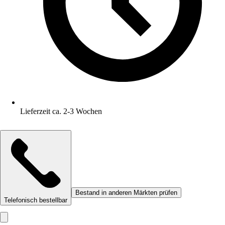
Lieferzeit ca. 2-3 Wochen
Bestand in anderen Märkten prüfen
Telefonisch bestellbar