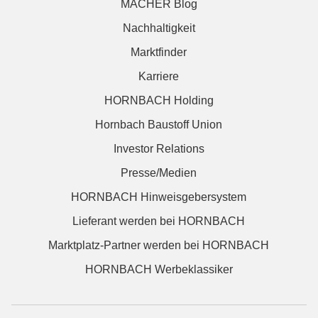
MACHER Blog
Nachhaltigkeit
Marktfinder
Karriere
HORNBACH Holding
Hornbach Baustoff Union
Investor Relations
Presse/Medien
HORNBACH Hinweisgebersystem
Lieferant werden bei HORNBACH
Marktplatz-Partner werden bei HORNBACH
HORNBACH Werbeklassiker