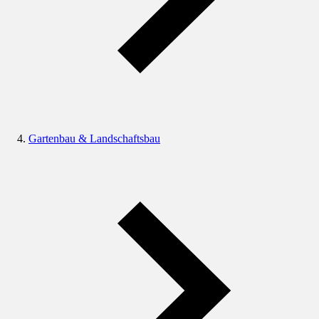
Gartenbau & Landschaftsbau