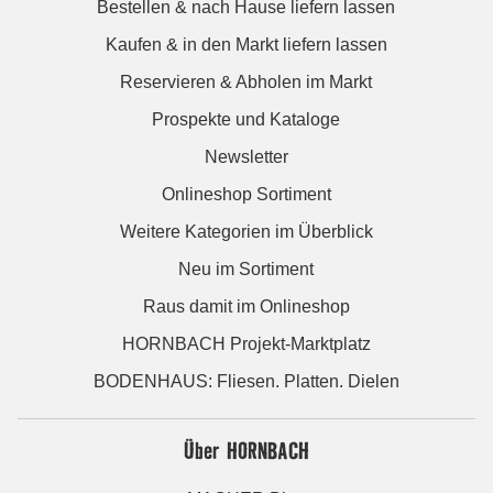
Bestellen & nach Hause liefern lassen
Kaufen & in den Markt liefern lassen
Reservieren & Abholen im Markt
Prospekte und Kataloge
Newsletter
Onlineshop Sortiment
Weitere Kategorien im Überblick
Neu im Sortiment
Raus damit im Onlineshop
HORNBACH Projekt-Marktplatz
BODENHAUS: Fliesen. Platten. Dielen
Über HORNBACH