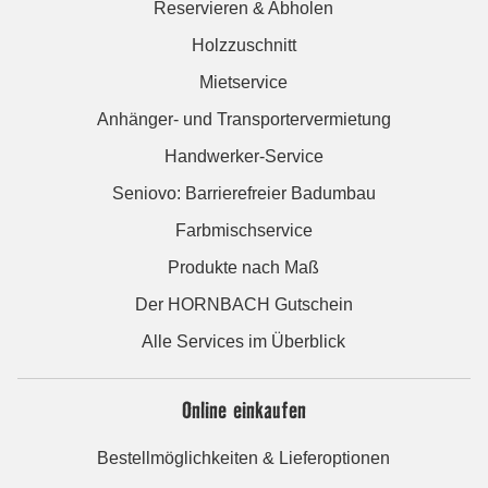
Reservieren & Abholen
Holzzuschnitt
Mietservice
Anhänger- und Transportervermietung
Handwerker-Service
Seniovo: Barrierefreier Badumbau
Farbmischservice
Produkte nach Maß
Der HORNBACH Gutschein
Alle Services im Überblick
Online einkaufen
Bestellmöglichkeiten & Lieferoptionen