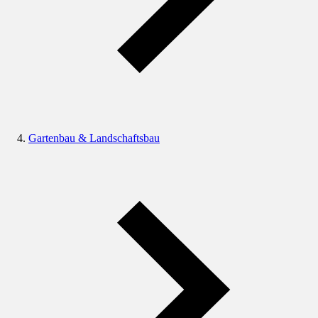
Gartenbau & Landschaftsbau