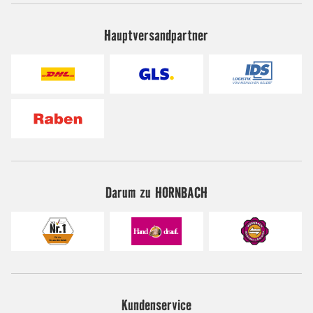
Hauptversandpartner
Darum zu HORNBACH
Kundenservice