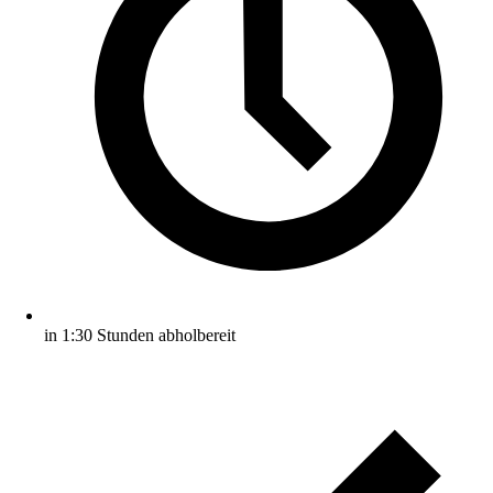
in 1:30 Stunden abholbereit