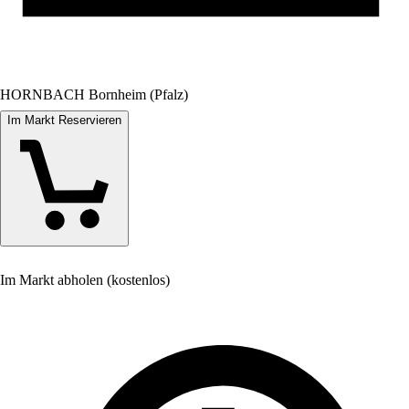
HORNBACH Bornheim (Pfalz)
Im Markt Reservieren
Im Markt abholen (kostenlos)