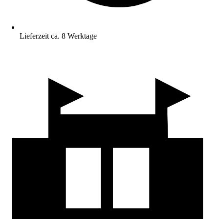
Lieferzeit ca. 8 Werktage