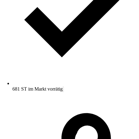
681 ST im Markt vorrätig