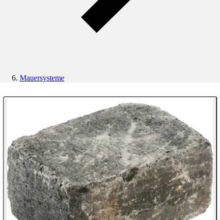
Mauersysteme