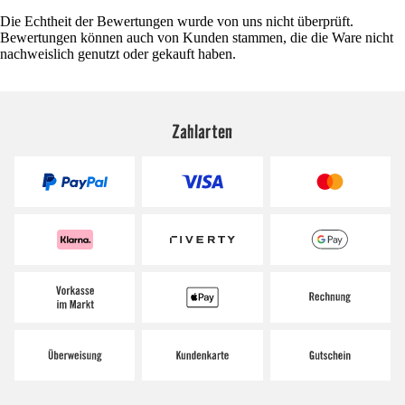
Die Echtheit der Bewertungen wurde von uns nicht überprüft.
Bewertungen können auch von Kunden stammen, die die Ware nicht
nachweislich genutzt oder gekauft haben.
Zahlarten