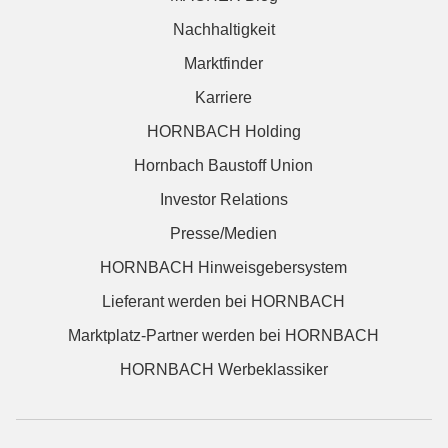
Nachhaltigkeit
Marktfinder
Karriere
HORNBACH Holding
Hornbach Baustoff Union
Investor Relations
Presse/Medien
HORNBACH Hinweisgebersystem
Lieferant werden bei HORNBACH
Marktplatz-Partner werden bei HORNBACH
HORNBACH Werbeklassiker