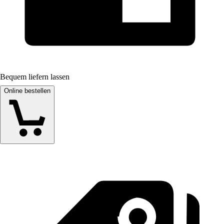
Bequem liefern lassen
Online bestellen