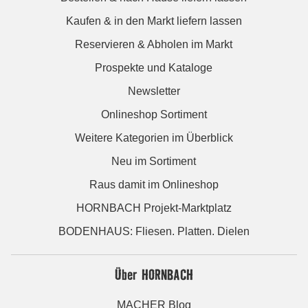
Kaufen & in den Markt liefern lassen
Reservieren & Abholen im Markt
Prospekte und Kataloge
Newsletter
Onlineshop Sortiment
Weitere Kategorien im Überblick
Neu im Sortiment
Raus damit im Onlineshop
HORNBACH Projekt-Marktplatz
BODENHAUS: Fliesen. Platten. Dielen
Über HORNBACH
MACHER Blog