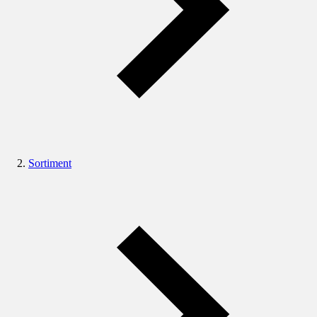
Sortiment