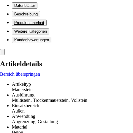
Datenblätter
Beschreibung
Produktsicherheit
Weitere Kategorien
Kundenbewertungen
Artikeldetails
Bereich überspringen
Artikeltyp
Mauerstein
Ausführung
Multistein, Trockenmauerstein, Vollstein
Einsatzbereich
Außen
Anwendung
Abgrenzung, Gestaltung
Material
Beton