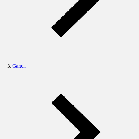
Garten