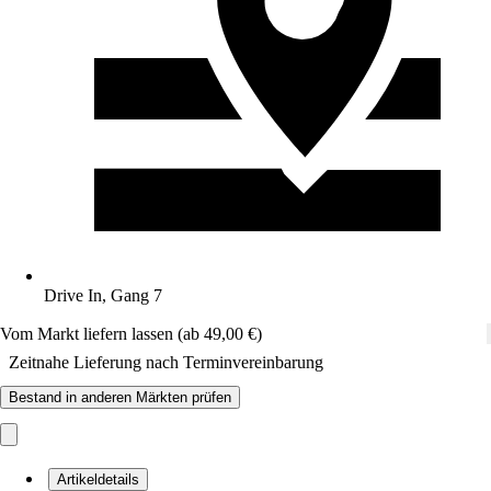
Drive In, Gang 7
Vom Markt liefern lassen (ab 49,00 €)
Zeitnahe Lieferung nach Terminvereinbarung
Bestand in anderen Märkten prüfen
Artikeldetails