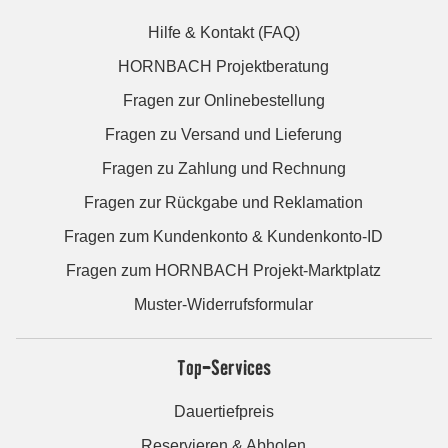
Hilfe & Kontakt (FAQ)
HORNBACH Projektberatung
Fragen zur Onlinebestellung
Fragen zu Versand und Lieferung
Fragen zu Zahlung und Rechnung
Fragen zur Rückgabe und Reklamation
Fragen zum Kundenkonto & Kundenkonto-ID
Fragen zum HORNBACH Projekt-Marktplatz
Muster-Widerrufsformular
Top-Services
Dauertiefpreis
Reservieren & Abholen