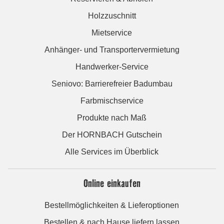
Holzzuschnitt
Mietservice
Anhänger- und Transportervermietung
Handwerker-Service
Seniovo: Barrierefreier Badumbau
Farbmischservice
Produkte nach Maß
Der HORNBACH Gutschein
Alle Services im Überblick
Online einkaufen
Bestellmöglichkeiten & Lieferoptionen
Bestellen & nach Hause liefern lassen