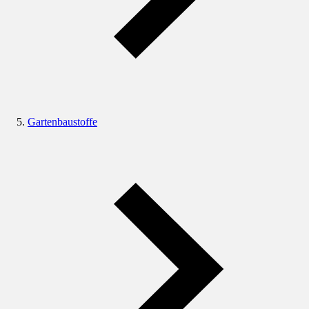
Gartenbaustoffe