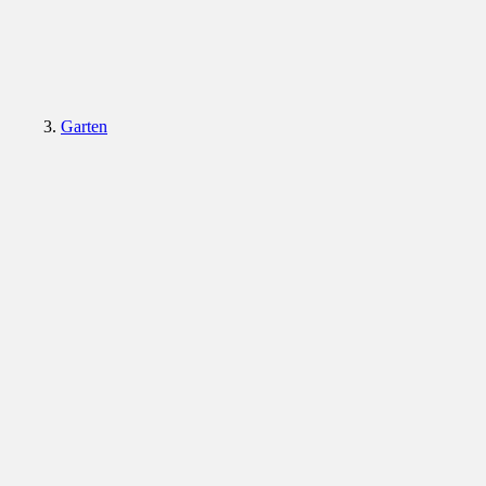
Garten