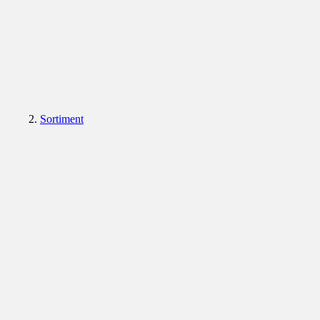
Sortiment