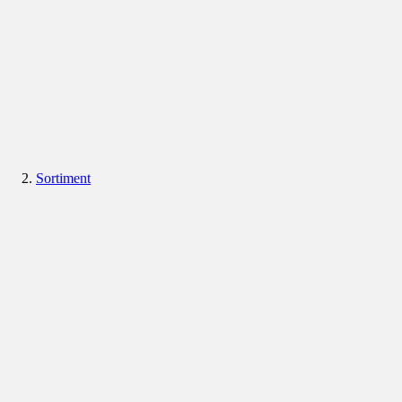
Sortiment