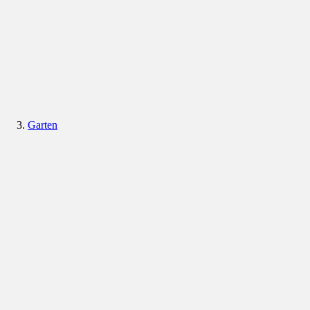
Garten