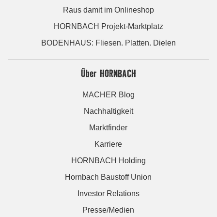
Raus damit im Onlineshop
HORNBACH Projekt-Marktplatz
BODENHAUS: Fliesen. Platten. Dielen
Über HORNBACH
MACHER Blog
Nachhaltigkeit
Marktfinder
Karriere
HORNBACH Holding
Hornbach Baustoff Union
Investor Relations
Presse/Medien