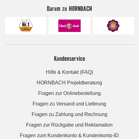
Darum zu HORNBACH
Kundenservice
Hilfe & Kontakt (FAQ)
HORNBACH Projektberatung
Fragen zur Onlinebestellung
Fragen zu Versand und Lieferung
Fragen zu Zahlung und Rechnung
Fragen zur Rückgabe und Reklamation
Fragen zum Kundenkonto & Kundenkonto-ID