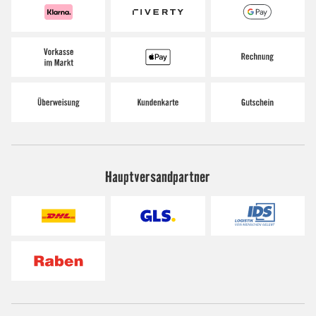
Hauptversandpartner