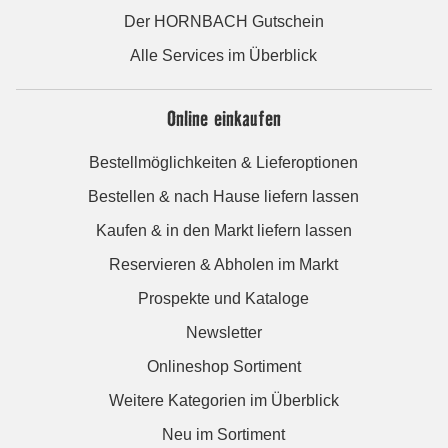
Der HORNBACH Gutschein
Alle Services im Überblick
Online einkaufen
Bestellmöglichkeiten & Lieferoptionen
Bestellen & nach Hause liefern lassen
Kaufen & in den Markt liefern lassen
Reservieren & Abholen im Markt
Prospekte und Kataloge
Newsletter
Onlineshop Sortiment
Weitere Kategorien im Überblick
Neu im Sortiment