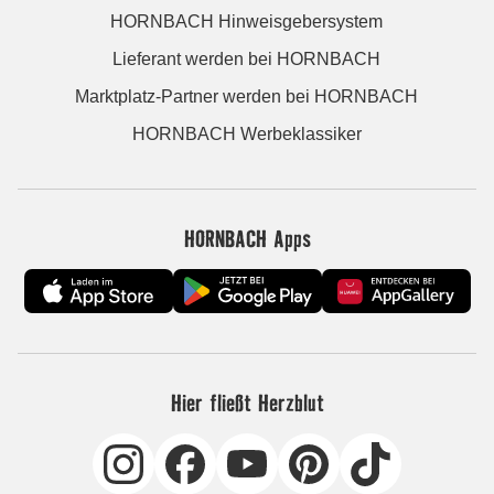
HORNBACH Hinweisgebersystem
Lieferant werden bei HORNBACH
Marktplatz-Partner werden bei HORNBACH
HORNBACH Werbeklassiker
HORNBACH Apps
Hier fließt Herzblut