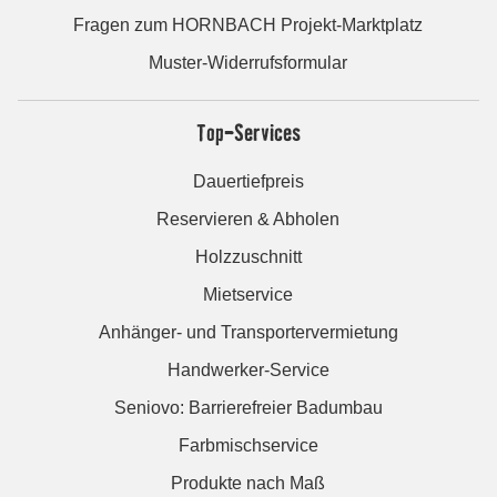
Fragen zum HORNBACH Projekt-Marktplatz
Muster-Widerrufsformular
Top-Services
Dauertiefpreis
Reservieren & Abholen
Holzzuschnitt
Mietservice
Anhänger- und Transportervermietung
Handwerker-Service
Seniovo: Barrierefreier Badumbau
Farbmischservice
Produkte nach Maß