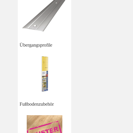
Übergangsprofile
Fußbodenzubehör