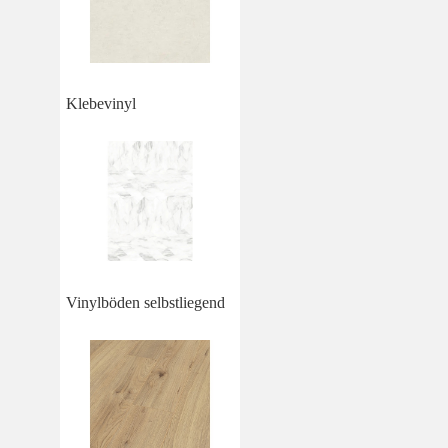
Klebevinyl
Vinylböden selbstliegend