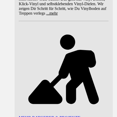
Klick-Vinyl und selbstklebenden Vinyl-Dielen. Wir
zeigen Dir Schritt für Schritt, wie Du Vinylboden auf
Treppen verlegs
...
mehr