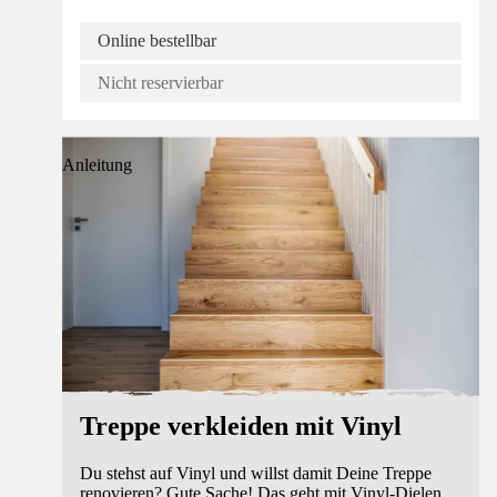
Online bestellbar
Nicht reservierbar
Anleitung
Treppe verkleiden mit Vinyl
Du stehst auf Vinyl und willst damit Deine Treppe
renovieren? Gute Sache! Das geht mit Vinyl-Dielen,