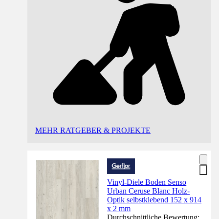
MEHR RATGEBER & PROJEKTE
Vinyl-Diele Boden Senso
Urban Ceruse Blanc Holz-
Optik selbstklebend 152 x 914
x 2 mm
Durchschnittliche Bewertung: