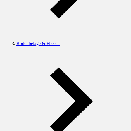
Bodenbeläge & Fliesen