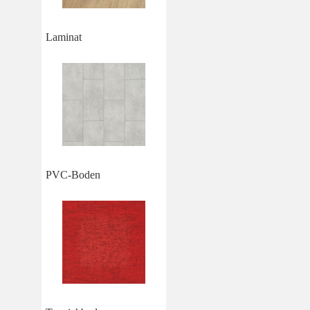
Laminat
PVC-Boden