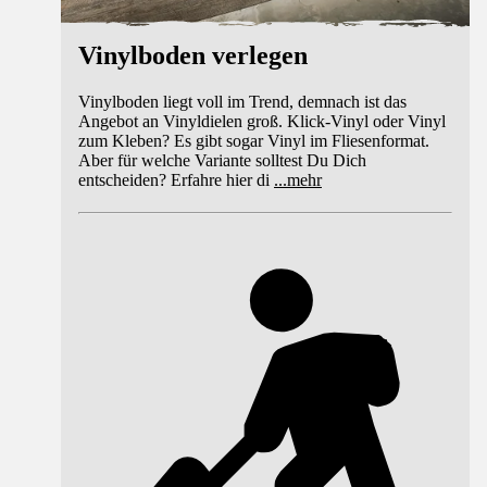
Vinylboden verlegen
Vinylboden liegt voll im Trend, demnach ist das
Angebot an Vinyldielen groß. Klick-Vinyl oder Vinyl
zum Kleben? Es gibt sogar Vinyl im Fliesenformat.
Aber für welche Variante solltest Du Dich
entscheiden? Erfahre hier di
...
mehr