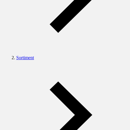
Sortiment