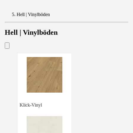
Hell | Vinylböden
Hell | Vinylböden
Klick-Vinyl