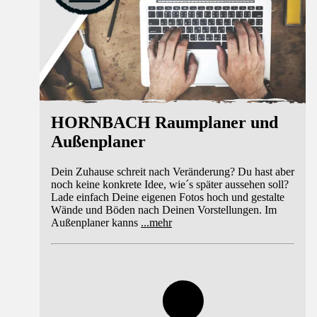
HORNBACH Raumplaner und
Außenplaner
Dein Zuhause schreit nach Veränderung? Du hast aber
noch keine konkrete Idee, wie´s später aussehen soll?
Lade einfach Deine eigenen Fotos hoch und gestalte
Wände und Böden nach Deinen Vorstellungen. Im
Außenplaner kanns
...
mehr