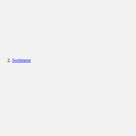
Sortiment