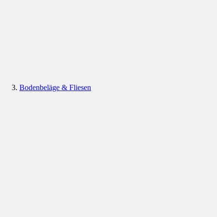
Bodenbeläge & Fliesen