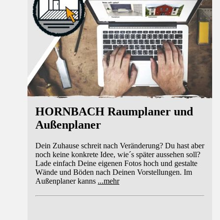
HORNBACH Raumplaner und
Außenplaner
Dein Zuhause schreit nach Veränderung? Du hast aber
noch keine konkrete Idee, wie´s später aussehen soll?
Lade einfach Deine eigenen Fotos hoch und gestalte
Wände und Böden nach Deinen Vorstellungen. Im
Außenplaner kanns
...
mehr