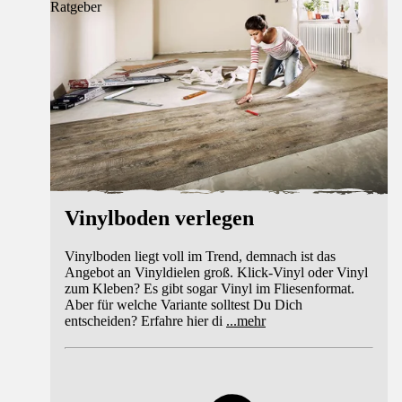
Ratgeber
Vinylboden verlegen
Vinylboden liegt voll im Trend, demnach ist das
Angebot an Vinyldielen groß. Klick-Vinyl oder Vinyl
zum Kleben? Es gibt sogar Vinyl im Fliesenformat.
Aber für welche Variante solltest Du Dich
entscheiden? Erfahre hier di
...
mehr