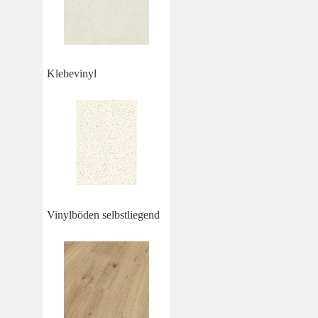
Klebevinyl
Vinylböden selbstliegend