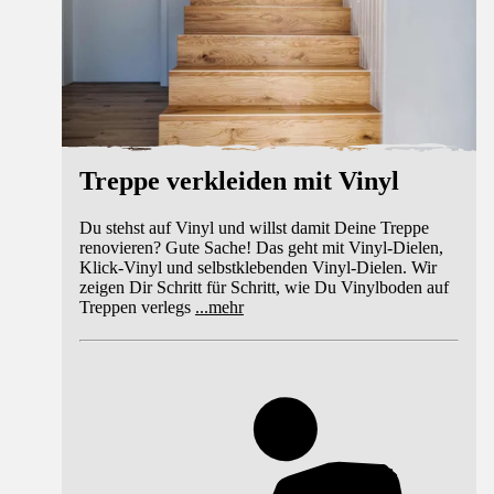
Treppe verkleiden mit Vinyl
Du stehst auf Vinyl und willst damit Deine Treppe
renovieren? Gute Sache! Das geht mit Vinyl-Dielen,
Klick-Vinyl und selbstklebenden Vinyl-Dielen. Wir
zeigen Dir Schritt für Schritt, wie Du Vinylboden auf
Treppen verlegs
...
mehr