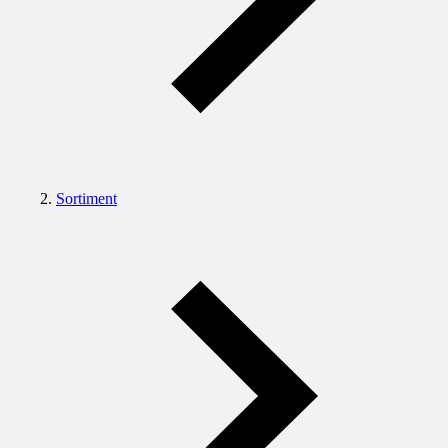
Sortiment