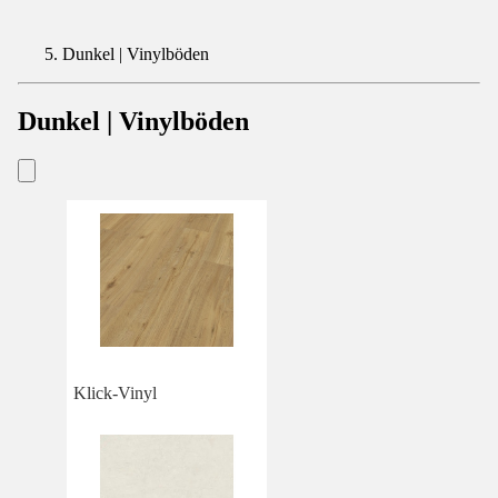
Dunkel | Vinylböden
Dunkel | Vinylböden
Klick-Vinyl