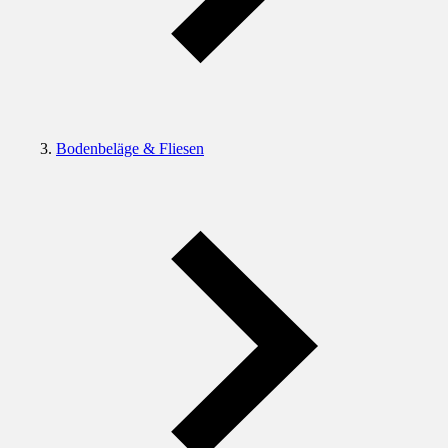
Bodenbeläge & Fliesen