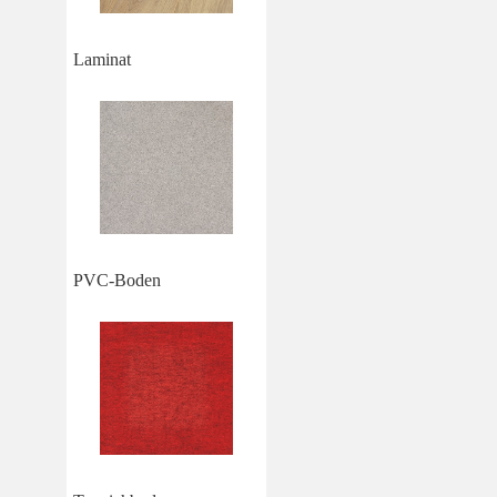
Laminat
PVC-Boden