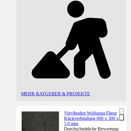
MEHR RATGEBER & PROJEKTE
Vinylboden Wolfunga Fliese
Klickverbindung 600 x 300 x
5,0 mm
Durchschnittliche Bewertung: