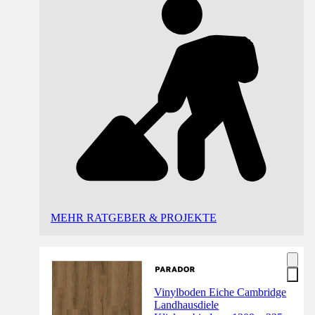
MEHR RATGEBER & PROJEKTE
Vinylboden Eiche Cambridge
Landhausdiele