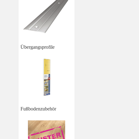
Übergangsprofile
Fußbodenzubehör