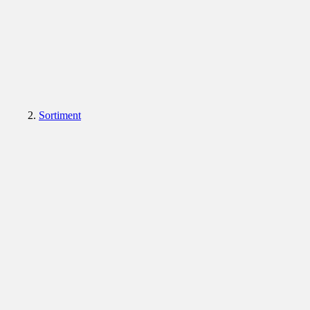
Sortiment