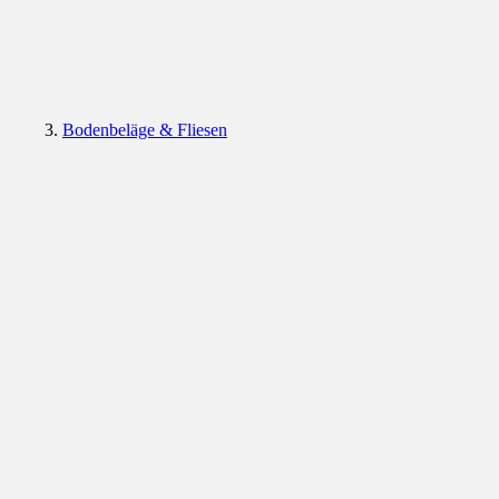
Bodenbeläge & Fliesen