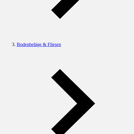
Bodenbeläge & Fliesen