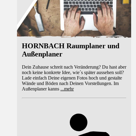
HORNBACH Raumplaner und
Außenplaner
Dein Zuhause schreit nach Veränderung? Du hast aber
noch keine konkrete Idee, wie´s später aussehen soll?
Lade einfach Deine eigenen Fotos hoch und gestalte
Wände und Böden nach Deinen Vorstellungen. Im
Außenplaner kanns
...
mehr