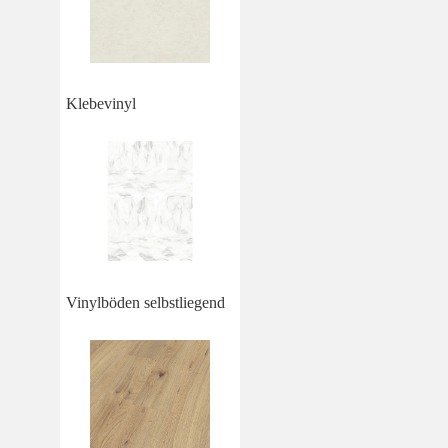
Klebevinyl
Vinylböden selbstliegend