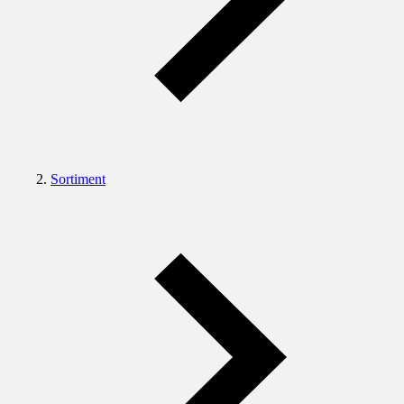
Sortiment