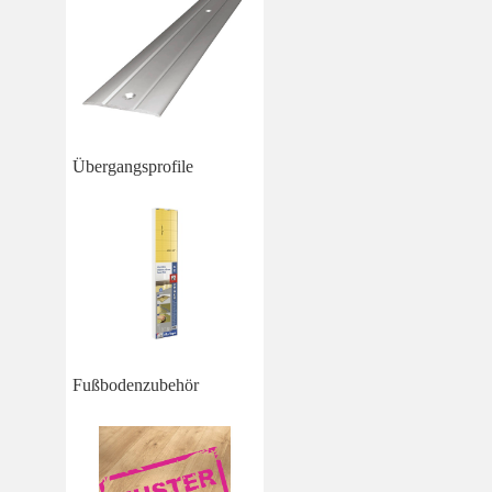
Übergangsprofile
Fußbodenzubehör