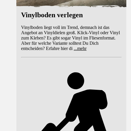
Vinylboden verlegen
Vinylboden liegt voll im Trend, demnach ist das
Angebot an Vinyldielen groß. Klick-Vinyl oder Vinyl
zum Kleben? Es gibt sogar Vinyl im Fliesenformat.
Aber für welche Variante solltest Du Dich
entscheiden? Erfahre hier di
...
mehr