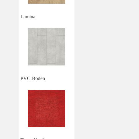
Laminat
PVC-Boden