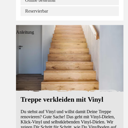
Online bestellbar
Reservierbar
Anleitung
Treppe verkleiden mit Vinyl
Du stehst auf Vinyl und willst damit Deine Treppe
renovieren? Gute Sache! Das geht mit Vinyl-Dielen,
Klick-Vinyl und selbstklebenden Vinyl-Dielen. Wir
zeigen Dir Schritt für Schritt, wie Du Vinylboden auf