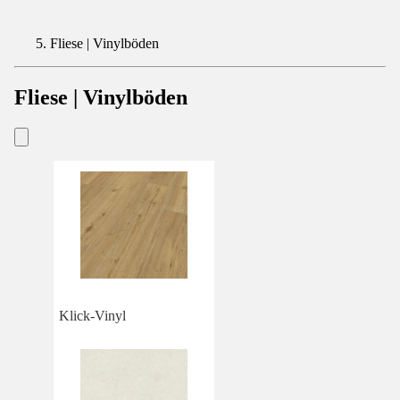
Fliese | Vinylböden
Fliese | Vinylböden
Klick-Vinyl