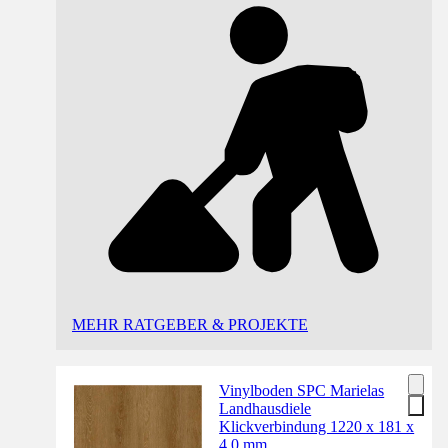
MEHR RATGEBER & PROJEKTE
Vinylboden SPC Marielas
Landhausdiele
Klickverbindung 1220 x 181 x
4,0 mm