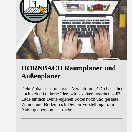
HORNBACH Raumplaner und
Außenplaner
Dein Zuhause schreit nach Veränderung? Du hast aber
noch keine konkrete Idee, wie´s später aussehen soll?
Lade einfach Deine eigenen Fotos hoch und gestalte
Wände und Böden nach Deinen Vorstellungen. Im
Außenplaner kanns
...
mehr