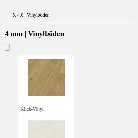
4.0 | Vinylböden
4 mm | Vinylböden
Klick-Vinyl