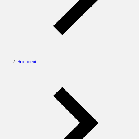
Sortiment