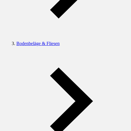
Bodenbeläge & Fliesen