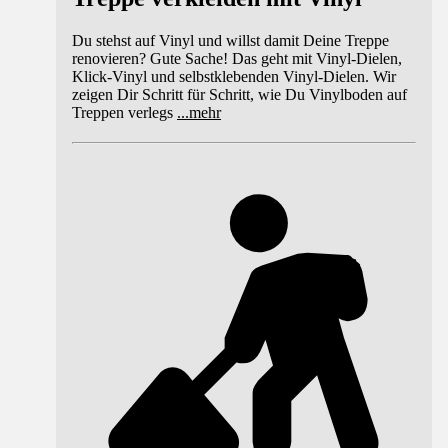
Du stehst auf Vinyl und willst damit Deine Treppe
renovieren? Gute Sache! Das geht mit Vinyl-Dielen,
Klick-Vinyl und selbstklebenden Vinyl-Dielen. Wir
zeigen Dir Schritt für Schritt, wie Du Vinylboden auf
Treppen verlegs
...
mehr