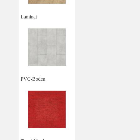
Laminat
PVC-Boden