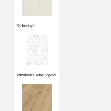
Klebevinyl
Vinylböden selbstliegend