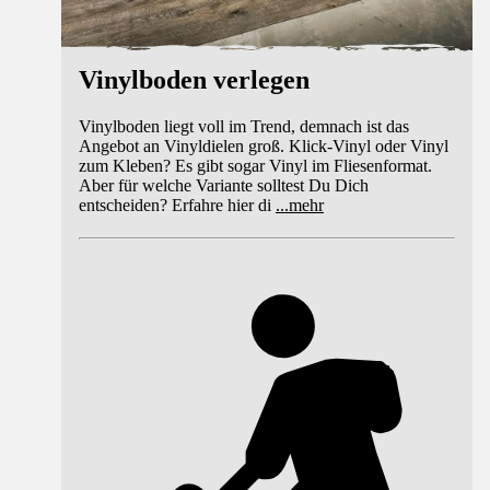
Vinylboden verlegen
Vinylboden liegt voll im Trend, demnach ist das
Angebot an Vinyldielen groß. Klick-Vinyl oder Vinyl
zum Kleben? Es gibt sogar Vinyl im Fliesenformat.
Aber für welche Variante solltest Du Dich
entscheiden? Erfahre hier di
...
mehr