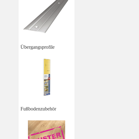
Übergangsprofile
Fußbodenzubehör