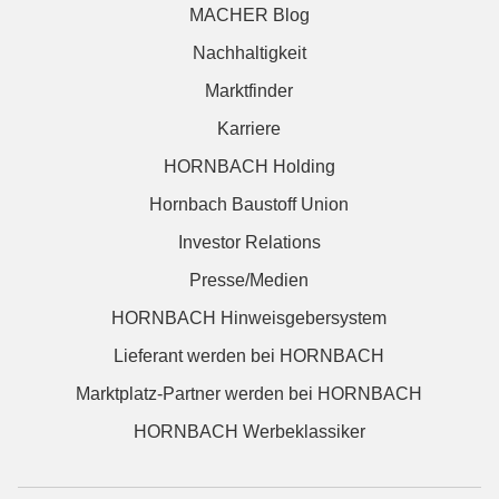
MACHER Blog
Nachhaltigkeit
Marktfinder
Karriere
HORNBACH Holding
Hornbach Baustoff Union
Investor Relations
Presse/Medien
HORNBACH Hinweisgebersystem
Lieferant werden bei HORNBACH
Marktplatz-Partner werden bei HORNBACH
HORNBACH Werbeklassiker