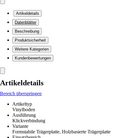
Artikeldetails
Datenblätter
Beschreibung
Produktsicherheit
Weitere Kategorien
Kundenbewertungen
Artikeldetails
Bereich überspringen
Artikeltyp
Vinylboden
Ausführung
Klickverbindung
Variante
Formstabile Trägerplatte, Holzbasierte Trägerplatte
Einsatzbereich