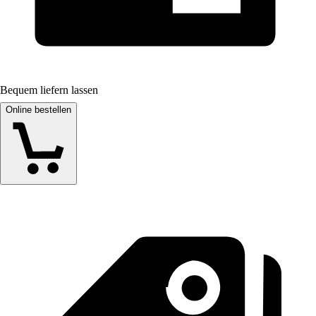
Bequem liefern lassen
Online bestellen