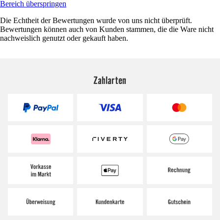
Bereich überspringen
Die Echtheit der Bewertungen wurde von uns nicht überprüft.
Bewertungen können auch von Kunden stammen, die die Ware nicht
nachweislich genutzt oder gekauft haben.
Zahlarten