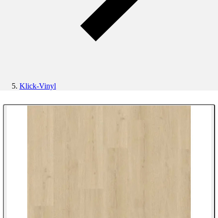
Klick-Vinyl