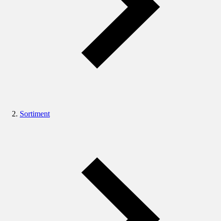
Sortiment