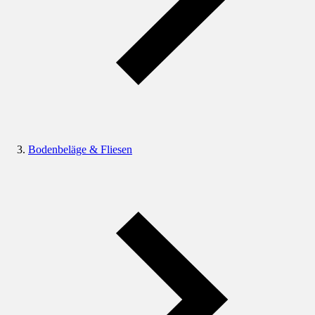
Bodenbeläge & Fliesen