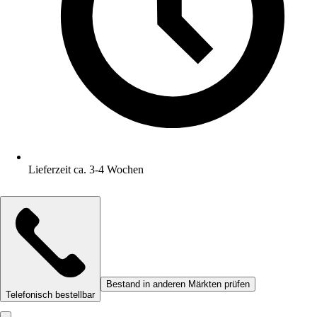
Lieferzeit ca. 3-4 Wochen
Bestand in anderen Märkten prüfen
Telefonisch bestellbar