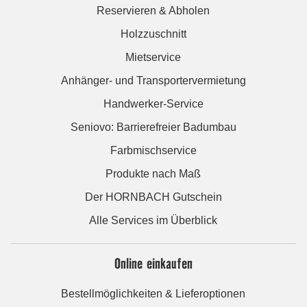
Reservieren & Abholen
Holzzuschnitt
Mietservice
Anhänger- und Transportervermietung
Handwerker-Service
Seniovo: Barrierefreier Badumbau
Farbmischservice
Produkte nach Maß
Der HORNBACH Gutschein
Alle Services im Überblick
Online einkaufen
Bestellmöglichkeiten & Lieferoptionen