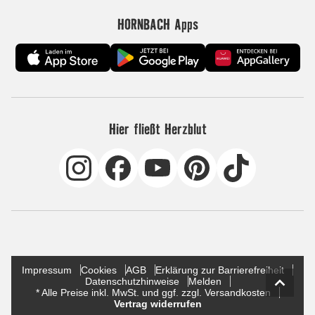
HORNBACH Apps
Hier fließt Herzblut
Impressum
Cookies
AGB
Erklärung zur Barrierefreiheit
Datenschutzhinweise
Melden
* Alle Preise inkl. MwSt. und ggf. zzgl. Versandkosten
Vertrag widerrufen