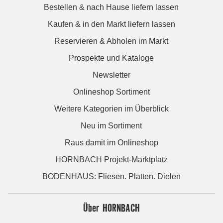
Bestellen & nach Hause liefern lassen
Kaufen & in den Markt liefern lassen
Reservieren & Abholen im Markt
Prospekte und Kataloge
Newsletter
Onlineshop Sortiment
Weitere Kategorien im Überblick
Neu im Sortiment
Raus damit im Onlineshop
HORNBACH Projekt-Marktplatz
BODENHAUS: Fliesen. Platten. Dielen
Über HORNBACH