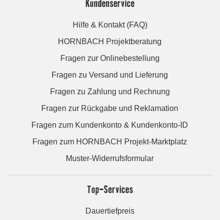
Kundenservice
Hilfe & Kontakt (FAQ)
HORNBACH Projektberatung
Fragen zur Onlinebestellung
Fragen zu Versand und Lieferung
Fragen zu Zahlung und Rechnung
Fragen zur Rückgabe und Reklamation
Fragen zum Kundenkonto & Kundenkonto-ID
Fragen zum HORNBACH Projekt-Marktplatz
Muster-Widerrufsformular
Top-Services
Dauertiefpreis