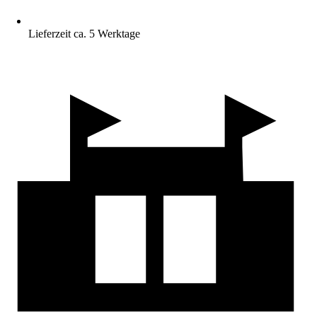
Lieferzeit ca. 5 Werktage