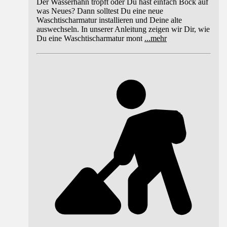
Der Wasserhahn tropft oder Du hast einfach Bock auf
was Neues? Dann solltest Du eine neue
Waschtischarmatur installieren und Deine alte
auswechseln. In unserer Anleitung zeigen wir Dir, wie
Du eine Waschtischarmatur mont
...
mehr