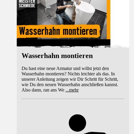
Wasserhahn montieren
Du hast eine neue Armatur und willst jetzt den
Wasserhahn montieren? Nichts leichter als das. In
unserer Anleitung zeigen wir Dir Schritt für Schritt,
wie Du den neuen Wasserhahn anschließen kannst.
Also dann, ran ans We
...
mehr