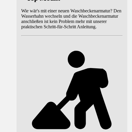
Wie wär's mit einer neuen Waschbeckenarmatur? Den
Wasserhahn wechseln und die Waschbeckenarmatur
anschließen ist kein Problem mehr mit unserer
praktischen Schritt-für-Schritt Anleitung.