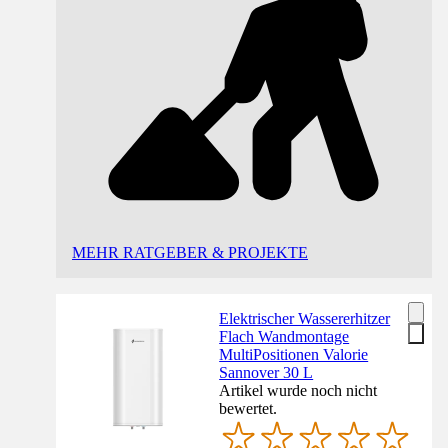
MEHR RATGEBER & PROJEKTE
Elektrischer Wassererhitzer
Flach Wandmontage
MultiPositionen Valorie
Sannover 30 L
Artikel wurde noch nicht
bewertet.