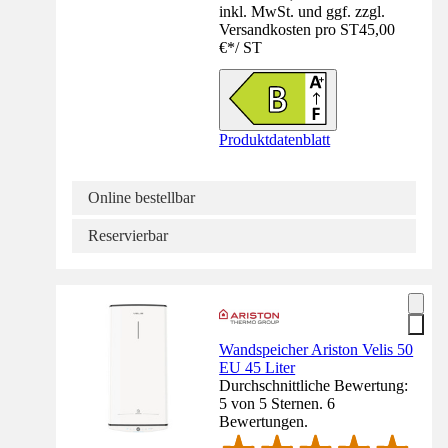
inkl. MwSt. und ggf. zzgl.
Versandkosten pro ST
45,00
€
*
/
ST
Produktdatenblatt
Online bestellbar
Reservierbar
Wandspeicher Ariston Velis 50
EU 45 Liter
Durchschnittliche Bewertung:
5 von 5 Sternen. 6
Bewertungen.