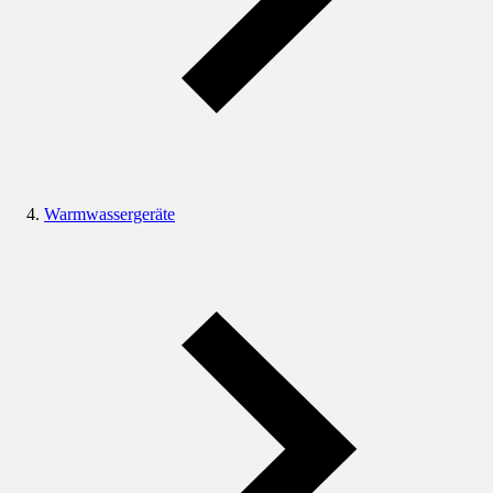
Warmwassergeräte