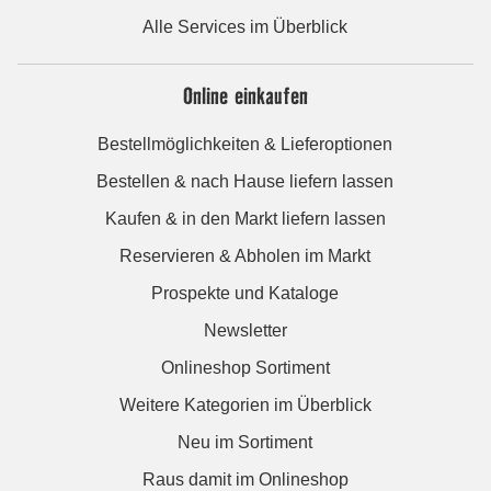
Alle Services im Überblick
Online einkaufen
Bestellmöglichkeiten & Lieferoptionen
Bestellen & nach Hause liefern lassen
Kaufen & in den Markt liefern lassen
Reservieren & Abholen im Markt
Prospekte und Kataloge
Newsletter
Onlineshop Sortiment
Weitere Kategorien im Überblick
Neu im Sortiment
Raus damit im Onlineshop