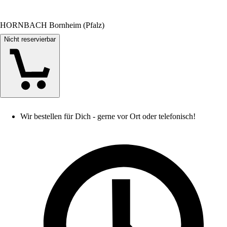
HORNBACH Bornheim (Pfalz)
Nicht reservierbar
Wir bestellen für Dich - gerne vor Ort oder telefonisch!