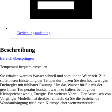
Bedienungsanleitung
Beschreibung
Bereich überspringen
Temperatur bequem einstellen
Sie erhalten warmes Wasser schnell und somit ohne Wartezeit. Zur
stufenlosen Einstellung der Temperatur nutzen Sie den hochwertigen
Drehregler mit fühlbarer Rastung. Um das Wasser für Sie mit der
gewählten Temperatur konstant warm zu halten, benötigt der
Kleinspeicher wenig Energie. Ein weiterer Vorteil: Der Austausch von
Vorgänger Modellen ist denkbar einfach, da Sie die bestehende
Wandaufhängung für diesen Kleinspeicher weiterverwenden.