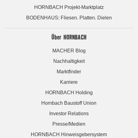
HORNBACH Projekt-Marktplatz
BODENHAUS: Fliesen. Platten. Dielen
Über HORNBACH
MACHER Blog
Nachhaltigkeit
Marktfinder
Karriere
HORNBACH Holding
Hornbach Baustoff Union
Investor Relations
Presse/Medien
HORNBACH Hinweisgebersystem