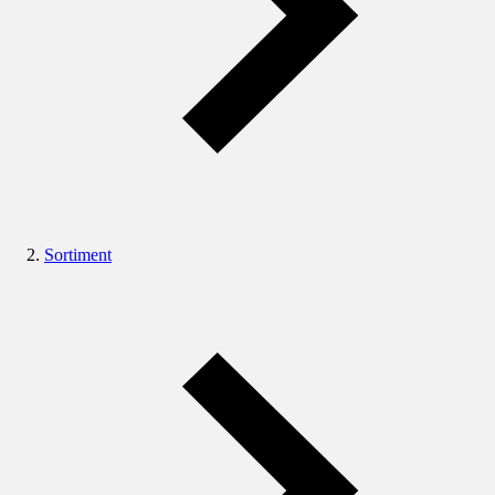
Sortiment