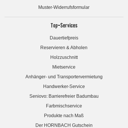
Muster-Widerrufsformular
Top-Services
Dauertiefpreis
Reservieren & Abholen
Holzzuschnitt
Mietservice
Anhänger- und Transportervermietung
Handwerker-Service
Seniovo: Barrierefreier Badumbau
Farbmischservice
Produkte nach Maß
Der HORNBACH Gutschein