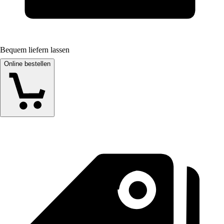
Bequem liefern lassen
Online bestellen