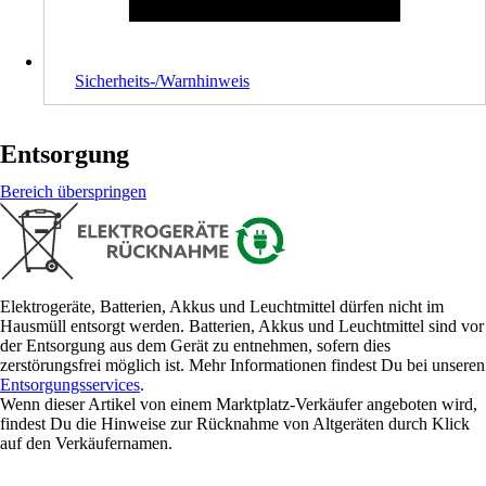
Sicherheits-/Warnhinweis
Entsorgung
Bereich überspringen
Elektrogeräte, Batterien, Akkus und Leuchtmittel dürfen nicht im
Hausmüll entsorgt werden. Batterien, Akkus und Leuchtmittel sind vor
der Entsorgung aus dem Gerät zu entnehmen, sofern dies
zerstörungsfrei möglich ist. Mehr Informationen findest Du bei unseren
Entsorgungsservices
.
Wenn dieser Artikel von einem Marktplatz-Verkäufer angeboten wird,
findest Du die Hinweise zur Rücknahme von Altgeräten durch Klick
auf den Verkäufernamen.