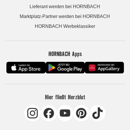
Lieferant werden bei HORNBACH
Marktplatz-Partner werden bei HORNBACH
HORNBACH Werbeklassiker
HORNBACH Apps
Hier fließt Herzblut