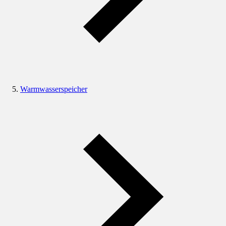
Warmwasserspeicher