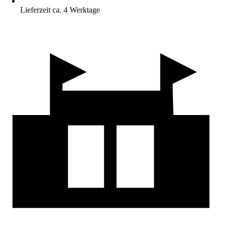
Lieferzeit ca. 4 Werktage