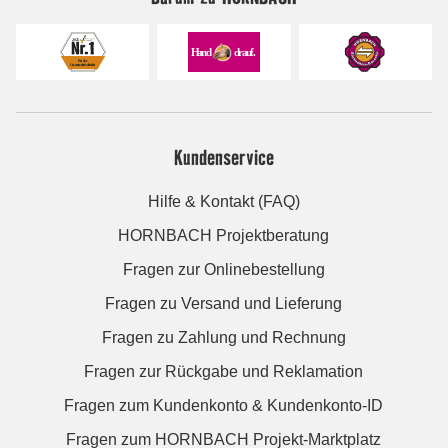
Kundenservice
Hilfe & Kontakt (FAQ)
HORNBACH Projektberatung
Fragen zur Onlinebestellung
Fragen zu Versand und Lieferung
Fragen zu Zahlung und Rechnung
Fragen zur Rückgabe und Reklamation
Fragen zum Kundenkonto & Kundenkonto-ID
Fragen zum HORNBACH Projekt-Marktplatz