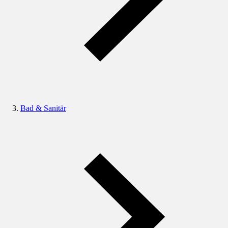
Bad & Sanitär