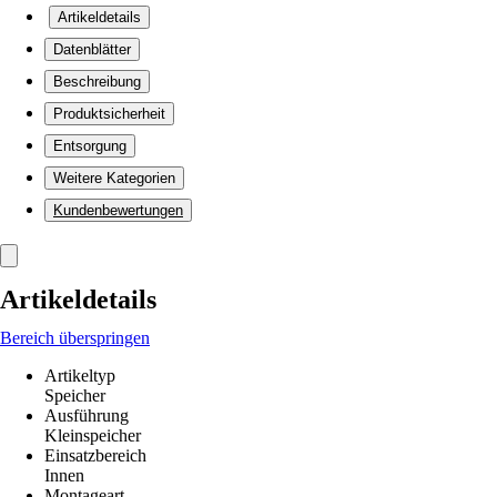
Artikeldetails
Datenblätter
Beschreibung
Produktsicherheit
Entsorgung
Weitere Kategorien
Kundenbewertungen
Artikeldetails
Bereich überspringen
Artikeltyp
Speicher
Ausführung
Kleinspeicher
Einsatzbereich
Innen
Montageart