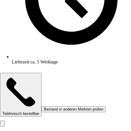
Lieferzeit ca. 5 Werktage
Bestand in anderen Märkten prüfen
Telefonisch bestellbar