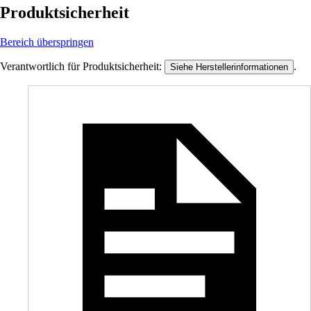
Produktsicherheit
Bereich überspringen
Verantwortlich für Produktsicherheit:
.
Siehe Herstellerinformationen