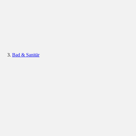
Bad & Sanitär