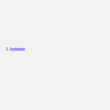
Sortiment