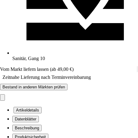
Sanitär, Gang 10
Vom Markt liefern lassen (ab 49,00 €)
Zeitnahe Lieferung nach Terminvereinbarung
Bestand in anderen Märkten prüfen
Artikeldetails
Datenblätter
Beschreibung
Produktsicherheit