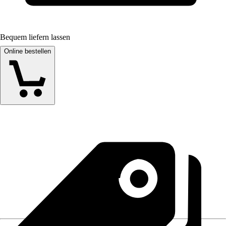
Bequem liefern lassen
Online bestellen