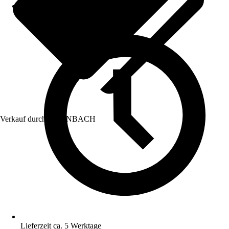
Verkauf durch:
HORNBACH
Lieferzeit ca. 5 Werktage