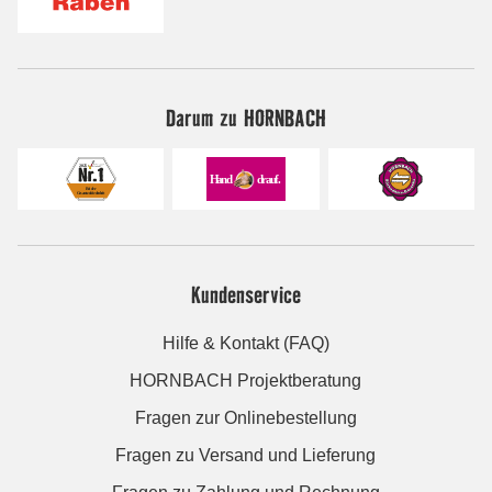
Darum zu HORNBACH
Kundenservice
Hilfe & Kontakt (FAQ)
HORNBACH Projektberatung
Fragen zur Onlinebestellung
Fragen zu Versand und Lieferung