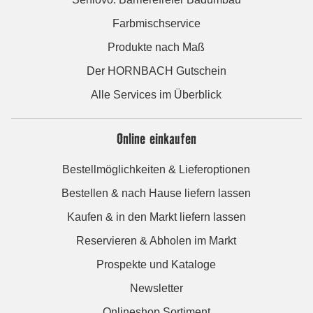
Farbmischservice
Produkte nach Maß
Der HORNBACH Gutschein
Alle Services im Überblick
Online einkaufen
Bestellmöglichkeiten & Lieferoptionen
Bestellen & nach Hause liefern lassen
Kaufen & in den Markt liefern lassen
Reservieren & Abholen im Markt
Prospekte und Kataloge
Newsletter
Onlineshop Sortiment