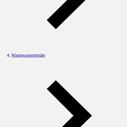
Warmwassergeräte