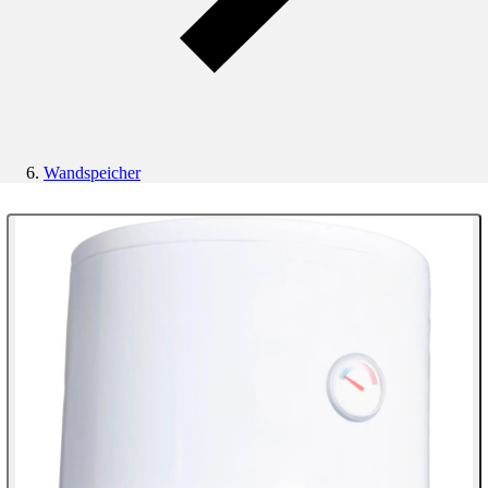
Wandspeicher