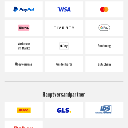
Hauptversandpartner