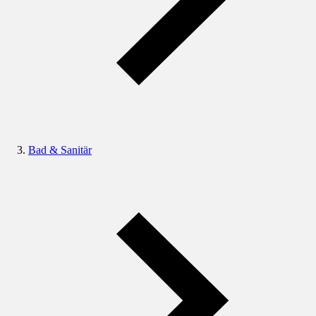
Bad & Sanitär