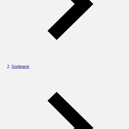
Sortiment