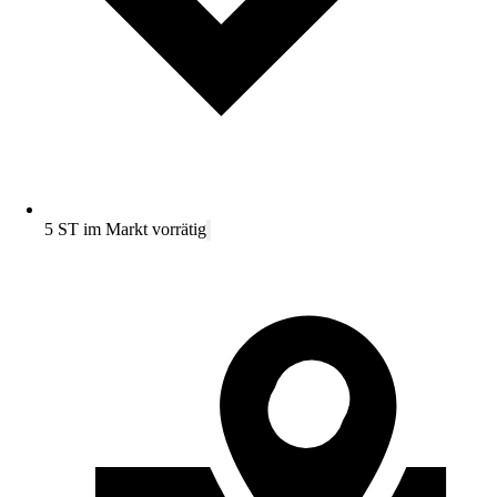
5 ST im Markt vorrätig