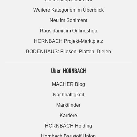
Weitere Kategorien im Überblick
Neu im Sortiment
Raus damit im Onlineshop
HORNBACH Projekt-Marktplatz
BODENHAUS: Fliesen. Platten. Dielen
Über HORNBACH
MACHER Blog
Nachhaltigkeit
Marktfinder
Karriere
HORNBACH Holding
Hornbach Baustoff Union