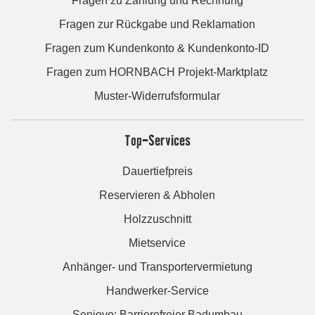
Fragen zu Zahlung und Rechnung
Fragen zur Rückgabe und Reklamation
Fragen zum Kundenkonto & Kundenkonto-ID
Fragen zum HORNBACH Projekt-Marktplatz
Muster-Widerrufsformular
Top-Services
Dauertiefpreis
Reservieren & Abholen
Holzzuschnitt
Mietservice
Anhänger- und Transportervermietung
Handwerker-Service
Seniovo: Barrierefreier Badumbau