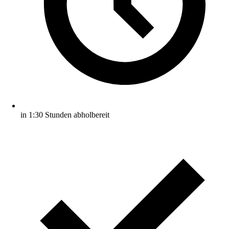
in 1:30 Stunden abholbereit