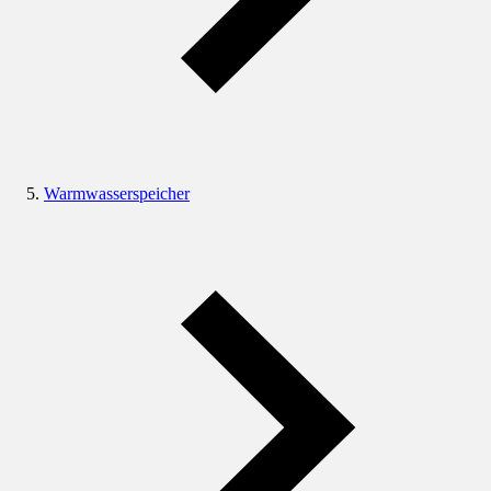
Warmwasserspeicher