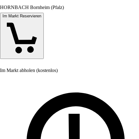
HORNBACH Bornheim (Pfalz)
Im Markt Reservieren
Im Markt abholen (kostenlos)